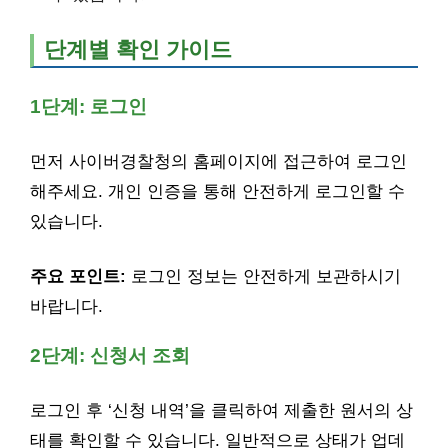
단계별 확인 가이드
1단계: 로그인
먼저 사이버경찰청의 홈페이지에 접근하여 로그인
해주세요. 개인 인증을 통해 안전하게 로그인할 수
있습니다.
주요 포인트:
로그인 정보는 안전하게 보관하시기
바랍니다.
2단계: 신청서 조회
로그인 후 ‘신청 내역’을 클릭하여 제출한 원서의 상
태를 확인할 수 있습니다. 일반적으로 상태가 업데