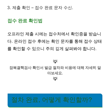
제출 확인 – 접수 완료 문자 수신.
접수 완료 확인법
오프라인 제출 시에는 접수처에서 확인증을 받습니
다. 온라인 접수 후에는 확인 문자를 통해 접수 상태
를 확인할 수 있으니 주의 깊게 살펴봐야 합니다.
💡
잠복결핵검사 확인서 발급 절차와 비용에 대해 자세히 알
아보세요.
💡
절차 완료, 어떻게 확인할까?