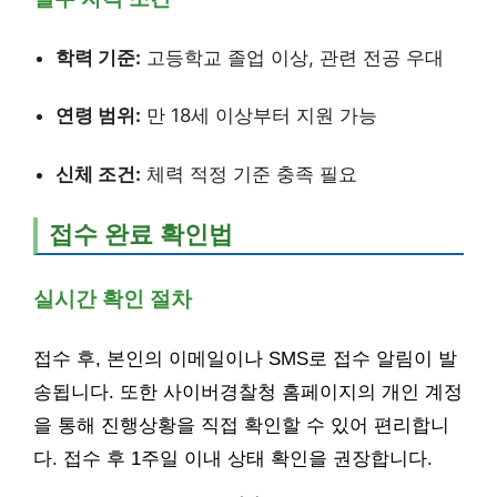
학력 기준:
고등학교 졸업 이상, 관련 전공 우대
연령 범위:
만 18세 이상부터 지원 가능
신체 조건:
체력 적정 기준 충족 필요
접수 완료 확인법
실시간 확인 절차
접수 후, 본인의 이메일이나 SMS로 접수 알림이 발
송됩니다. 또한 사이버경찰청 홈페이지의 개인 계정
을 통해 진행상황을 직접 확인할 수 있어 편리합니
다. 접수 후 1주일 이내 상태 확인을 권장합니다.