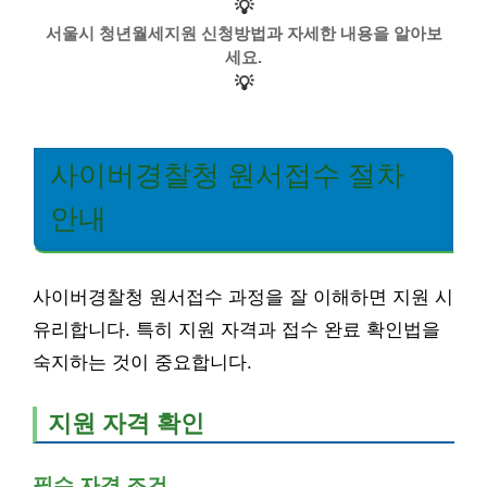
💡
서울시 청년월세지원 신청방법과 자세한 내용을 알아보
세요.
💡
사이버경찰청 원서접수 절차
안내
사이버경찰청 원서접수 과정을 잘 이해하면 지원 시
유리합니다. 특히 지원 자격과 접수 완료 확인법을
숙지하는 것이 중요합니다.
지원 자격 확인
필수 자격 조건