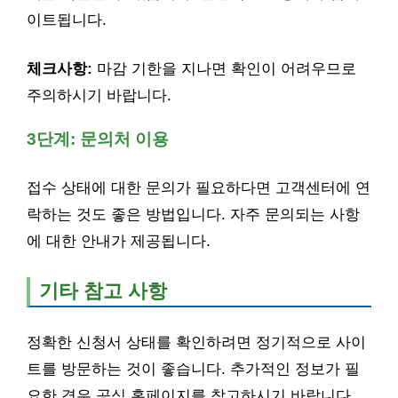
이트됩니다.
체크사항:
마감 기한을 지나면 확인이 어려우므로
주의하시기 바랍니다.
3단계: 문의처 이용
접수 상태에 대한 문의가 필요하다면 고객센터에 연
락하는 것도 좋은 방법입니다. 자주 문의되는 사항
에 대한 안내가 제공됩니다.
기타 참고 사항
정확한 신청서 상태를 확인하려면 정기적으로 사이
트를 방문하는 것이 좋습니다. 추가적인 정보가 필
요한 경우 공식 홈페이지를 참고하시기 바랍니다.