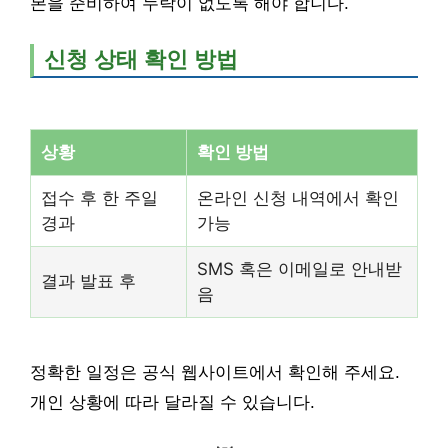
본을 준비하여 누락이 없도록 해야 합니다.
신청 상태 확인 방법
상황
확인 방법
접수 후 한 주일
온라인 신청 내역에서 확인
경과
가능
SMS 혹은 이메일로 안내받
결과 발표 후
음
정확한 일정은 공식 웹사이트에서 확인해 주세요.
개인 상황에 따라 달라질 수 있습니다.