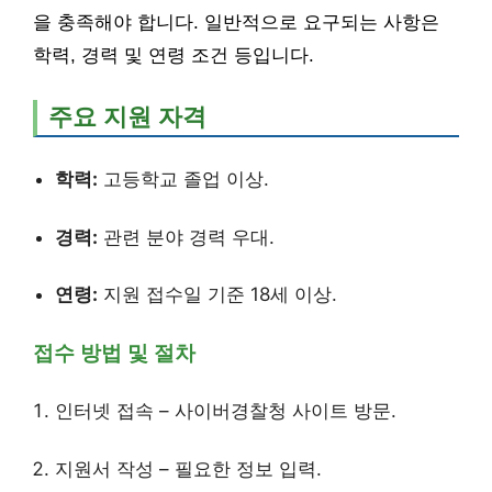
을 충족해야 합니다. 일반적으로 요구되는 사항은
학력, 경력 및 연령 조건 등입니다.
주요 지원 자격
학력:
고등학교 졸업 이상.
경력:
관련 분야 경력 우대.
연령:
지원 접수일 기준 18세 이상.
접수 방법 및 절차
인터넷 접속 – 사이버경찰청 사이트 방문.
지원서 작성 – 필요한 정보 입력.