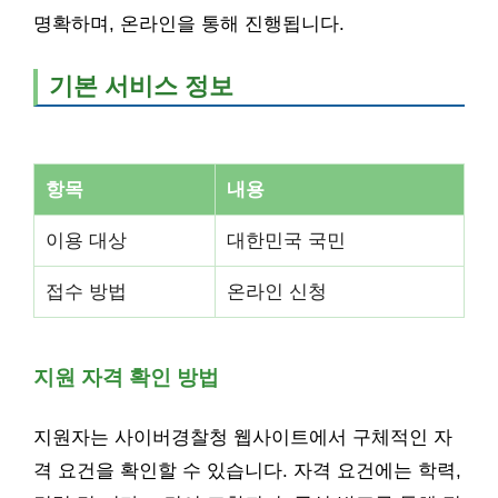
명확하며, 온라인을 통해 진행됩니다.
기본 서비스 정보
항목
내용
이용 대상
대한민국 국민
접수 방법
온라인 신청
지원 자격 확인 방법
지원자는 사이버경찰청 웹사이트에서 구체적인 자
격 요건을 확인할 수 있습니다. 자격 요건에는 학력,