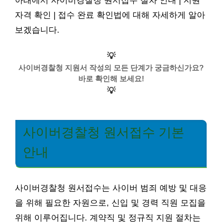
아래에서 사이버경찰청 원서접수 절차 안내 | 지원
자격 확인 | 접수 완료 확인법에 대해 자세하게 알아
보겠습니다.
💡
사이버경찰청 지원서 작성의 모든 단계가 궁금하신가요?
바로 확인해 보세요!
💡
사이버경찰청 원서접수 기본
안내
사이버경찰청 원서접수는 사이버 범죄 예방 및 대응
을 위해 필요한 자원으로, 신입 및 경력 직원 모집을
위해 이루어집니다. 계약직 및 정규직 지원 절차는