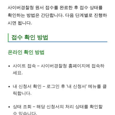
사이버경찰청 원서 접수를 완료한 후 접수 상태를
확인하는 방법은 간단합니다. 다음 단계별로 진행하
시면 됩니다.
접수 확인 방법
온라인 확인 방법
사이트 접속 – 사이버경찰청 홈페이지에 접속하
세요.
내 신청서 확인 – 로그인 후 ‘내 신청서’ 메뉴를 클
릭합니다.
상태 조회 – 해당 신청서의 처리 상태를 확인할
수 있습니다.