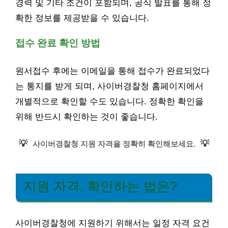
경력 및 기타 조건이 포함되며, 공식 발표를 통해 정
확한 정보를 제공받을 수 있습니다.
접수 완료 확인 방법
원서접수 후에는 이메일을 통해 접수가 완료되었다
는 통지를 받게 되며, 사이버경찰청 홈페이지에서
개별적으로 확인할 수도 있습니다. 정확한 확인을
위해 반드시 확인하는 것이 좋습니다.
💡
💡
사이버경찰청 지원 자격을 정확히 확인해보세요.
지원 자격, 확인하는 법은?
사이버경찰청에 지원하기 위해서는 일정 자격 요건