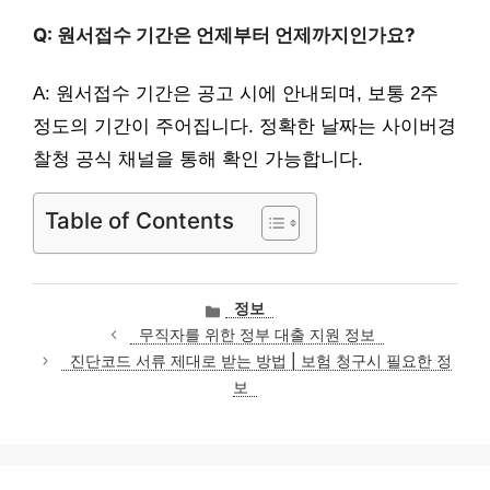
Q: 원서접수 기간은 언제부터 언제까지인가요?
A: 원서접수 기간은 공고 시에 안내되며, 보통 2주
정도의 기간이 주어집니다. 정확한 날짜는 사이버경
찰청 공식 채널을 통해 확인 가능합니다.
Table of Contents
카
정보
테
무직자를 위한 정부 대출 지원 정보
고
진단코드 서류 제대로 받는 방법 | 보험 청구시 필요한 정
리
보