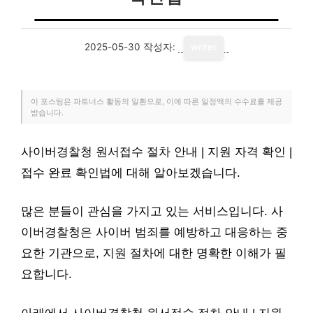
2025-05-30
작성자:
writer
이 포스팅은 파트너스 활동의 일환으로, 이에 따른 일정액의 수수료를 제공
받습니다.
사이버경찰청 원서접수 절차 안내 | 지원 자격 확인 |
접수 완료 확인법에 대해 알아보겠습니다.
많은 분들이 관심을 가지고 있는 서비스입니다. 사
이버경찰청은 사이버 범죄를 예방하고 대응하는 중
요한 기관으로, 지원 절차에 대한 명확한 이해가 필
요합니다.