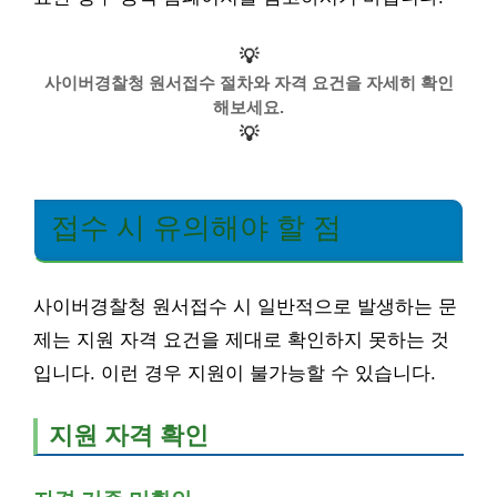
💡
사이버경찰청 원서접수 절차와 자격 요건을 자세히 확인
해보세요.
💡
접수 시 유의해야 할 점
사이버경찰청 원서접수 시 일반적으로 발생하는 문
제는 지원 자격 요건을 제대로 확인하지 못하는 것
입니다. 이런 경우 지원이 불가능할 수 있습니다.
지원 자격 확인