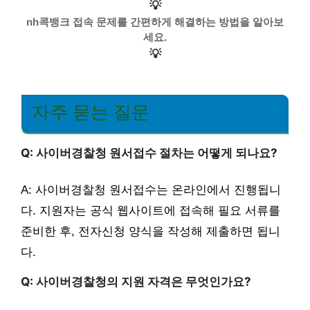
💡
nh콕뱅크 접속 문제를 간편하게 해결하는 방법을 알아보
세요.
💡
자주 묻는 질문
Q: 사이버경찰청 원서접수 절차는 어떻게 되나요?
A: 사이버경찰청 원서접수는 온라인에서 진행됩니
다. 지원자는 공식 웹사이트에 접속해 필요 서류를
준비한 후, 전자신청 양식을 작성해 제출하면 됩니
다.
Q: 사이버경찰청의 지원 자격은 무엇인가요?