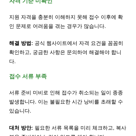
자격 기준 미확인
지원 자격을 충분히 이해하지 못해 접수 이후에 확
인 문제로 어려움을 겪는 경우가 많습니다.
해결 방법:
공식 웹사이트에서 자격 요건을 꼼꼼히
확인하고, 궁금한 사항은 문의하여 해결해야 합니
다.
접수 서류 부족
서류 준비 미비로 인해 접수가 취소되는 일이 종종
발생합니다. 이는 불필요한 시간 낭비를 초래할 수
있습니다.
대처 방안:
필요한 서류 목록을 미리 체크하고, 복사