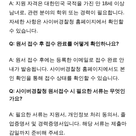
A: 지원 자격은 대한민국 국적을 가진 만 18세 이상
남녀로, 관련 분야의 학위 또는 경력이 필요합니다.
자세한 사항은 사이버경찰청 홈페이지에서 확인할
수 있습니다.
Q: 원서 접수 후 접수 완료를 어떻게 확인하나요?
A: 원서 접수 후에는 등록한 이메일로 접수 완료 안
내가 발송됩니다. 사이버경찰청 홈페이지에서도 본
인 확인을 통해 접수 상태를 확인할 수 있습니다.
Q: 사이버경찰청 원서접수 시 필요한 서류는 무엇인
가요?
A: 필요한 서류는 지원서, 개인정보 처리 동의서, 졸
업증명서 및 경력증명서입니다. 해당 서류는 제출마
감일까지 준비해 주세요.