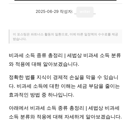
2025-06-29
작성자:
writer
이 포스팅은 파트너스 활동의 일환으로, 이에 따른 일정액의 수수료를 제공
받습니다.
비과세 소득 종류 총정리 | 세법상 비과세 소득 분류
와 적용에 대해 알아보겠습니다.
정확한 법률 지식이 경제적 손실을 막을 수 있습니
다. 비과세 소득에 대한 이해는 세금 부담을 줄이는
효과적인 방법 중 하나입니다.
아래에서 비과세 소득 종류 총정리 | 세법상 비과세
소득 분류와 적용에 대해 자세하게 알아보겠습니다.