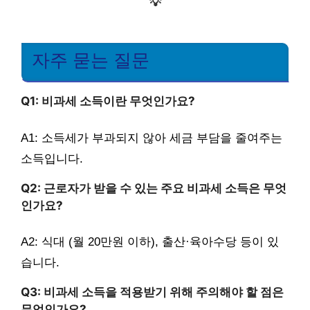
💡
자주 묻는 질문
Q1: 비과세 소득이란 무엇인가요?
A1: 소득세가 부과되지 않아 세금 부담을 줄여주는
소득입니다.
Q2: 근로자가 받을 수 있는 주요 비과세 소득은 무엇
인가요?
A2: 식대 (월 20만원 이하), 출산·육아수당 등이 있
습니다.
Q3: 비과세 소득을 적용받기 위해 주의해야 할 점은
무엇인가요?