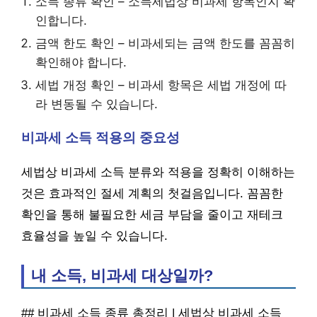
소득 종류 확인 – 소득세법상 비과세 항목인지 확
인합니다.
금액 한도 확인 – 비과세되는 금액 한도를 꼼꼼히
확인해야 합니다.
세법 개정 확인 – 비과세 항목은 세법 개정에 따
라 변동될 수 있습니다.
비과세 소득 적용의 중요성
세법상 비과세 소득 분류와 적용을 정확히 이해하는
것은 효과적인 절세 계획의 첫걸음입니다. 꼼꼼한
확인을 통해 불필요한 세금 부담을 줄이고 재테크
효율성을 높일 수 있습니다.
내 소득, 비과세 대상일까?
## 비과세 소득 종류 총정리 | 세법상 비과세 소득