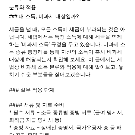
분류와 적용
### 내 소득, 비과세 대상일까?
세금을 낼 때, 모든 소득에 세금이 부과되는 것은 아
닙니다. 세법에서는 특정 소득에 대해 세금을 면제
하는 ‘비과세 소득’ 규정을 두고 있습니다. 비과세 소
득 종류 총정리를 통해 자신의 소득이 혹시 비과세
대상에 해당되는지 확인해 보세요. 이 글에서는 세
법상 비과세 소득 분류와 적용에 대해 알아보고, 놓
치기 쉬운 부분들을 짚어보겠습니다.
### 실무 적용 단계
#### 서류 및 자료 준비
* 필수 서류 – 소득 종류별 증빙 서류 (급여 명세서,
퇴직금 지급 명세서 등)
* 증빙 자료 – 장애인 증명서, 국가유공자 증 등 해