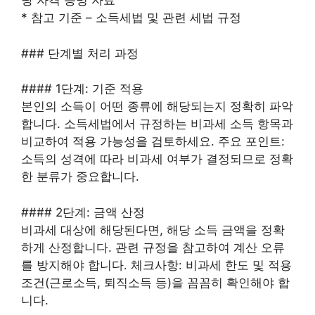
당 자격 증명 자료
* 참고 기준 – 소득세법 및 관련 세법 규정
### 단계별 처리 과정
#### 1단계: 기준 적용
본인의 소득이 어떤 종류에 해당되는지 정확히 파악
합니다. 소득세법에서 규정하는 비과세 소득 항목과
비교하여 적용 가능성을 검토하세요. 주요 포인트:
소득의 성격에 따라 비과세 여부가 결정되므로 정확
한 분류가 중요합니다.
#### 2단계: 금액 산정
비과세 대상에 해당된다면, 해당 소득 금액을 정확
하게 산정합니다. 관련 규정을 참고하여 계산 오류
를 방지해야 합니다. 체크사항: 비과세 한도 및 적용
조건(근로소득, 퇴직소득 등)을 꼼꼼히 확인해야 합
니다.