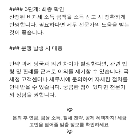
#### 3단계: 최종 확인
산정된 비과세 소득 금액을 소득 신고 시 정확하게
반영합니다. 필요하다면 세무 전문가의 도움을 받는
것이 좋습니다.
### 분쟁 발생 시 대응
만약 과세 당국과 의견 차이가 발생한다면, 관련 법
령 및 판례를 근거로 이의를 제기할 수 있습니다. 국
세청 고객센터나 세무서에 문의하여 자세한 절차를
안내받을 수 있습니다. 궁금한 점이 있다면 전문가
와 상담을 권합니다.
💡
은퇴 후 연금, 금융 소득, 절세 전략, 공제 혜택까지! 세금
고민을 덜어줄 맞춤 정보를 확인하세요.
💡