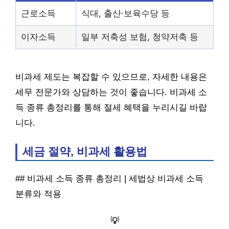
근로소득
식대, 출산·보육수당 등
이자소득
일부 저축성 보험, 청약저축 등
비과세 제도는 복잡할 수 있으므로, 자세한 내용은
세무 전문가와 상담하는 것이 좋습니다. 비과세 소
득 종류 총정리를 통해 절세 혜택을 누리시길 바랍
니다.
세금 절약, 비과세 활용법
## 비과세 소득 종류 총정리 | 세법상 비과세 소득
분류와 적용
💡