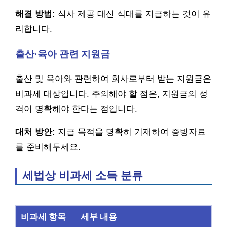
해결 방법:
식사 제공 대신 식대를 지급하는 것이 유
리합니다.
출산·육아 관련 지원금
출산 및 육아와 관련하여 회사로부터 받는 지원금은
비과세 대상입니다. 주의해야 할 점은, 지원금의 성
격이 명확해야 한다는 점입니다.
대처 방안:
지급 목적을 명확히 기재하여 증빙자료
를 준비해두세요.
세법상 비과세 소득 분류
비과세 항목
세부 내용