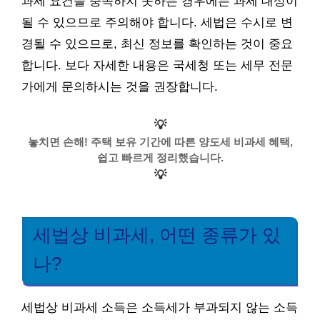
과세 요건을 충족하지 못하는 경우에는 과세 대상이
될 수 있으므로 주의해야 합니다. 세법은 수시로 변
경될 수 있으므로, 최신 정보를 확인하는 것이 중요
합니다. 보다 자세한 내용은 국세청 또는 세무 전문
가에게 문의하시는 것을 권장합니다.
💡
놓치면 손해! 주택 보유 기간에 따른 양도세 비과세 혜택,
쉽고 빠르게 정리했습니다.
💡
세법상 비과세, 어떤 종류가 있
나?
세법상 비과세 소득은 소득세가 부과되지 않는 소득