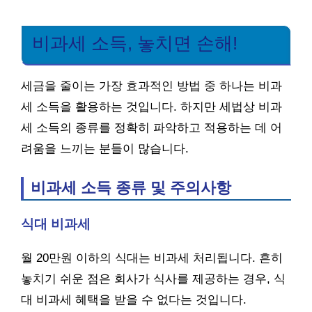
비과세 소득, 놓치면 손해!
세금을 줄이는 가장 효과적인 방법 중 하나는 비과
세 소득을 활용하는 것입니다. 하지만 세법상 비과
세 소득의 종류를 정확히 파악하고 적용하는 데 어
려움을 느끼는 분들이 많습니다.
비과세 소득 종류 및 주의사항
식대 비과세
월 20만원 이하의 식대는 비과세 처리됩니다. 흔히
놓치기 쉬운 점은 회사가 식사를 제공하는 경우, 식
대 비과세 혜택을 받을 수 없다는 것입니다.