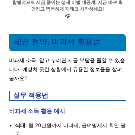
합법적으로 세금 줄이는 절세 비법 대공개! 지금 바로 확
인하고 똑똑하게 재테크 시작하세요!
💡
세금 절약, 비과세 활용법
비과세 소득, 알고 누리면 세금 부담을 줄일 수 있습
니다. 예상치 못한 상황에서 유용한 정보들을 살펴
볼까요?
실무 적용법
비과세 소득 활용 예시
식대:
월 20만원까지 비과세, 급여명세서 확인 필
수