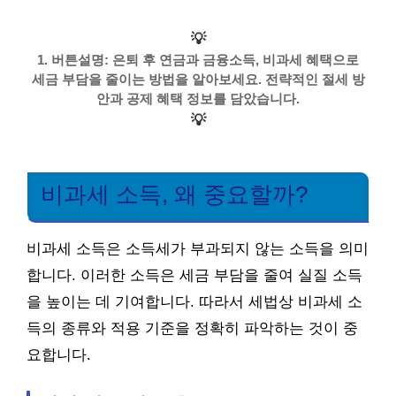
💡
1. 버튼설명: 은퇴 후 연금과 금융소득, 비과세 혜택으로
세금 부담을 줄이는 방법을 알아보세요. 전략적인 절세 방
안과 공제 혜택 정보를 담았습니다.
💡
비과세 소득, 왜 중요할까?
비과세 소득은 소득세가 부과되지 않는 소득을 의미
합니다. 이러한 소득은 세금 부담을 줄여 실질 소득
을 높이는 데 기여합니다. 따라서 세법상 비과세 소
득의 종류와 적용 기준을 정확히 파악하는 것이 중
요합니다.