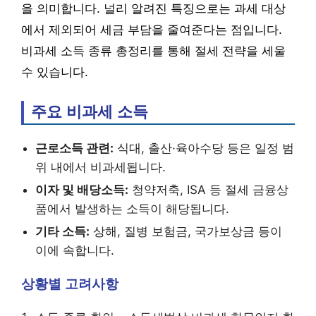
을 의미합니다. 널리 알려진 특징으로는 과세 대상
에서 제외되어 세금 부담을 줄여준다는 점입니다.
비과세 소득 종류 총정리를 통해 절세 전략을 세울
수 있습니다.
주요 비과세 소득
근로소득 관련:
식대, 출산·육아수당 등은 일정 범
위 내에서 비과세됩니다.
이자 및 배당소득:
청약저축, ISA 등 절세 금융상
품에서 발생하는 소득이 해당됩니다.
기타 소득:
상해, 질병 보험금, 국가보상금 등이
이에 속합니다.
상황별 고려사항