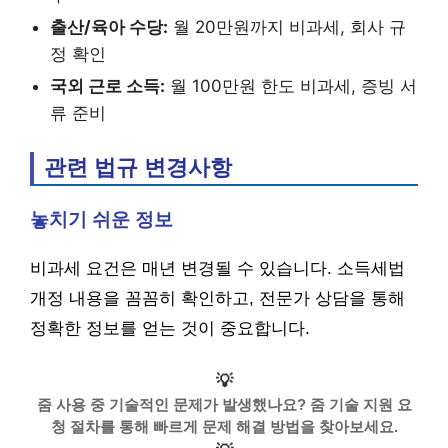
출산/육아 수당:
월 20만원까지 비과세, 회사 규
정 확인
국외 근로 소득:
월 100만원 한도 비과세, 증빙 서
류 준비
관련 법규 변경사항
놓치기 쉬운 정보
비과세 요건은 매년 변경될 수 있습니다. 소득세법
개정 내용을 꼼꼼히 확인하고, 전문가 상담을 통해
정확한 정보를 얻는 것이 중요합니다.
💡
줌 사용 중 기술적인 문제가 발생했나요? 줌 기술 지원 요
청 절차를 통해 빠르게 문제 해결 방법을 찾아보세요.