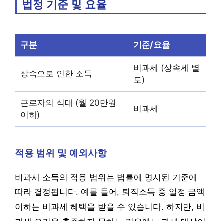
법정 기준 및 요율
구분
기준/요율
비과세 (상속세 별
상속으로 인한 소득
도)
근로자의 식대 (월 20만원
비과세
이하)
적용 범위 및 예외사항
비과세 소득의 적용 범위는 법률에 명시된 기준에
따라 결정됩니다. 예를 들어, 퇴직소득 중 일정 금액
이하는 비과세 혜택을 받을 수 있습니다. 하지만, 비