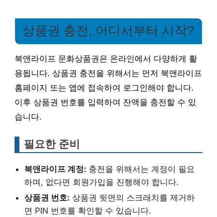
상품권 충전, 어디서부터 시작?
북앤라이프 문화상품권은 온라인에서 다양하게 활
용됩니다. 상품권 충전을 위해서는 먼저 북앤라이프
홈페이지 또는 앱에 접속하여 로그인해야 합니다.
이후 상품권 번호를 입력하여 잔액을 충전할 수 있
습니다.
필요한 준비
북앤라이프 계정:
충전을 위해서는 계정이 필요
하며, 없다면 회원가입을 진행해야 합니다.
상품권 번호:
상품권 뒷면의 스크래치를 제거하
면 PIN 번호를 확인할 수 있습니다.