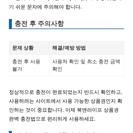
기 쉬운 문자에 주의해야 합니다.
충전 후 주의사항
문제 상황
해결/예방 방법
충전 후 사용
사용처 확인 및 최소 충전 금액
불가
확인
정상적으로 충전이 완료되었는지 반드시 확인하고,
사용하려는 사이트에서 사용 가능한 상품권인지 확
인하는 것이 중요합니다. 이제 북앤라이프 상품권
완벽 충전법으로 편리하게 사용하세요.