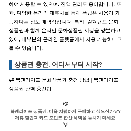
하여 사용할 수 있으며, 잔액 관리도 용이합니다. 또
한, 다양한 온라인 제휴처를 통해 폭넓은 사용이 가
능하다는 점도 매력적입니다. 특히, 컬쳐랜드 문화
상품권과 함께 온라인 문화상품권 시장을 양분하고
있어, 대부분의 온라인 플랫폼에서 사용 가능하다고
볼 수 있습니다.
상품권 충전, 어디서부터 시작?
## 북앤라이프 문화상품권 충전 방법 | 북앤라이프
상품권 완벽 충전법
💡
북앤라이프 상품권, 더욱 저렴하게 구매하고 싶으신가요?
제휴 할인과 카드 포인트 합산 혜택을 놓치지 마세요.
💡