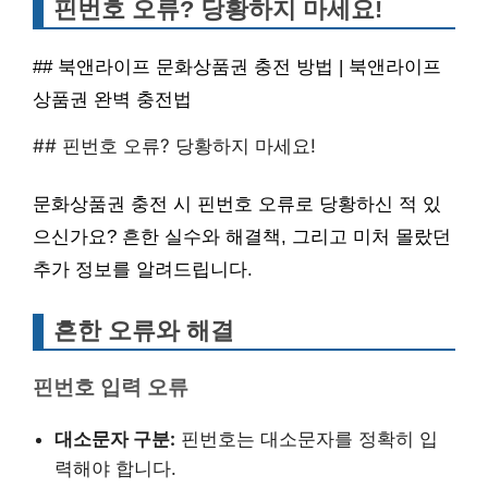
핀번호 오류? 당황하지 마세요!
## 북앤라이프 문화상품권 충전 방법 | 북앤라이프
상품권 완벽 충전법
## 핀번호 오류? 당황하지 마세요!
문화상품권 충전 시 핀번호 오류로 당황하신 적 있
으신가요? 흔한 실수와 해결책, 그리고 미처 몰랐던
추가 정보를 알려드립니다.
흔한 오류와 해결
핀번호 입력 오류
대소문자 구분:
핀번호는 대소문자를 정확히 입
력해야 합니다.