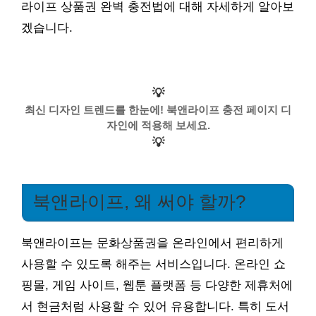
라이프 상품권 완벽 충전법에 대해 자세하게 알아보
겠습니다.
💡
최신 디자인 트렌드를 한눈에! 북앤라이프 충전 페이지 디
자인에 적용해 보세요.
💡
북앤라이프, 왜 써야 할까?
북앤라이프는 문화상품권을 온라인에서 편리하게
사용할 수 있도록 해주는 서비스입니다. 온라인 쇼
핑몰, 게임 사이트, 웹툰 플랫폼 등 다양한 제휴처에
서 현금처럼 사용할 수 있어 유용합니다. 특히 도서