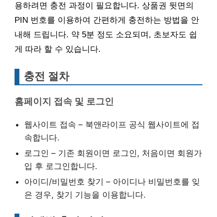
용하려면 충전 과정이 필요합니다. 상품권 뒷면의
PIN 번호를 이용하여 간편하게 충전하는 방법을 안
내해 드립니다. 약 5분 정도 소요되며, 초보자도 쉽
게 따라 할 수 있습니다.
충전 절차
홈페이지 접속 및 로그인
웹사이트 접속 – 북앤라이프 공식 웹사이트에 접
속합니다.
로그인 – 기존 회원이면 로그인, 처음이면 회원가
입 후 로그인합니다.
아이디/비밀번호 찾기 – 아이디나 비밀번호를 잊
은 경우, 찾기 기능을 이용합니다.