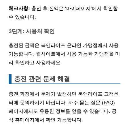
체크사항:
충전 후 잔액은 ‘마이페이지’에서 확인할
수 있습니다.
3단계: 사용처 확인
충전된 금액은 북앤라이프 온라인 가맹점에서 사용
가능합니다. 웹사이트에서 사용 가능한 가맹점을 미
리 확인하고 사용하세요.
충전 관련 문제 해결
충전 과정에서 문제가 발생하면 북앤라이프 고객센
터에 문의하시기 바랍니다. 자주 묻는 질문 (FAQ)
페이지에서도 유용한 정보를 얻을 수 있습니다. 공
식 홈페이지에서 확인 가능합니다.