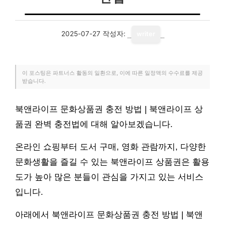
2025-07-27
작성자:
writer
이 포스팅은 파트너스 활동의 일환으로, 이에 따른 일정액의 수수료를 제공
받습니다.
북앤라이프 문화상품권 충전 방법 | 북앤라이프 상
품권 완벽 충전법에 대해 알아보겠습니다.
온라인 쇼핑부터 도서 구매, 영화 관람까지, 다양한
문화생활을 즐길 수 있는 북앤라이프 상품권은 활용
도가 높아 많은 분들이 관심을 가지고 있는 서비스
입니다.
아래에서 북앤라이프 문화상품권 충전 방법 | 북앤