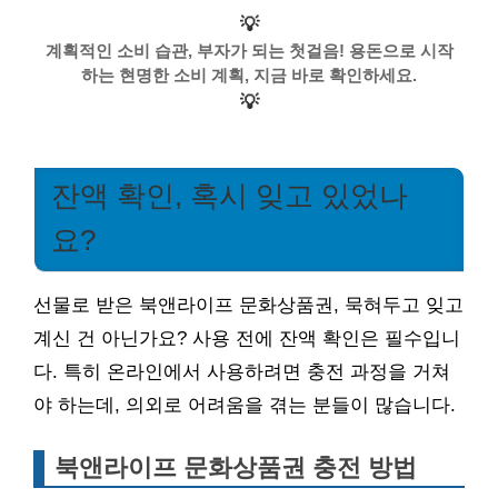
💡
계획적인 소비 습관, 부자가 되는 첫걸음! 용돈으로 시작
하는 현명한 소비 계획, 지금 바로 확인하세요.
💡
잔액 확인, 혹시 잊고 있었나
요?
선물로 받은 북앤라이프 문화상품권, 묵혀두고 잊고
계신 건 아닌가요? 사용 전에 잔액 확인은 필수입니
다. 특히 온라인에서 사용하려면 충전 과정을 거쳐
야 하는데, 의외로 어려움을 겪는 분들이 많습니다.
북앤라이프 문화상품권 충전 방법