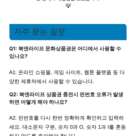
💡
자주 묻는 질문
Q1: 북앤라이프 문화상품권은 어디에서 사용할 수
있나요?
A1: 온라인 쇼핑몰, 게임 사이트, 웹툰 플랫폼 등 다
양한 제휴처에서 사용할 수 있습니다.
Q2: 북앤라이프 상품권 충전시 핀번호 오류가 발생
하면 어떻게 해야 하나요?
A2: 핀번호를 다시 한번 정확하게 확인하고 입력하
세요. 대소문자 구분, 숫자 0과 O, 숫자 1과 I를 혼동