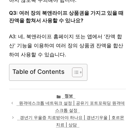
하지 않도록 주의해야 합니다.
Q3: 여러 장의 북앤라이프 상품권을 가지고 있을 때
잔액을 합쳐서 사용할 수 있나요?
A3: 네, 북앤라이프 홈페이지 또는 앱에서 ‘잔액 합
산’ 기능을 이용하여 여러 장의 상품권 잔액을 합산
하여 사용할 수 있습니다.
Table of Contents
카
정보
테
원격데스크톱 네트워크 설정 | 공유기 포트포워딩 원격데
고
스크톱 설정
리
갱년기 우울증 치료받아야 하나요 | 갱년기우울 | 호르몬
치료 | 상담