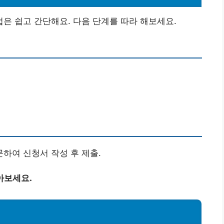
은 쉽고 간단해요. 다음 단계를 따라 해보세요.
하여 신청서 작성 후 제출.
아보세요.