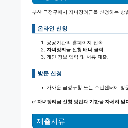
부산 금정구에서 자녀장려금을 신청하는 방법
온라인 신청
공공기관의 홈페이지 접속.
자녀장려금 신청 배너 클릭
.
개인 정보 입력 및 서류 제출.
방문 신청
가까운 금정구청 또는 주민센터에 방문
✅
자녀장려금 신청 방법과 기한을 자세히 알
제출서류