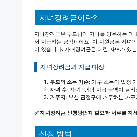
자녀장려금이란?
자녀장려금은 부모님이 자녀를 양육하는 데 
서 지급하는 금액이에요. 이 지원금은 자녀의
이 있습니다. 자녀장려금은 어린 자녀가 있는
자녀장려금의 지급 대상
부모의 소득 기준
: 가구 소득이 일정 
자녀 수
: 자녀 1명당 지급 금액이 달라
거주지
: 부산 금정구에 거주하는 가구
✅
자녀장려금 신청방법과 필요한 서류를 자세
신청 방법