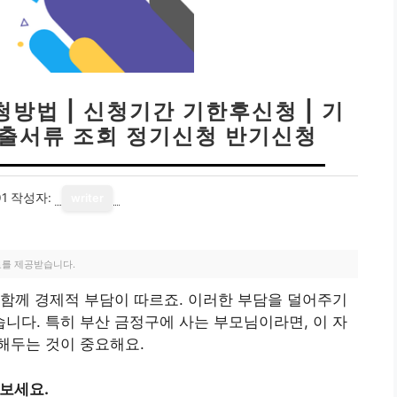
방법 | 신청기간 기한후신청 | 기
 제출서류 조회 정기신청 반기신청
01
작성자:
writer
료를 제공받습니다.
함께 경제적 부담이 따르죠. 이러한 부담을 덜어주기
다. 특히 부산 금정구에 사는 부모님이라면, 이 자
해두는 것이 중요해요.
 보세요.