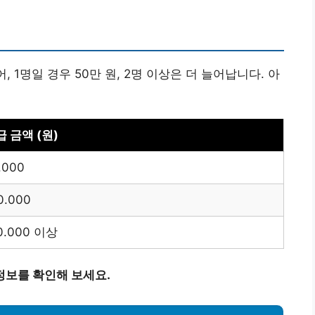
 1명일 경우 50만 원, 2명 이상은 더 늘어납니다. 아
 금액 (원)
.000
0.000
0.000 이상
정보를 확인해 보세요.