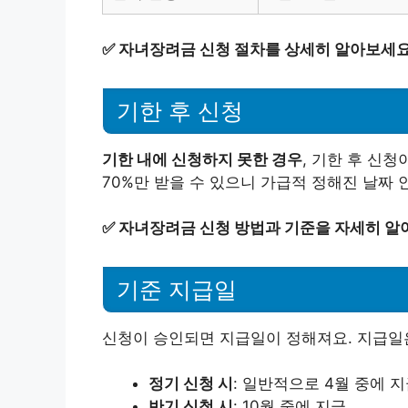
✅
자녀장려금 신청 절차를 상세히 알아보세요
기한 후 신청
기한 내에 신청하지 못한 경우
, 기한 후 신
70%만 받을 수 있으니 가급적 정해진 날짜 
✅
자녀장려금 신청 방법과 기준을 자세히 알
기준 지급일
신청이 승인되면 지급일이 정해져요. 지급일
정기 신청 시
: 일반적으로 4월 중에 지
반기 신청 시
: 10월 중에 지급.