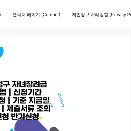
)
연락처 페이지 (Contact)
개인정보 처리방침 (Privacy Pol