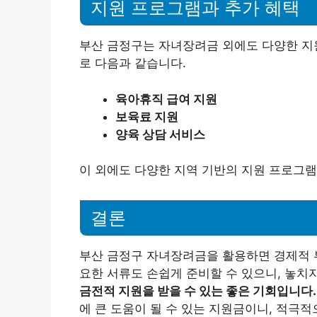
지원 프로그램과 추가 혜택
부산 금정구는 자녀장려금 외에도 다양한 지
로 다음과 같습니다.
육아휴직 급여 지원
보육료 지원
양육 상담 서비스
이 외에도 다양한 지역 기반의 지원 프로그램
결론
부산 금정구 자녀장려금을 활용하면 경제적 부
요한 서류도 손쉽게 준비할 수 있으니, 놓치
금전적 지원을 받을 수 있는 좋은 기회입니다.
에 큰 도움이 될 수 있는 지원금이니, 적극