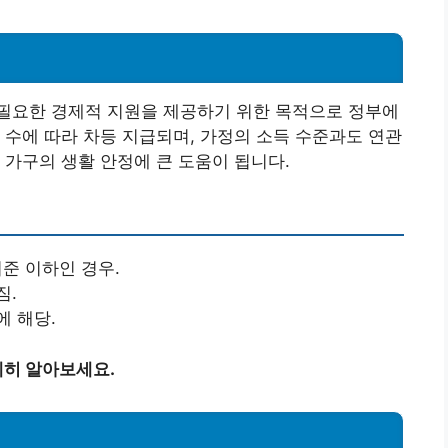
필요한 경제적 지원을 제공하기 위한 목적으로 정부에
 수에 따라 차등 지급되며, 가정의 소득 수준과도 연관
 가구의 생활 안정에 큰 도움이 됩니다.
기준 이하인 경우.
짐.
에 해당.
히 알아보세요.