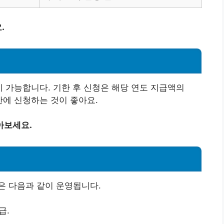
.
청이 가능합니다. 기한 후 신청은 해당 연도 지급액의
안에 신청하는 것이 좋아요.
아보세요.
은 다음과 같이 운영됩니다.
급.