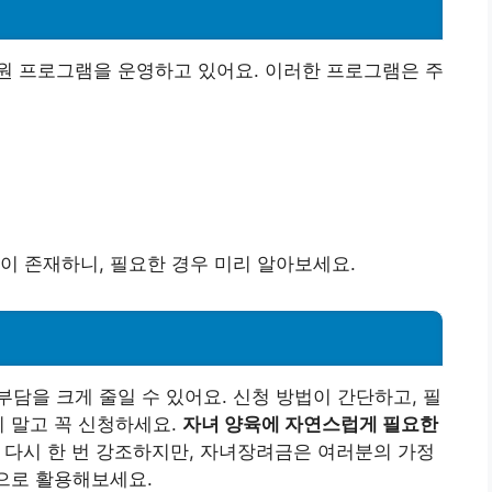
원 프로그램을 운영하고 있어요. 이러한 프로그램은 주
이 존재하니, 필요한 경우 미리 알아보세요.
담을 크게 줄일 수 있어요. 신청 방법이 간단하고, 필
지 말고 꼭 신청하세요.
자녀 양육에 자연스럽게 필요한
다시 한 번 강조하지만, 자녀장려금은 여러분의 가정
적으로 활용해보세요.