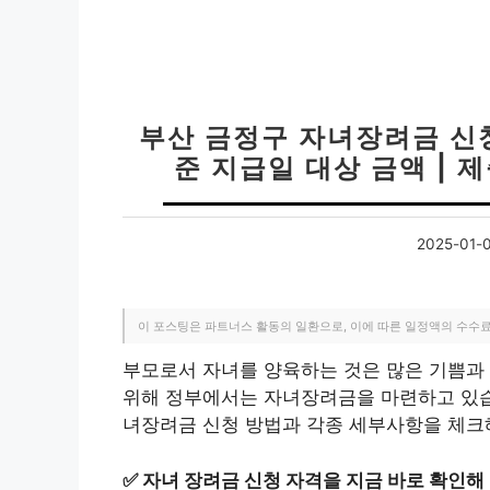
부산 금정구 자녀장려금 신청
준 지급일 대상 금액 |
2025-01-
이 포스팅은 파트너스 활동의 일환으로, 이에 따른 일정액의 수수
부모로서 자녀를 양육하는 것은 많은 기쁨과 
위해 정부에서는 자녀장려금을 마련하고 있습니
녀장려금 신청 방법과 각종 세부사항을 체크
✅
자녀 장려금 신청 자격을 지금 바로 확인해