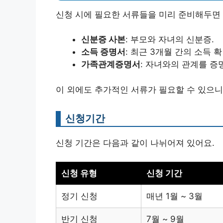
신청 시에 필요한 서류들을 미리 준비해두면 
신분증 사본
: 부모와 자녀의 신분증.
소득 증명서
: 최근 3개월 간의 소득 
가족관계증명서
: 자녀와의 관계를 증
이 외에도 추가적인 서류가 필요할 수 있으니
신청기간
신청 기간은 다음과 같이 나뉘어져 있어요.
신청 유형
신청 기간
정기 신청
매년 1월 ~ 3월
반기 신청
7월 ~ 9월