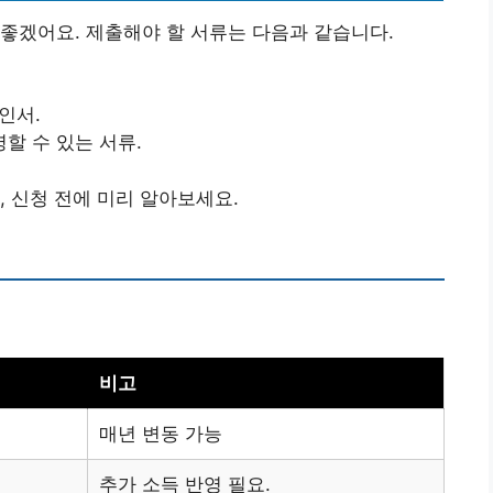
좋겠어요. 제출해야 할 서류는 다음과 같습니다.
확인서.
명할 수 있는 서류.
, 신청 전에 미리 알아보세요.
비고
매년 변동 가능
추가 소득 반영 필요.