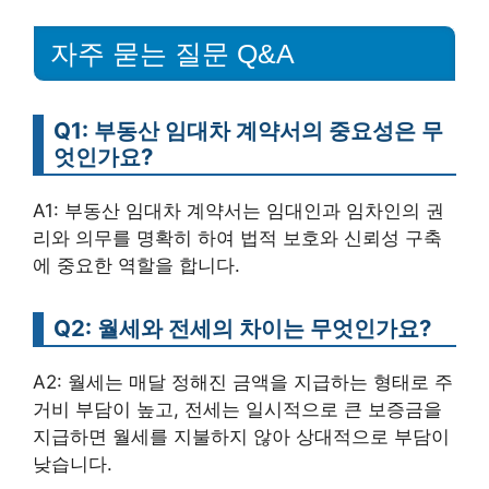
자주 묻는 질문 Q&A
Q1: 부동산 임대차 계약서의 중요성은 무
엇인가요?
A1: 부동산 임대차 계약서는 임대인과 임차인의 권
리와 의무를 명확히 하여 법적 보호와 신뢰성 구축
에 중요한 역할을 합니다.
Q2: 월세와 전세의 차이는 무엇인가요?
A2: 월세는 매달 정해진 금액을 지급하는 형태로 주
거비 부담이 높고, 전세는 일시적으로 큰 보증금을
지급하면 월세를 지불하지 않아 상대적으로 부담이
낮습니다.