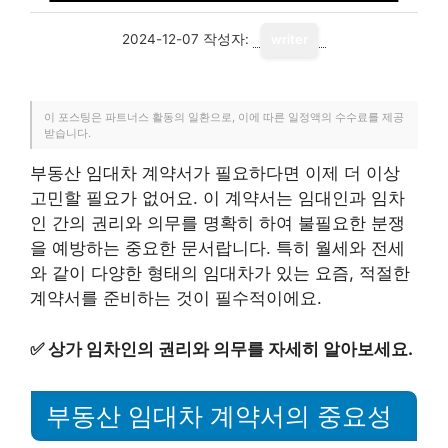
2024-12-07
작성자:
writer
이 포스팅은 파트너스 활동의 일환으로, 이에 따른 일정액의 수수료를 제공
받습니다.
부동산 임대차 계약서가 필요하다면 이제 더 이상
고민할 필요가 없어요. 이 계약서는 임대인과 임차
인 간의 권리와 의무를 명확히 하여 불필요한 분쟁
을 예방하는 중요한 문서랍니다. 특히 월세와 전세
와 같이 다양한 형태의 임대차가 있는 요즘, 적절한
계약서를 준비하는 것이 필수적이에요.
✅
상가 임차인의 권리와 의무를 자세히 알아보세요.
부동산 임대차 계약서의 중요성