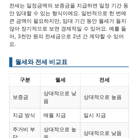
전세는 일정금액의 보증금을 지급하면 일정 기간 동
안 임대할 수 있는 형식이에요. 일반적으로 한 번에
큰 금액이 필요하지만, 임대 기간 동안 월세가 들지
않아 장기적으로 보면 경제적일 수 있어요. 예를 들
어, 3천만 원의 전세금으로 2년 간 계약할 수 있어
요.
월세와 전세 비교표
구분
월세
전세
상대적으로 낮
보증금
상대적으로 높음
음
지급 방식
매월 지급
일시 지급
주거비 부
상대적으로 높
상대적으로 낮음
담
음