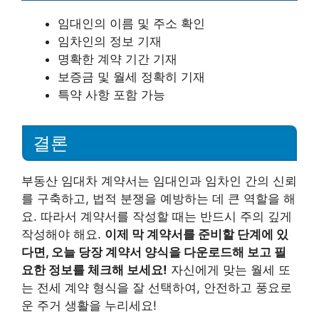
임대인의 이름 및 주소 확인
임차인의 정보 기재
명확한 계약 기간 기재
보증금 및 월세 정확히 기재
특약 사항 포함 가능
결론
부동산 임대차 계약서는 임대인과 임차인 간의 신뢰
를 구축하고, 법적 분쟁을 예방하는 데 큰 역할을 해
요. 따라서 계약서를 작성할 때는 반드시 주의 깊게
작성해야 해요.
이제 막 계약서를 준비할 단계에 있
다면, 오늘 당장 계약서 양식을 다운로드해 보고 필
요한 정보를 체크해 보세요!
자신에게 맞는 월세 또
는 전세 계약 형식을 잘 선택하여, 안전하고 풍요로
운 주거 생활을 누리세요!