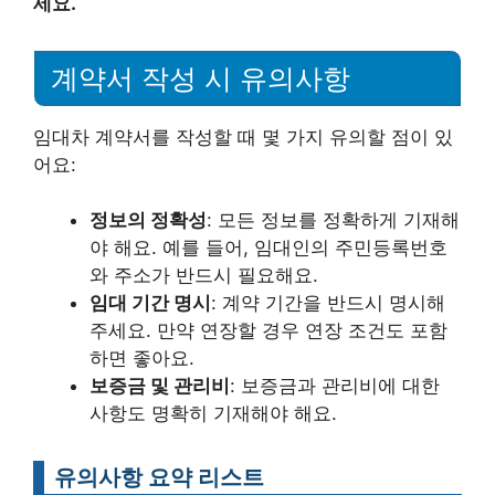
세요.
계약서 작성 시 유의사항
임대차 계약서를 작성할 때 몇 가지 유의할 점이 있
어요:
정보의 정확성
: 모든 정보를 정확하게 기재해
야 해요. 예를 들어, 임대인의 주민등록번호
와 주소가 반드시 필요해요.
임대 기간 명시
: 계약 기간을 반드시 명시해
주세요. 만약 연장할 경우 연장 조건도 포함
하면 좋아요.
보증금 및 관리비
: 보증금과 관리비에 대한
사항도 명확히 기재해야 해요.
유의사항 요약 리스트