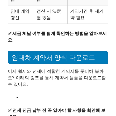
임대 계약
갱신 시 決定
계약기간 후 재계
갱신
권 있음
약 필요
✅
세금 체납 여부를 쉽게 확인하는 방법을 알아보세
요.
임대차 계약서 양식 다운로드
이제 월세와 전세에 적합한 계약서를 준비해 볼까
요? 아래의 링크를 통해 계약서 샘플을 다운로드할
수 있어요.
✅
전세 잔금 납부 전 꼭 알아야 할 사항을 확인해 보