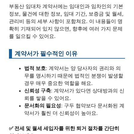
부동산 임대차 계약서에는 임대인과 임차인의 기본
정보, 물건에 대한 정보, 임대 기간, 보증금 및 월세,
관리비 등의 세부 사항이 포함쳐요. 이 내용들이 명
확히 기재되어 있지 않으면, 향후에 여러 가지 문제
를 일으킬 수 있어요.
계약서가 필수적인 이유
법적 보호
: 계약서는 양 당사자의 권리와 의
무를 명시하기 때문에 법적인 분쟁이 발생할
경우 매우 중요한 역할을 해요.
신뢰성 구축
: 계약서가 있다면 상대방과의 신
뢰를 쌓을 수 있어요.
문서화의 필요성
: 구두 협약보다 문서화된 계
약서가 훨씬 더 신뢰성이 높아요.
✅
전세 및 월세 세입자를 위한 퇴거 절차를 간단히