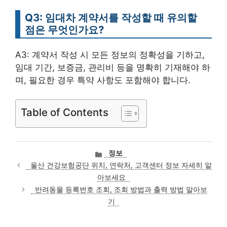
Q3: 임대차 계약서를 작성할 때 유의할
점은 무엇인가요?
A3: 계약서 작성 시 모든 정보의 정확성을 기하고,
임대 기간, 보증금, 관리비 등을 명확히 기재해야 하
며, 필요한 경우 특약 사항도 포함해야 합니다.
Table of Contents
카
정보
테
울산 건강보험공단 위치, 연락처, 고객센터 정보 자세히 알
고
아보세요
리
반려동물 등록번호 조회, 조회 방법과 출력 방법 알아보
기