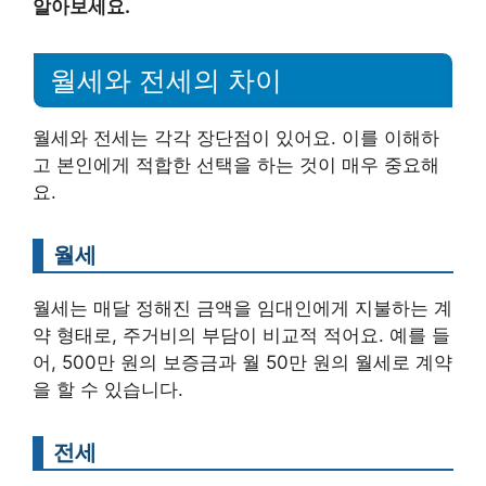
알아보세요.
월세와 전세의 차이
월세와 전세는 각각 장단점이 있어요. 이를 이해하
고 본인에게 적합한 선택을 하는 것이 매우 중요해
요.
월세
월세는 매달 정해진 금액을 임대인에게 지불하는 계
약 형태로, 주거비의 부담이 비교적 적어요. 예를 들
어, 500만 원의 보증금과 월 50만 원의 월세로 계약
을 할 수 있습니다.
전세