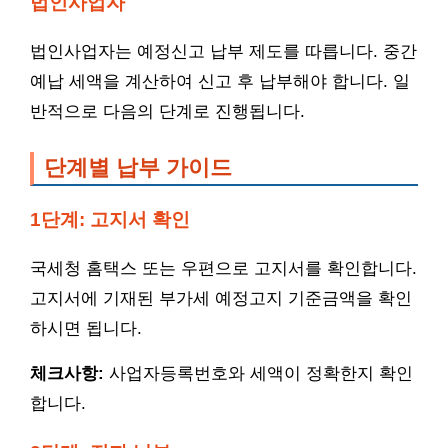
법인사업자
법인사업자는 예정신고 납부 제도를 따릅니다. 중간
예납 세액을 계산하여 신고 후 납부해야 합니다. 일
반적으로 다음의 단계로 진행됩니다.
단계별 납부 가이드
1단계: 고지서 확인
국세청 홈택스 또는 우편으로 고지서를 확인합니다.
고지서에 기재된 부가세 예정고지 기준금액을 확인
하시면 됩니다.
체크사항:
사업자등록번호와 세액이 정확한지 확인
합니다.