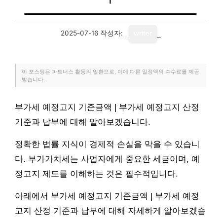
2025-07-16
작성자:
writer
이 포스팅은 파트너스 활동의 일환으로, 이에 따른 일정액의 수수료를 제공
받습니다.
부가세 예정고지 기준금액 | 부가세 예정고지 산정
기준과 납부에 대해 알아보겠습니다.
정확한 법률 지식이 경제적 손실을 막을 수 있습니
다. 부가가치세는 사업자에게 중요한 세금이며, 예
정고지 제도를 이해하는 것은 필수적입니다.
아래에서 부가세 예정고지 기준금액 | 부가세 예정
고지 산정 기준과 납부에 대해 자세하게 알아보겠습