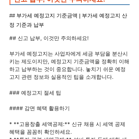
## 부가세 예정고지 기준금액 | 부가세 예정고지 산
정 기준과 납부
## 신고 납부, 이것만 주의하세요!
부가세 예정고지는 사업자에게 세금 부담을 분산시
키는 제도이지만, 예정고지 기준금액을 정확히 이해
하고 납부하는 것이 중요합니다. 놓치기 쉬운 예정
고지 관련 정보와 실용적인 팁을 소개합니다.
### 예정고지 절세 팁
#### 감면 혜택 활용하기
* **고용창출 세액공제:** 신규 채용 시 세액 공제
혜택을 꼼꼼히 확인하세요.