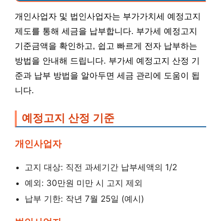
개인사업자 및 법인사업자는 부가가치세 예정고지
제도를 통해 세금을 납부합니다. 부가세 예정고지
기준금액을 확인하고, 쉽고 빠르게 전자 납부하는
방법을 안내해 드립니다. 부가세 예정고지 산정 기
준과 납부 방법을 알아두면 세금 관리에 도움이 됩
니다.
예정고지 산정 기준
개인사업자
고지 대상: 직전 과세기간 납부세액의 1/2
예외: 30만원 미만 시 고지 제외
납부 기한: 작년 7월 25일 (예시)