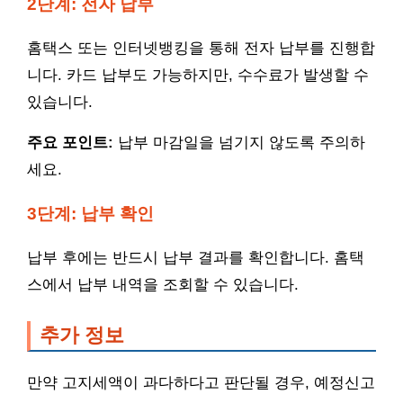
2단계: 전자 납부
홈택스 또는 인터넷뱅킹을 통해 전자 납부를 진행합
니다. 카드 납부도 가능하지만, 수수료가 발생할 수
있습니다.
주요 포인트:
납부 마감일을 넘기지 않도록 주의하
세요.
3단계: 납부 확인
납부 후에는 반드시 납부 결과를 확인합니다. 홈택
스에서 납부 내역을 조회할 수 있습니다.
추가 정보
만약 고지세액이 과다하다고 판단될 경우, 예정신고