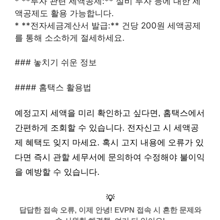
* **투자 관련 세액공제:** 설비 투자 등에 대한 세
액공제도 활용 가능합니다.
* **전자세금계산서 발급:** 건당 200원 세액공제
를 통해 소소하게 절세하세요.
### 놓치기 쉬운 정보
#### 홈택스 활용법
예정고지 세액을 미리 확인하고 싶다면, 홈택스에서
간편하게 조회할 수 있습니다. 전자신고 시 세액공
제 혜택도 잊지 마세요. 혹시 고지 내용에 오류가 있
다면 즉시 관할 세무서에 문의하여 수정해야 불이익
을 예방할 수 있습니다.
💡
답답한 접속 오류, 이제 안녕! EVPN 접속 시 흔한 문제와