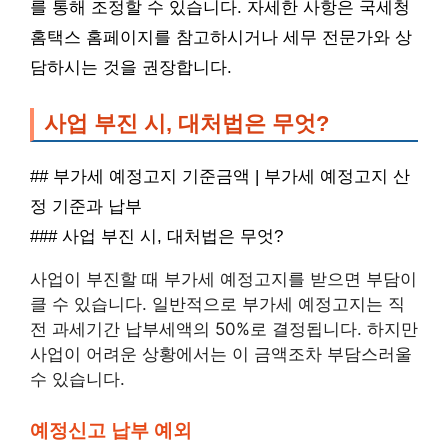
를 통해 조정할 수 있습니다. 자세한 사항은 국세청
홈택스 홈페이지를 참고하시거나 세무 전문가와 상
담하시는 것을 권장합니다.
사업 부진 시, 대처법은 무엇?
## 부가세 예정고지 기준금액 | 부가세 예정고지 산
정 기준과 납부
### 사업 부진 시, 대처법은 무엇?
사업이 부진할 때 부가세 예정고지를 받으면 부담이
클 수 있습니다. 일반적으로 부가세 예정고지는 직
전 과세기간 납부세액의 50%로 결정됩니다. 하지만
사업이 어려운 상황에서는 이 금액조차 부담스러울
수 있습니다.
예정신고 납부 예외