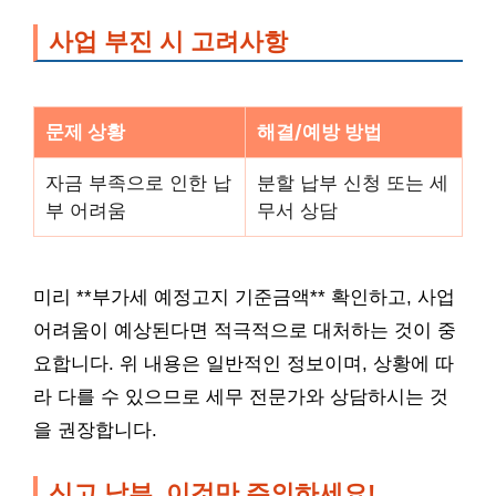
사업 부진 시 고려사항
문제 상황
해결/예방 방법
자금 부족으로 인한 납
분할 납부 신청 또는 세
부 어려움
무서 상담
미리 **부가세 예정고지 기준금액** 확인하고, 사업
어려움이 예상된다면 적극적으로 대처하는 것이 중
요합니다. 위 내용은 일반적인 정보이며, 상황에 따
라 다를 수 있으므로 세무 전문가와 상담하시는 것
을 권장합니다.
신고 납부, 이것만 주의하세요!