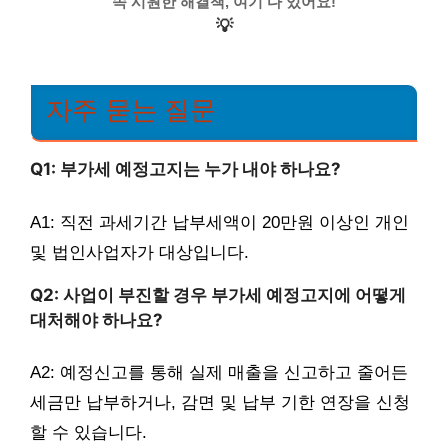
속 시원한 해결책, 여기 다 있어요!
💡
자주 묻는 질문
Q1: 부가세 예정고지는 누가 내야 하나요?
A1: 직전 과세기간 납부세액이 20만원 이상인 개인
및 법인사업자가 대상입니다.
Q2: 사업이 부진할 경우 부가세 예정고지에 어떻게
대처해야 하나요?
A2: 예정신고를 통해 실제 매출을 신고하고 줄어든
세금만 납부하거나, 감면 및 납부 기한 연장을 신청
할 수 있습니다.