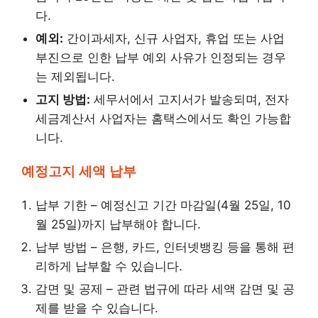
다.
예외:
간이과세자, 신규 사업자, 휴업 또는 사업
부진으로 인한 납부 예외 사유가 인정되는 경우
는 제외됩니다.
고지 방법:
세무서에서 고지서가 발송되며, 전자
세금계산서 사업자는 홈택스에서도 확인 가능합
니다.
예정고지 세액 납부
납부 기한 – 예정신고 기간 마감일(4월 25일, 10
월 25일)까지 납부해야 합니다.
납부 방법 – 은행, 카드, 인터넷뱅킹 등을 통해 편
리하게 납부할 수 있습니다.
감면 및 공제 – 관련 법규에 따라 세액 감면 및 공
제를 받을 수 있습니다.