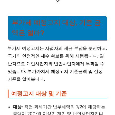
💡
부가세 예정고지 대상, 기준 금
액은 얼마?
부가세 예정고지는 사업자의 세금 부담을 분산하고,
국가의 안정적인 세수 확보를 위해 시행됩니다. 일
반적으로 개인사업자와 법인사업자에게 부과될 수
있습니다. 부가가치세 예정고지 기준금액 및 산정
기준을 알아봅니다.
예정고지 대상 및 기준
대상:
직전 과세기간 납부세액의 1/2에 해당하는
금액이 20만원 이상인 개인 및 법인사업자입니