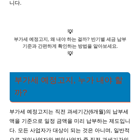
니다.
💡
부가세 예정고지, 왜 내야 하는 걸까? 반기별 세금 납부
기준과 간편하게 확인하는 방법을 알아보세요.
💡
부가세 예정고지, 누가 내야 할
까?
부가세 예정고지는 직전 과세기간(6개월)의 납부세
액을 기준으로 일정 금액을 미리 납부하는 제도입니
다. 모든 사업자가 대상이 되는 것은 아니며, 일반적
으로 개인사업자와 법인사업자 중 직전 과세기간의