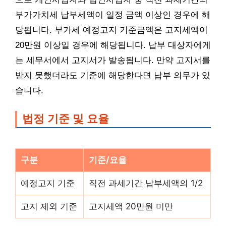
부가가치세 납부세액이 일정 금액 이상인 경우에 해
당됩니다. 부가세 예정고지 기준금액은 고지세액이
20만원 이상일 경우에 해당됩니다. 납부 대상자에게
는 세무서에서 고지서가 발송됩니다. 만약 고지서를
받지 못했더라도 기준에 해당한다면 납부 의무가 있
습니다.
법정 기준 및 요율
구분
기준/요율
예정고지 기준
직전 과세기간 납부세액의 1/2
고지 제외 기준
고지세액 20만원 미만