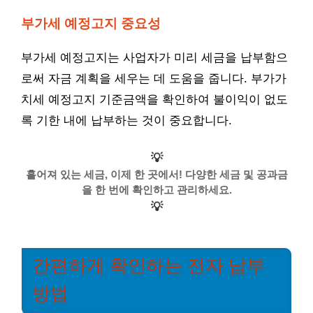
부가세 예정고지 중요성
부가세 예정고지는 사업자가 미리 세금을 납부함으
로써 자금 계획을 세우는 데 도움을 줍니다. 부가가
치세 예정고지 기준금액을 확인하여 불이익이 없도
록 기한 내에 납부하는 것이 중요합니다.
💡
흩어져 있는 세금, 이제 한 곳에서! 다양한 세금 및 공과금
을 한 번에 확인하고 관리하세요.
💡
간편하게 확인하는 전자 납부
방법