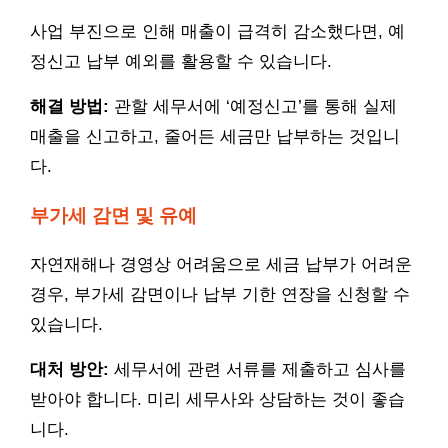
사업 부진으로 인해 매출이 급격히 감소했다면, 예
정신고 납부 예외를 활용할 수 있습니다.
해결 방법:
관할 세무서에 ‘예정신고’를 통해 실제
매출을 신고하고, 줄어든 세금만 납부하는 것입니
다.
부가세 감면 및 유예
자연재해나 경영상 어려움으로 세금 납부가 어려운
경우, 부가세 감면이나 납부 기한 연장을 신청할 수
있습니다.
대처 방안:
세무서에 관련 서류를 제출하고 심사를
받아야 합니다. 미리 세무사와 상담하는 것이 좋습
니다.