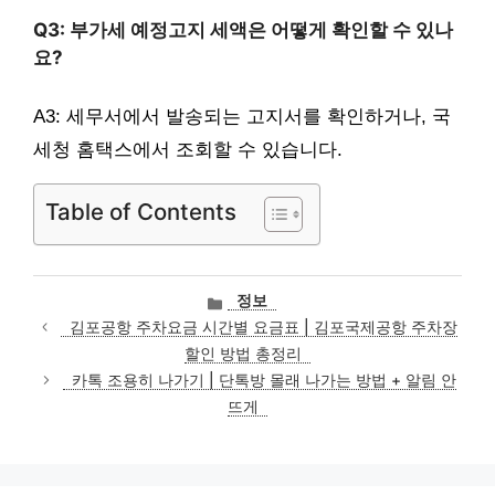
Q3: 부가세 예정고지 세액은 어떻게 확인할 수 있나
요?
A3: 세무서에서 발송되는 고지서를 확인하거나, 국
세청 홈택스에서 조회할 수 있습니다.
Table of Contents
카
정보
테
김포공항 주차요금 시간별 요금표 | 김포국제공항 주차장
고
할인 방법 총정리
리
카톡 조용히 나가기 | 단톡방 몰래 나가는 방법 + 알림 안
뜨게