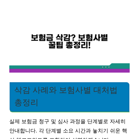
삭감 사례와 보험사별 대처법
총정리
실제 보험금 청구 및 심사 과정을 단계별로 자세히
안내합니다. 각 단계별 소요 시간과 놓치기 쉬운 핵