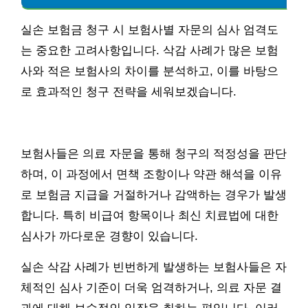
실손 보험금 청구 시 보험사별 자문의 심사 엄격도
는 중요한 고려사항입니다. 삭감 사례가 많은 보험
사와 적은 보험사의 차이를 분석하고, 이를 바탕으
로 효과적인 청구 전략을 세워보겠습니다.
보험사들은 의료 자문을 통해 청구의 적정성을 판단
하며, 이 과정에서 면책 조항이나 약관 해석을 이유
로 보험금 지급을 거절하거나 감액하는 경우가 발생
합니다. 특히 비급여 항목이나 최신 치료법에 대한
심사가 까다로운 경향이 있습니다.
실손 삭감 사례가 빈번하게 발생하는 보험사들은 자
체적인 심사 기준이 더욱 엄격하거나, 의료 자문 결