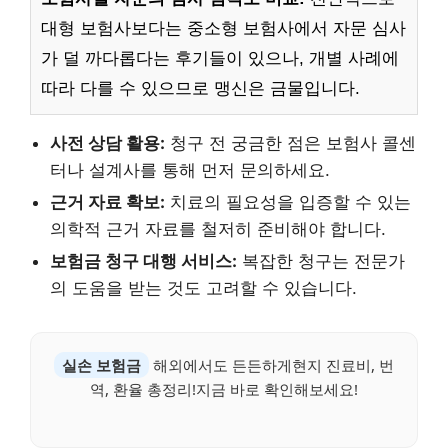
대형 보험사보다는 중소형 보험사에서 자문 심사
가 덜 까다롭다는 후기들이 있으나, 개별 사례에
따라 다를 수 있으므로 맹신은 금물입니다.
사전 상담 활용:
청구 전 궁금한 점은 보험사 콜센
터나 설계사를 통해 먼저 문의하세요.
근거 자료 확보:
치료의 필요성을 입증할 수 있는
의학적 근거 자료를 철저히 준비해야 합니다.
보험금 청구 대행 서비스:
복잡한 청구는 전문가
의 도움을 받는 것도 고려할 수 있습니다.
실손 보험금
해외에서도 든든하게현지 진료비, 번
역, 환율 총정리!지금 바로 확인해보세요!