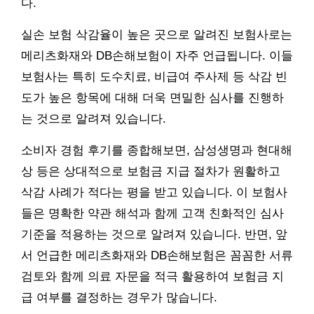
다.
실손 보험 삭감율이 높은 곳으로 알려진 보험사로는
메리츠화재와 DB손해보험이 자주 언급됩니다. 이들
보험사는 특히 도수치료, 비급여 주사제 등 삭감 빈
도가 높은 항목에 대해 더욱 면밀한 심사를 진행하
는 것으로 알려져 있습니다.
소비자 경험 후기를 종합해보면, 삼성생명과 현대해
상 등은 상대적으로 보험금 지급 절차가 원활하고
삭감 사례가 적다는 평을 받고 있습니다. 이 보험사
들은 명확한 약관 해석과 함께 고객 친화적인 심사
기준을 적용하는 것으로 알려져 있습니다. 반면, 앞
서 언급한 메리츠화재와 DB손해보험은 꼼꼼한 서류
검토와 함께 의료 자문을 적극 활용하여 보험금 지
급 여부를 결정하는 경우가 많습니다.