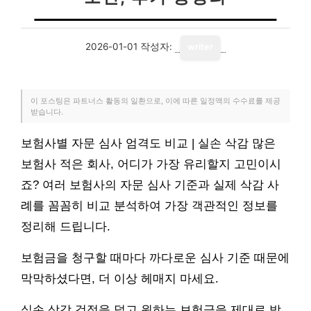
2026-01-01
작성자:
writer
이 포스팅은 파트너스 활동의 일환으로, 이에 따른 일정액의 수수료를 제공
받습니다.
보험사별 자문 심사 엄격도 비교 | 실손 삭감 많은
보험사 적은 회사, 어디가 가장 유리할지 고민이시
죠? 여러 보험사의 자문 심사 기준과 실제 삭감 사
례를 꼼꼼히 비교 분석하여 가장 객관적인 정보를
정리해 드립니다.
보험금을 청구할 때마다 까다로운 심사 기준 때문에
막막하셨다면, 더 이상 헤매지 마세요.
실손 삭감 걱정을 덜고 원하는 보험금을 제대로 받