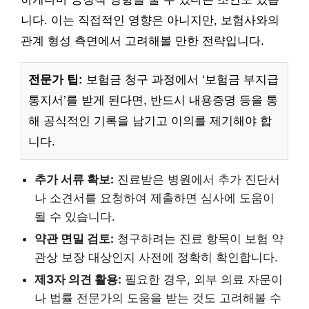
니다. 이는 직접적인 영향은 아니지만, 보험사와의
관계 형성 측면에서 고려해볼 만한 전략입니다.
전문가 팁:
보험금 청구 과정에서 ‘보험금 부지급
통지서’를 받게 된다면, 반드시 내용증명 등을 통
해 공식적인 기록을 남기고 이의를 제기해야 합
니다.
추가 서류 확보:
진료받은 병원에서 추가 진단서
나 소견서를 요청하여 제출하면 심사에 도움이
될 수 있습니다.
약관 면밀 검토:
청구하려는 진료 항목이 보험 약
관상 보장 대상인지 사전에 정확히 확인합니다.
제3자 의견 활용:
필요한 경우, 외부 의료 자문이
나 법률 전문가의 도움을 받는 것도 고려해볼 수