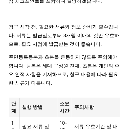
심 체크포인트를 포함하여 설명하겠습니다.
청구 시작 전, 필요한 서류와 정보 준비가 필수입니
다. 서류는 발급일로부터 3개월 이내의 것만 유효하
므로, 필요 시점에 발급받는 것이 좋습니다.
주민등록등본과 초본을 혼동하지 않도록 주의해야
합니다. 등본은 세대 구성원 전체, 초본은 개인의 주
요 인적 사항을 기재하므로, 청구 내용에 따라 필요
한 서류가 다릅니다.
단
소요
실행 방법
주의사항
계
시간
1
10-
필요 서류 및
서류 유효기간 및 내