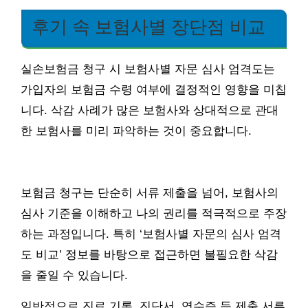
후기 속 보험사별 장단점 비교
실손보험금 청구 시 보험사별 자문 심사 엄격도는
가입자의 보험금 수령 여부에 결정적인 영향을 미칩
니다. 삭감 사례가 많은 보험사와 상대적으로 관대
한 보험사를 미리 파악하는 것이 중요합니다.
보험금 청구는 단순히 서류 제출을 넘어, 보험사의
심사 기준을 이해하고 나의 권리를 적극적으로 주장
하는 과정입니다. 특히 ‘보험사별 자문의 심사 엄격
도 비교’ 정보를 바탕으로 접근하면 불필요한 삭감
을 줄일 수 있습니다.
일반적으로 진료 기록, 진단서, 영수증 등 제출 서류