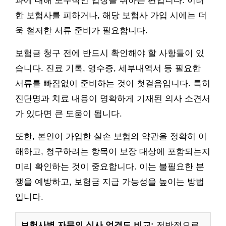
과에 대해 보수적인 입장을 취하는 편입니다. 이러
한 보험사를 피하거나, 해당 보험사 가입 시에는 더
욱 철저한 서류 준비가 필요합니다.
보험금 청구 전에 반드시 확인해야 할 사항들이 있
습니다. 진료 기록, 영수증, 세부내역서 등 필요한
서류를 빠짐없이 준비하는 것이 첫걸음입니다. 특히
진단명과 치료 내용이 명확하게 기재된 의사 소견서
가 있다면 큰 도움이 됩니다.
또한, 본인이 가입한 실손 보험의 약관을 정확히 이
해하고, 청구하려는 항목이 보장 대상에 포함되는지
미리 확인하는 것이 중요합니다. 이는 불필요한 분
쟁을 예방하고, 보험금 지급 가능성을 높이는 방법
입니다.
보험사별 자문의 심사 엄격도 비교:
전반적으로