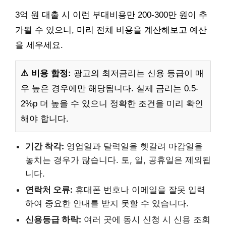
3억 원 대출 시 이런 부대비용만 200-300만 원이 추
가될 수 있으니, 미리 전체 비용을 계산해보고 예산
을 세우세요.
⚠️ 비용 함정:
광고의 최저금리는 신용 등급이 매
우 높은 경우에만 해당됩니다. 실제 금리는 0.5-
2%p 더 높을 수 있으니 정확한 조건을 미리 확인
해야 합니다.
기간 착각:
영업일과 달력일을 헷갈려 마감일을
놓치는 경우가 많습니다. 토, 일, 공휴일은 제외됩
니다.
연락처 오류:
휴대폰 번호나 이메일을 잘못 입력
하여 중요한 안내를 받지 못할 수 있습니다.
신용등급 하락:
여러 곳에 동시 신청 시 신용 조회