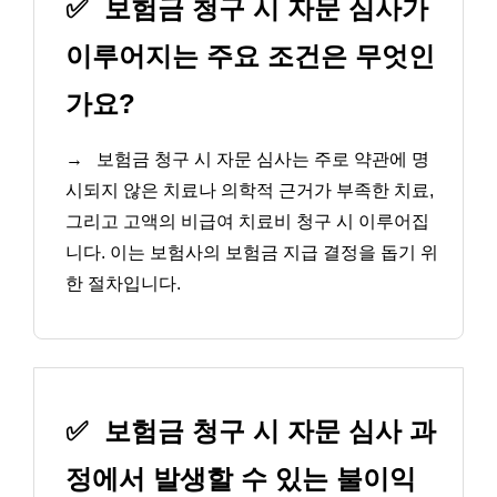
✅
보험금 청구 시 자문 심사가
이루어지는 주요 조건은 무엇인
가요?
→
보험금 청구 시 자문 심사는 주로 약관에 명
시되지 않은 치료나 의학적 근거가 부족한 치료,
그리고 고액의 비급여 치료비 청구 시 이루어집
니다. 이는 보험사의 보험금 지급 결정을 돕기 위
한 절차입니다.
✅
보험금 청구 시 자문 심사 과
정에서 발생할 수 있는 불이익