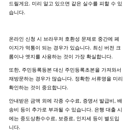
드릴게요. 미리 알고 있으면 같은 실수를 피할 수 있
습니다.
온라인 신청 시 브라우저 호환성 문제로 중간에 페
이지가 먹통이 되는 경우가 있습니다. 최신 버전 크
롬이나 엣지를 사용하는 것이 가장 확실합니다.
또한, 주민등록등본 대신 주민등록초본을 가져와서
재방문하는 경우가 많습니다. 정확한 서류명을 미리
확인하는 것이 중요합니다.
안내받은 금액 외에 각종 수수료, 증명서 발급비, 배
송비 등이 추가로 부과될 수 있습니다. 은행 대출 시
에는 중도상환수수료, 보증료, 인지세 등이 별도입
니다.