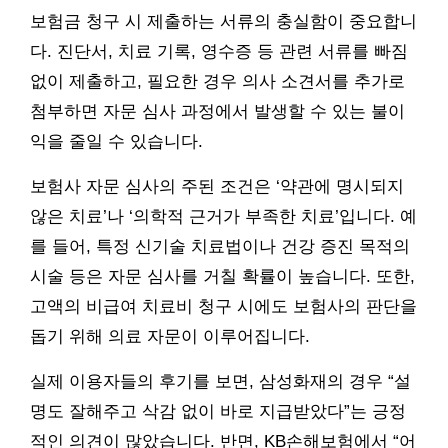
보험금 청구 시 제출하는 서류의 충실함이 중요합니
다. 진단서, 치료 기록, 영수증 등 관련 서류를 빠짐
없이 제출하고, 필요한 경우 의사 소견서를 추가로
첨부하면 자문 심사 과정에서 발생할 수 있는 불이
익을 줄일 수 있습니다.
보험사 자문 심사의 주된 조건은 ‘약관에 명시되지
않은 치료’나 ‘의학적 근거가 부족한 치료’입니다. 예
를 들어, 특정 신기술 치료법이나 건강 증진 목적의
시술 등은 자문 심사를 거칠 확률이 높습니다. 또한,
고액의 비급여 치료비 청구 시에도 보험사의 판단을
돕기 위해 의료 자문이 이루어집니다.
실제 이용자들의 후기를 보면, 삼성화재의 경우 “설
명도 잘해주고 삭감 없이 바로 지급받았다”는 긍정
적인 의견이 많았습니다. 반면, KB손해보험에서 “어