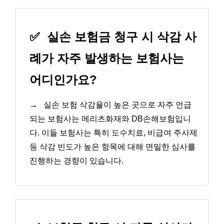
✅
실손 보험금 청구 시 삭감 사
례가 자주 발생하는 보험사는
어디인가요?
→
실손 보험 삭감율이 높은 곳으로 자주 언급
되는 보험사는 메리츠화재와 DB손해보험입니
다. 이들 보험사는 특히 도수치료, 비급여 주사제
등 삭감 빈도가 높은 항목에 대해 면밀한 심사를
진행하는 경향이 있습니다.