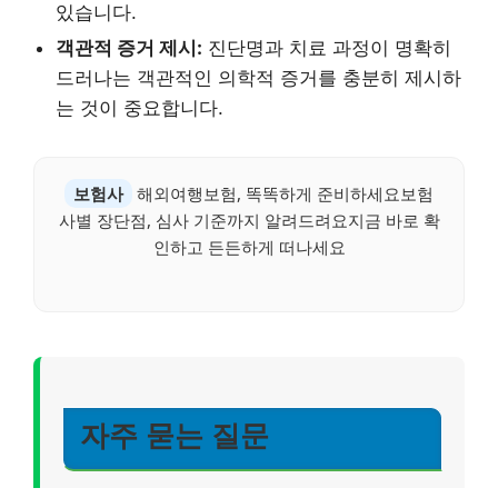
있습니다.
객관적 증거 제시:
진단명과 치료 과정이 명확히
드러나는 객관적인 의학적 증거를 충분히 제시하
는 것이 중요합니다.
보험사
해외여행보험, 똑똑하게 준비하세요보험
사별 장단점, 심사 기준까지 알려드려요지금 바로 확
인하고 든든하게 떠나세요
자주 묻는 질문