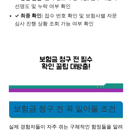
선명도 및 누락 여부 확인
✓ 최종 확인:
접수 번호 확인 및 보험사별 자문
심사 진행 상황 조회 가능 여부 확인
보험금 청구 전 꼭 알아둘 조건
실제 경험자들이 자주 겪는 구체적인 함정들을 알려