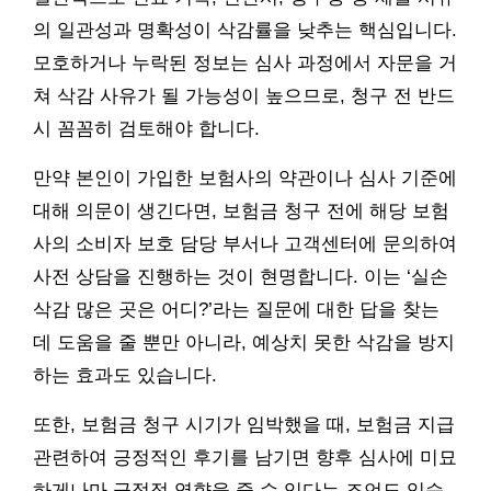
의 일관성과 명확성이 삭감률을 낮추는 핵심입니다.
모호하거나 누락된 정보는 심사 과정에서 자문을 거
쳐 삭감 사유가 될 가능성이 높으므로, 청구 전 반드
시 꼼꼼히 검토해야 합니다.
만약 본인이 가입한 보험사의 약관이나 심사 기준에
대해 의문이 생긴다면, 보험금 청구 전에 해당 보험
사의 소비자 보호 담당 부서나 고객센터에 문의하여
사전 상담을 진행하는 것이 현명합니다. 이는 ‘실손
삭감 많은 곳은 어디?’라는 질문에 대한 답을 찾는
데 도움을 줄 뿐만 아니라, 예상치 못한 삭감을 방지
하는 효과도 있습니다.
또한, 보험금 청구 시기가 임박했을 때, 보험금 지급
관련하여 긍정적인 후기를 남기면 향후 심사에 미묘
하게나마 긍정적 영향을 줄 수 있다는 조언도 있습