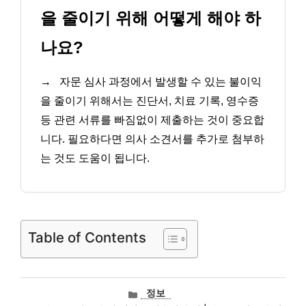
을 줄이기 위해 어떻게 해야 하
나요?
→
자문 심사 과정에서 발생할 수 있는 불이익
을 줄이기 위해서는 진단서, 치료 기록, 영수증
등 관련 서류를 빠짐없이 제출하는 것이 중요합
니다. 필요하다면 의사 소견서를 추가로 첨부하
는 것도 도움이 됩니다.
Table of Contents
카
정보
테