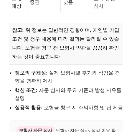
중간
낮음
해상
심사
참고:
위 정보는 일반적인 경향이며, 개인별 가입
조건 및 청구 내용에 따라 결과는 달라질 수 있습
니다. 보험금 청구 전 보험사 약관을 꼼꼼히 확인
하는 것이 중요합니다.
정보의 구체성:
실제 보험사별 후기와 삭감율 경
향을 명확히 제시
핵심 조건:
자문 심사의 주요 기준과 발생 사유를
설명
실용적 활용:
보험금 청구 시 주의사항 및 팁 제공
보험사 자문 심사
보험사 자문 심사, 삭감 이유 확