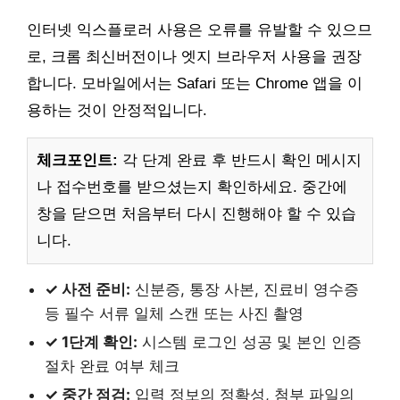
인터넷 익스플로러 사용은 오류를 유발할 수 있으므
로, 크롬 최신버전이나 엣지 브라우저 사용을 권장
합니다. 모바일에서는 Safari 또는 Chrome 앱을 이
용하는 것이 안정적입니다.
체크포인트:
각 단계 완료 후 반드시 확인 메시지
나 접수번호를 받으셨는지 확인하세요. 중간에
창을 닫으면 처음부터 다시 진행해야 할 수 있습
니다.
✓ 사전 준비:
신분증, 통장 사본, 진료비 영수증
등 필수 서류 일체 스캔 또는 사진 촬영
✓ 1단계 확인:
시스템 로그인 성공 및 본인 인증
절차 완료 여부 체크
✓ 중간 점검:
입력 정보의 정확성, 첨부 파일의