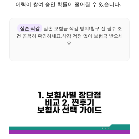
이력이 쌓여 승인 확률이 떨어질 수 있습니다.
실손 삭감
실손 보험금 삭감 방지!청구 전 필수 조
건 꼼꼼히 확인하세요.삭감 걱정 없이 보험금 받으세
요!