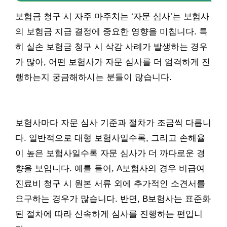
보험금 청구 시 자주 마주치는 ‘자문 심사’는 보험사
의 보험금 지급 결정에 중요한 영향을 미칩니다. 특
히 실손 보험금 청구 시 삭감 사례가 발생하는 경우
가 많아, 어떤 보험사가 자문 심사를 더 엄격하게 진
행하는지 궁금해하시는 분들이 많습니다.
보험사마다 자문 심사 기준과 절차가 조금씩 다릅니
다. 일반적으로 대형 보험사일수록, 그리고 손해율
이 높은 보험사일수록 자문 심사가 더 까다로운 경
향을 보입니다. 예를 들어, A보험사의 경우 비급여
진료비 청구 시 원본 서류 외에 추가적인 소견서를
요구하는 경우가 많습니다. 반면, B보험사는 표준화
된 절차에 따라 신속하게 심사를 진행하는 편입니