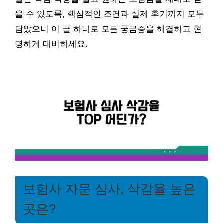
을 수 있도록, 핵심적인 조건과 실제 후기까지 모두
담았으니 이 글 하나로 모든 궁금증을 해결하고 현
명하게 대비하세요.
보험사 자문 심사, 삭감율 높은
곳은?