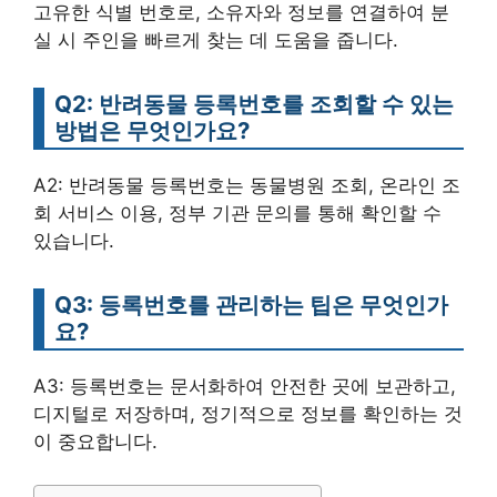
고유한 식별 번호로, 소유자와 정보를 연결하여 분
실 시 주인을 빠르게 찾는 데 도움을 줍니다.
Q2: 반려동물 등록번호를 조회할 수 있는
방법은 무엇인가요?
A2: 반려동물 등록번호는 동물병원 조회, 온라인 조
회 서비스 이용, 정부 기관 문의를 통해 확인할 수
있습니다.
Q3: 등록번호를 관리하는 팁은 무엇인가
요?
A3: 등록번호는 문서화하여 안전한 곳에 보관하고,
디지털로 저장하며, 정기적으로 정보를 확인하는 것
이 중요합니다.