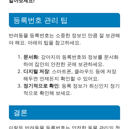
알아보세요!
등록번호 관리 팁
반려동물 등록번호는 소중한 정보인 만큼 잘 보관해
야 해요. 아래의 팁을 참고하세요.
문서화
: 강아지의 등록번호와 정보를 문서화
하여 집안의 안전한 곳에 보관하세요.
디지털 저장
: 스마트폰, 클라우드 등에 저장
해두면 언제든지 확인할 수 있어요.
정기적으로 확인
: 등록 정보가 최신인지 정기
적으로 확인해 보세요.
결론
이렇듯 반려동물 등록번호는 안전한 동물 관리의 첫