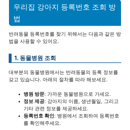
우리집 강아지 등록번호 조회 방
법
반려동물 등록번호를 찾기 위해서는 다음과 같은 방
법을 사용할 수 있어요.
1. 동물병원 조회
대부분의 동물병원에서는 반려동물의 등록 정보를
갖고 있습니다. 아래의 절차를 따라 해보세요.
병원 방문
: 가까운 동물병원으로 가세요.
정보 제공
: 강아지의 이름, 생년월일, 그리고
기타 관련 정보를 제공하세요.
등록번호 확인
: 병원에서 조회하여 등록번호
를 확인해주세요.