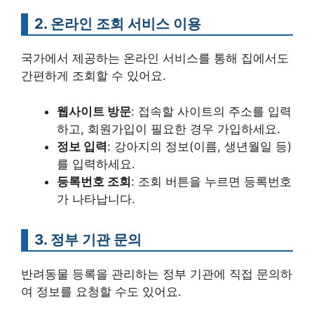
2. 온라인 조회 서비스 이용
국가에서 제공하는 온라인 서비스를 통해 집에서도
간편하게 조회할 수 있어요.
웹사이트 방문
: 접속할 사이트의 주소를 입력
하고, 회원가입이 필요한 경우 가입하세요.
정보 입력
: 강아지의 정보(이름, 생년월일 등)
를 입력하세요.
등록번호 조회
: 조회 버튼을 누르면 등록번호
가 나타납니다.
3. 정부 기관 문의
반려동물 등록을 관리하는 정부 기관에 직접 문의하
여 정보를 요청할 수도 있어요.