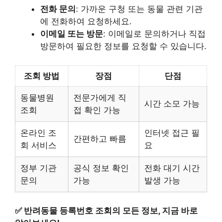
전화 문의
: 가까운 구청 또는 동물 관련 기관
에 전화하여 요청하세요.
이메일 또는 방문
: 이메일로 문의하거나 직접
방문하여 필요한 정보를 요청할 수 있습니다.
조회 방법
장점
단점
동물병원
전문가에게 직
시간 소모 가능
조회
접 확인 가능
온라인 조
인터넷 접근 필
간편하고 빠름
회 서비스
요
정부 기관
공식 정보 확인
전화 대기 시간
문의
가능
발생 가능
✅
반려동물 등록번호 조회의 모든 정보, 지금 바로