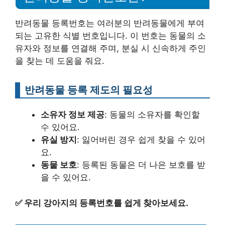
반려동물 등록번호는 여러분의 반려동물에게 부여
되는 고유한 식별 번호입니다. 이 번호는 동물의 소
유자와 정보를 연결해 주며, 분실 시 신속하게 주인
을 찾는 데 도움을 줘요.
반려동물 등록 제도의 필요성
소유자 정보 제공
: 동물의 소유자를 확인할
수 있어요.
유실 방지
: 잃어버린 경우 쉽게 찾을 수 있어
요.
동물 보호
: 등록된 동물은 더 나은 보호를 받
을 수 있어요.
✅
우리 강아지의 등록번호를 쉽게 찾아보세요.