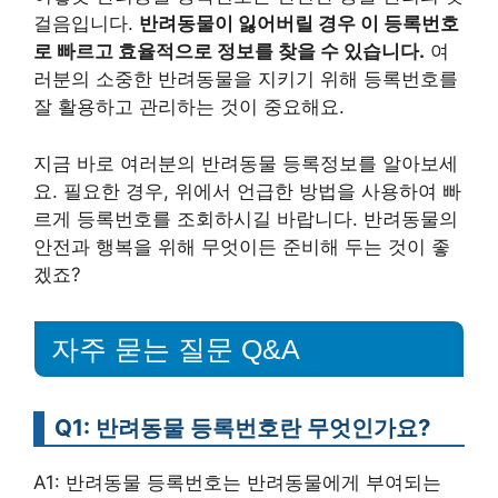
걸음입니다.
반려동물이 잃어버릴 경우 이 등록번호
로 빠르고 효율적으로 정보를 찾을 수 있습니다.
여
러분의 소중한 반려동물을 지키기 위해 등록번호를
잘 활용하고 관리하는 것이 중요해요.
지금 바로 여러분의 반려동물 등록정보를 알아보세
요. 필요한 경우, 위에서 언급한 방법을 사용하여 빠
르게 등록번호를 조회하시길 바랍니다. 반려동물의
안전과 행복을 위해 무엇이든 준비해 두는 것이 좋
겠죠?
자주 묻는 질문 Q&A
Q1: 반려동물 등록번호란 무엇인가요?
A1: 반려동물 등록번호는 반려동물에게 부여되는