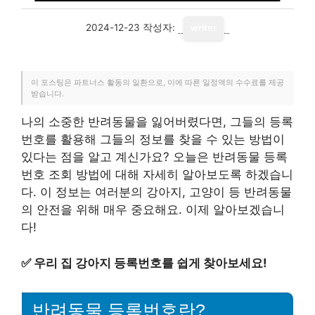
2024-12-23
작성자:
writer
이 포스팅은 파트너스 활동의 일환으로, 이에 따른 일정액의 수수료를 제공
받습니다.
나의 소중한 반려동물을 잃어버렸다면, 그들의 등록
번호를 활용해 그들의 정보를 찾을 수 있는 방법이
있다는 점을 알고 계신가요? 오늘은 반려동물 등록
번호 조회 방법에 대해 자세히 알아보도록 하겠습니
다. 이 정보는 여러분의 강아지, 고양이 등 반려동물
의 안전을 위해 매우 중요해요. 이제 알아보겠습니
다!
✅
우리 집 강아지 등록번호를 쉽게 찾아보세요!
반려동물 등록번호란?