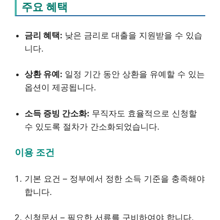
주요 혜택
금리 혜택:
낮은 금리로 대출을 지원받을 수 있습
니다.
상환 유예:
일정 기간 동안 상환을 유예할 수 있는
옵션이 제공됩니다.
소득 증빙 간소화:
무직자도 효율적으로 신청할
수 있도록 절차가 간소화되었습니다.
이용 조건
기본 요건 – 정부에서 정한 소득 기준을 충족해야
합니다.
신청문서 – 필요한 서류를 구비하여야 합니다.