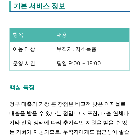
기본 서비스 정보
항목
내용
이용 대상
무직자, 저소득층
운영 시간
평일 9:00 ~ 18:00
핵심 특징
정부 대출의 가장 큰 장점은 비교적 낮은 이자율로
대출을 받을 수 있다는 점입니다. 또한, 대출 연체나
기타 신용 상태에 따라 추가적인 지원을 받을 수 있
는 기회가 제공되므로, 무직자에게도 접근성이 좋습