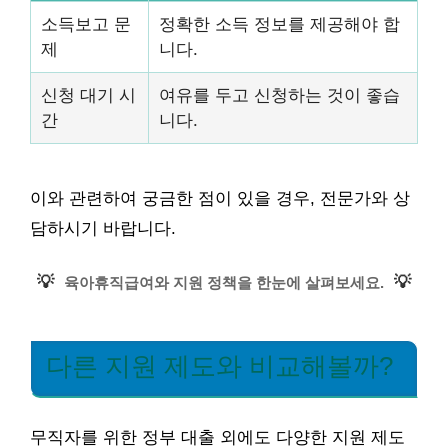
소득보고 문
정확한 소득 정보를 제공해야 합
제
니다.
신청 대기 시
여유를 두고 신청하는 것이 좋습
간
니다.
이와 관련하여 궁금한 점이 있을 경우, 전문가와 상
담하시기 바랍니다.
💡
💡
육아휴직급여와 지원 정책을 한눈에 살펴보세요.
다른 지원 제도와 비교해볼까?
무직자를 위한 정부 대출 외에도 다양한 지원 제도