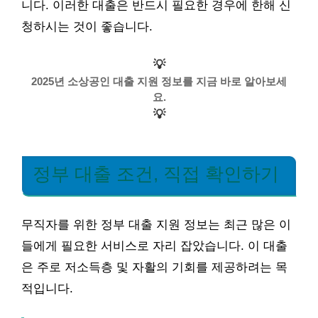
니다. 이러한 대출은 반드시 필요한 경우에 한해 신
청하시는 것이 좋습니다.
💡
2025년 소상공인 대출 지원 정보를 지금 바로 알아보세
요.
💡
정부 대출 조건, 직접 확인하기
무직자를 위한 정부 대출 지원 정보는 최근 많은 이
들에게 필요한 서비스로 자리 잡았습니다. 이 대출
은 주로 저소득층 및 자활의 기회를 제공하려는 목
적입니다.