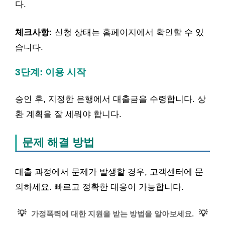
다.
체크사항:
신청 상태는 홈페이지에서 확인할 수 있
습니다.
3단계: 이용 시작
승인 후, 지정한 은행에서 대출금을 수령합니다. 상
환 계획을 잘 세워야 합니다.
문제 해결 방법
대출 과정에서 문제가 발생할 경우, 고객센터에 문
의하세요. 빠르고 정확한 대응이 가능합니다.
💡
💡
가정폭력에 대한 지원을 받는 방법을 알아보세요.