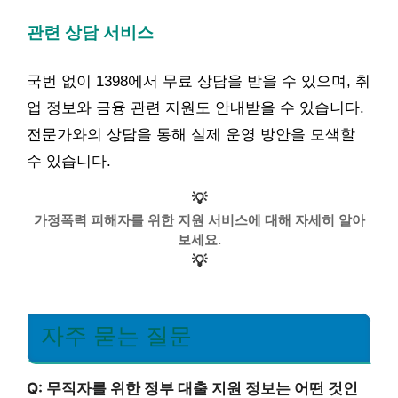
관련 상담 서비스
국번 없이 1398에서 무료 상담을 받을 수 있으며, 취
업 정보와 금융 관련 지원도 안내받을 수 있습니다.
전문가와의 상담을 통해 실제 운영 방안을 모색할
수 있습니다.
💡
가정폭력 피해자를 위한 지원 서비스에 대해 자세히 알아
보세요.
💡
자주 묻는 질문
Q: 무직자를 위한 정부 대출 지원 정보는 어떤 것인