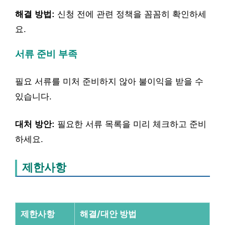
해결 방법:
신청 전에 관련 정책을 꼼꼼히 확인하세
요.
서류 준비 부족
필요 서류를 미처 준비하지 않아 불이익을 받을 수
있습니다.
대처 방안:
필요한 서류 목록을 미리 체크하고 준비
하세요.
제한사항
제한사항
해결/대안 방법