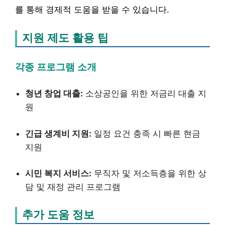
를 통해 경제적 도움을 받을 수 있습니다.
지원 제도 활용 팁
각종 프로그램 소개
청년 창업 대출:
소상공인을 위한 저금리 대출 지
원
긴급 생계비 지원:
일정 요건 충족 시 빠른 현금
지원
시민 복지 서비스:
무직자 및 저소득층을 위한 상
담 및 재정 관리 프로그램
추가 도움 정보