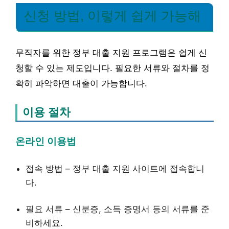
신청 방법, 이렇게 쉽게 가능해
무직자를 위한 정부 대출 지원 프로그램은 쉽게 신
청할 수 있는 제도입니다. 필요한 서류와 절차를 정
확히 파악하면 대출이 가능합니다.
이용 절차
온라인 이용법
접속 방법 – 정부 대출 지원 사이트에 접속합니
다.
필요 서류 – 신분증, 소득 증명서 등의 서류를 준
비하세요.