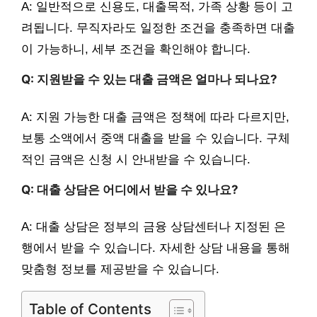
A: 일반적으로 신용도, 대출목적, 가족 상황 등이 고
려됩니다. 무직자라도 일정한 조건을 충족하면 대출
이 가능하니, 세부 조건을 확인해야 합니다.
Q: 지원받을 수 있는 대출 금액은 얼마나 되나요?
A: 지원 가능한 대출 금액은 정책에 따라 다르지만,
보통 소액에서 중액 대출을 받을 수 있습니다. 구체
적인 금액은 신청 시 안내받을 수 있습니다.
Q: 대출 상담은 어디에서 받을 수 있나요?
A: 대출 상담은 정부의 금융 상담센터나 지정된 은
행에서 받을 수 있습니다. 자세한 상담 내용을 통해
맞춤형 정보를 제공받을 수 있습니다.
Table of Contents