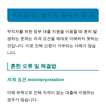
주의할 점, 놓치지 말아야 할 것
무직자를 위한 정부 대출 지원을 이용할 때 흔히 발
생하는 문제는 자격 요건을 제대로 이해하지 못하는
것입니다. 이로 인해 신청이 거부되는 사례가 많습
니다.
흔한 오류 및 해결법
자격 요건 misinterpretation
이해 부족으로 인해 자격이 없는 대출에 지원하는
경우가 많습니다.