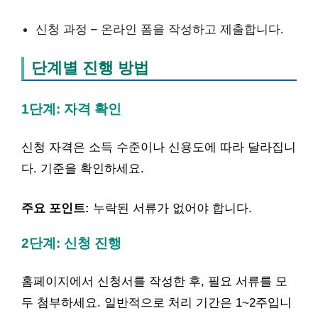
신청 과정 – 온라인 폼을 작성하고 제출합니다.
단계별 진행 방법
1단계: 자격 확인
신청 자격은 소득 수준이나 신용도에 따라 달라집니
다. 기준을 확인하세요.
주요 포인트:
누락된 서류가 없어야 합니다.
2단계: 신청 진행
홈페이지에서 신청서를 작성한 후, 필요 서류를 모
두 첨부하세요. 일반적으로 처리 기간은 1~2주입니