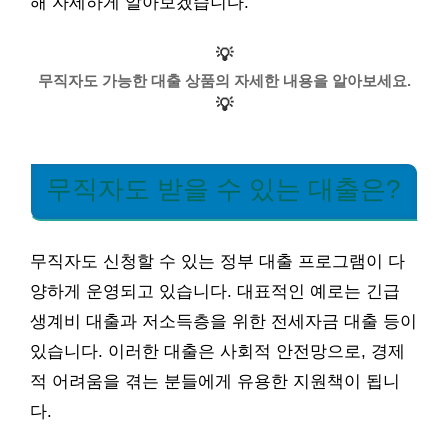
해 자세하게 알아보겠습니다.
💡
무직자도 가능한 대출 상품의 자세한 내용을 알아보세요.
💡
무직자도 받을 수 있는 대출은?
무직자도 신청할 수 있는 정부 대출 프로그램이 다
양하게 운영되고 있습니다. 대표적인 예로는 긴급
생계비 대출과 저소득층을 위한 전세자금 대출 등이
있습니다. 이러한 대출은 사회적 안전망으로, 경제
적 어려움을 겪는 분들에게 유용한 지원책이 됩니
다.