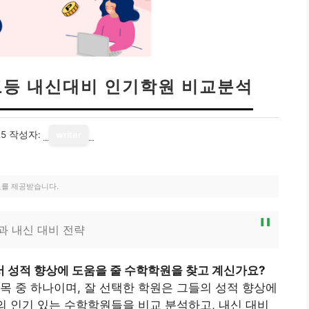
중고등 내신대비 인기학원 비교분석
25
작성자:
writer
료를 제공받습니다.
과 내신 대비 전략
 성적 향상에 도움을 줄 수학학원을 찾고 계신가요?
목 중 하나이며, 잘 선택한 학원은 그들의 성적 향상에
역의 인기 있는 수학학원들을 비교 분석하고, 내신 대비