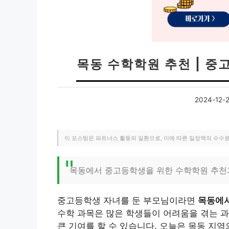
목동 수학학원 추천 | 
2024-12-
이 포스팅은 파트너스 활동의 일환으로, 이에 따른 일정액의 수수
목동에서 중고등학생을 위한 수학학원 추천
중고등학생 자녀를 둔 부모님이라면
목동에서
수학 과목은 많은 학생들이 어려움을 겪는 과
큰 기여를 할 수 있습니다. 오늘은 목동 지