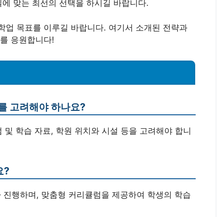
일에 맞는 최선의 선택을 하시길 바랍니다.
학업 목표를 이루길 바랍니다. 여기서 소개된 전략과
를 응원합니다!
소를 고려해야 하나요?
큘럼 및 학습 자료, 학원 위치와 시설 등을 고려해야 합니
요?
사가 진행하며, 맞춤형 커리큘럼을 제공하여 학생의 학습