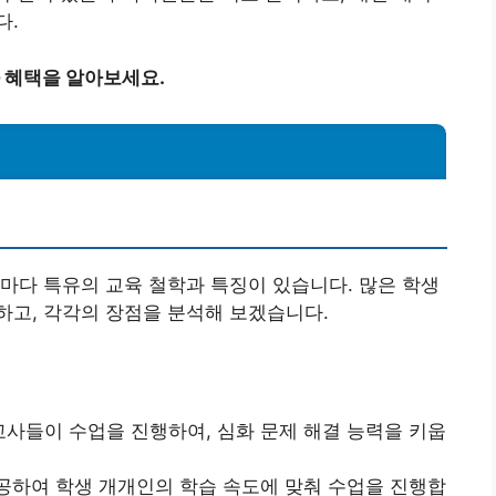
다.
 혜택을 알아보세요.
마다 특유의 교육 철학과 특징이 있습니다. 많은 학생
하고, 각각의 장점을 분석해 보겠습니다.
교사들이 수업을 진행하여, 심화 문제 해결 능력을 키웁
하여 학생 개개인의 학습 속도에 맞춰 수업을 진행합