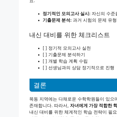
요.
정기적인 모의고사 실시:
자신의 수준
기출문제 분석:
과거 시험의 문제 유형
내신 대비를 위한 체크리스트
[ ] 정기적 모의고사 실천
[ ] 기출문제 분석하기
[ ] 개별 학습 계획 수립
[ ] 선생님과의 상담 정기적으로 진행
결론
목동 지역에는 다채로운 수학학원들이 있으며
존재합니다. 따라서,
자녀에게 가장 적합한 학
내신 대비를 위한 체계적인 학습 전략이 필