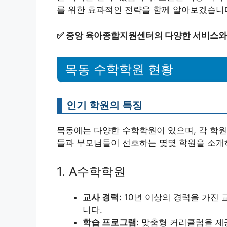
를 위한 효과적인 전략을 함께 알아보겠습니
✅
중앙 육아종합지원센터의 다양한 서비스와
목동 수학학원 현황
인기 학원의 특징
목동에는 다양한 수학학원이 있으며, 각 학원
들과 부모님들이 선호하는 몇몇 학원을 소개
1. A수학학원
교사 경력:
10년 이상의 경력을 가진 
니다.
학습 프로그램:
맞춤형 커리큘럼을 제공