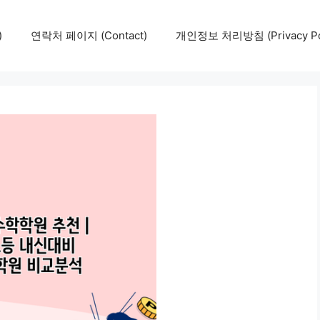
)
연락처 페이지 (Contact)
개인정보 처리방침 (Privacy Pol