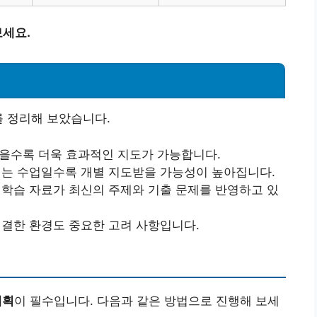
세요.
를 정리해 보았습니다.
을수록 더욱 효과적인 지도가 가능합니다.
는 수업일수록 개별 지도받을 가능성이 높아집니다.
학습 자료가 최신의 주제와 기출 문제를 반영하고 있
결한 환경도 중요한 고려 사항입니다.
계획
이 필수입니다. 다음과 같은 방법으로 진행해 보세