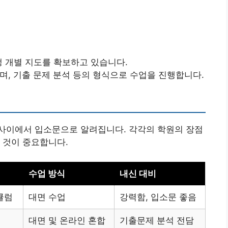
생 개별 지도를 확보하고 있습니다.
며, 기출 문제 분석 등의 형식으로 수업을 진행합니다.
사이에서 입소문으로 알려집니다. 각각의 학원의 장점
 것이 중요합니다.
수업 방식
내신 대비
큘럼
대면 수업
강력함, 입소문 좋음
대면 및 온라인 혼합
기출문제 분석 전담