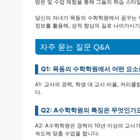
방문 및 수업 체험을 통해 그들의 학습 스타
당신의 자녀가 목동의 수학학원에서 꿈꾸는 
정보를 활용해, 성적 향상의 길로 나아가시기
자주 묻는 질문 Q&A
Q1: 목동의 수학학원에서 어떤 요
A1: 교사의 경력, 학생 대 교사 비율, 커리
다.
Q2: A수학학원의 특징은 무엇인가
A2: A수학학원은 경력이 10년 이상의 교
속도에 맞춤 수업을 합니다.