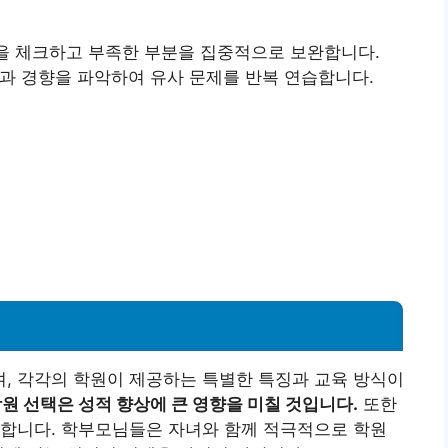
을 체크하고 부족한 부분을 집중적으로 보완합니다.
과 경향을 파악하여 유사 문제를 반복 연습합니다.
, 각각의 학원이 제공하는 특별한 특징과 교육 방식이
원 선택은 성적 향상에 큰 영향을 미칠 것입니다.
또한
요합니다. 학부모님들은 자녀와 함께 적극적으로 학원