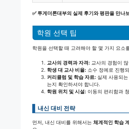
✅
투게더론대부의 실제 후기와 평판을 만나보
학원 선택 팁
학원을 선택할 때 고려해야 할 몇 가지 요소
교사의 경력과 자격:
교사의 경험이 많
학생 대 교사 비율:
소수 정예로 진행되
커리큘럼 및 학습 자료:
실제 사용되는 
는지 확인하셔야 합니다.
학원 위치 및 시설:
이동의 편리함과 청
내신 대비 전략
먼저, 내신 대비를 위해서는
체계적인 학습 