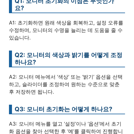
Q1: 모니터 초기화의 이점은 무엇인가
요?
A1: 초기화하면 원래 색상을 회복하고, 설정 오류를
수정하며, 모니터의 수명을 늘리는 데 도움을 줄 수
있습니다.
Q2: 모니터의 색상과 밝기를 어떻게 조정
하나요?
A2: 모니터 메뉴에서 ‘색상’ 또는 ‘밝기’ 옵션을 선택
하고, 슬라이더를 조정하여 원하는 수준으로 맞춘
후 저장하면 됩니다.
Q3: 모니터 초기화는 어떻게 하나요?
A3: 모니터 메뉴를 열고 ‘설정’이나 ‘옵션’에서 초기
화 옵션을 찾아 선택한 후 ‘예’를 클릭하여 진행합니