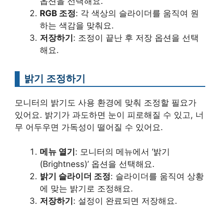
옵션을 선택해요.
RGB 조정
: 각 색상의 슬라이더를 움직여 원
하는 색감을 맞춰요.
저장하기
: 조정이 끝난 후 저장 옵션을 선택
해요.
밝기 조정하기
모니터의 밝기도 사용 환경에 맞춰 조정할 필요가
있어요. 밝기가 과도하면 눈이 피로해질 수 있고, 너
무 어두우면 가독성이 떨어질 수 있어요.
메뉴 열기
: 모니터의 메뉴에서 ‘밝기
(Brightness)’ 옵션을 선택해요.
밝기 슬라이더 조정
: 슬라이더를 움직여 상황
에 맞는 밝기로 조정해요.
저장하기
: 설정이 완료되면 저장해요.