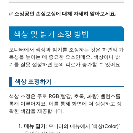
✅
소상공인 손실보상에 대해 자세히 알아보세요.
색상 및 밝기 조정 방법
모니터에서 색상과 밝기를 조정하는 것은 화면의 가
독성을 높이는 데 중요한 요소인데요. 색상이나 밝
기를 잘못 설정하면 눈의 피로가 증가할 수 있어요.
색상 조정하기
색상 조정은 주로 RGB(빨강, 초록, 파랑) 밸런스를
통해 이루어져요. 이를 통해 화면에 더 생생하고 정
확한 색감을 제공합니다.
메뉴 열기
: 모니터의 메뉴에서 ‘색상(Color)’