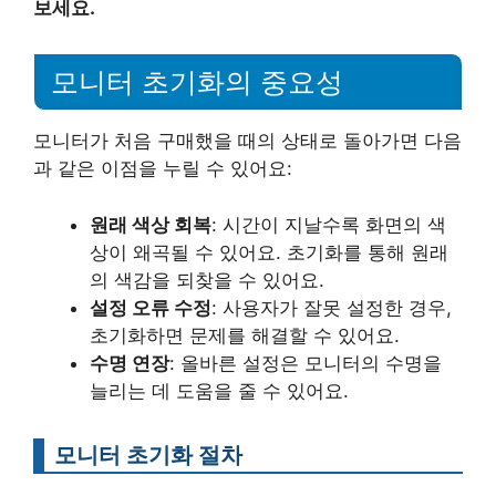
보세요.
모니터 초기화의 중요성
모니터가 처음 구매했을 때의 상태로 돌아가면 다음
과 같은 이점을 누릴 수 있어요:
원래 색상 회복
: 시간이 지날수록 화면의 색
상이 왜곡될 수 있어요. 초기화를 통해 원래
의 색감을 되찾을 수 있어요.
설정 오류 수정
: 사용자가 잘못 설정한 경우,
초기화하면 문제를 해결할 수 있어요.
수명 연장
: 올바른 설정은 모니터의 수명을
늘리는 데 도움을 줄 수 있어요.
모니터 초기화 절차