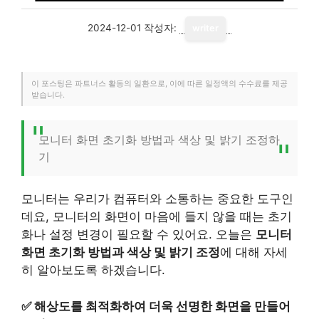
2024-12-01
작성자:
writer
이 포스팅은 파트너스 활동의 일환으로, 이에 따른 일정액의 수수료를 제공
받습니다.
모니터 화면 초기화 방법과 색상 및 밝기 조정하
기
모니터는 우리가 컴퓨터와 소통하는 중요한 도구인
데요, 모니터의 화면이 마음에 들지 않을 때는 초기
화나 설정 변경이 필요할 수 있어요. 오늘은
모니터
화면 초기화 방법과 색상 및 밝기 조정
에 대해 자세
히 알아보도록 하겠습니다.
✅
해상도를 최적화하여 더욱 선명한 화면을 만들어