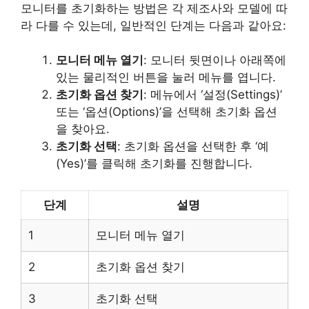
모니터를 초기화하는 방법은 각 제조사와 모델에 따
라 다를 수 있는데, 일반적인 단계는 다음과 같아요:
모니터 메뉴 열기
: 모니터 뒷면이나 아래쪽에
있는 물리적인 버튼을 눌러 메뉴를 엽니다.
초기화 옵션 찾기
: 메뉴에서 ‘설정(Settings)’
또는 ‘옵션(Options)’을 선택해 초기화 옵션
을 찾아요.
초기화 선택
: 초기화 옵션을 선택한 후 ‘예
(Yes)’를 클릭해 초기화를 진행합니다.
단계
설명
1
모니터 메뉴 열기
2
초기화 옵션 찾기
3
초기화 선택