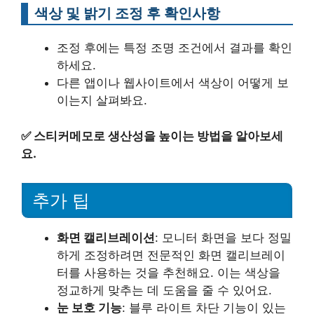
색상 및 밝기 조정 후 확인사항
조정 후에는 특정 조명 조건에서 결과를 확인
하세요.
다른 앱이나 웹사이트에서 색상이 어떻게 보
이는지 살펴봐요.
✅
스티커메모로 생산성을 높이는 방법을 알아보세
요.
추가 팁
화면 캘리브레이션
: 모니터 화면을 보다 정밀
하게 조정하려면 전문적인 화면 캘리브레이
터를 사용하는 것을 추천해요. 이는 색상을
정교하게 맞추는 데 도움을 줄 수 있어요.
눈 보호 기능
: 블루 라이트 차단 기능이 있는