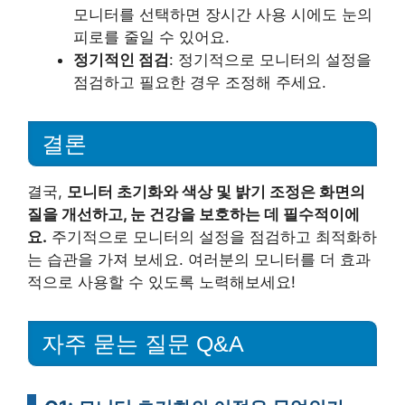
모니터를 선택하면 장시간 사용 시에도 눈의
피로를 줄일 수 있어요.
정기적인 점검
: 정기적으로 모니터의 설정을
점검하고 필요한 경우 조정해 주세요.
결론
결국,
모니터 초기화와 색상 및 밝기 조정은 화면의
질을 개선하고, 눈 건강을 보호하는 데 필수적이에
요.
주기적으로 모니터의 설정을 점검하고 최적화하
는 습관을 가져 보세요. 여러분의 모니터를 더 효과
적으로 사용할 수 있도록 노력해보세요!
자주 묻는 질문 Q&A