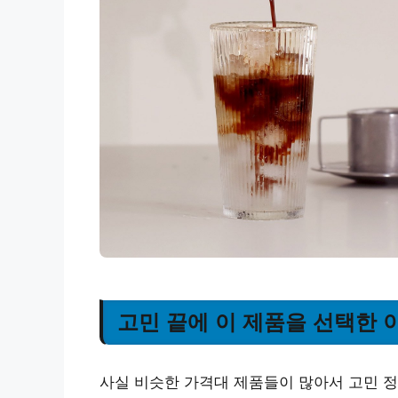
고민 끝에 이 제품을 선택한 
사실 비슷한 가격대 제품들이 많아서 고민 정