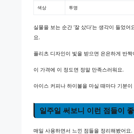
색상
투명
실물을 보는 순간 ‘잘 샀다’는 생각이 들었어
요.
플리츠 디자인이 빛을 받으면 은은하게 반짝
이 가격에 이 정도면 정말 만족스러워요.
아이스 커피나 하이볼을 마실 때마다 기분이 
일주일 써보니 이런 점들이 
매일 사용하면서 느낀 점들을 정리해봤어요.