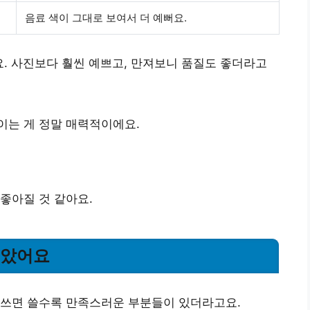
음료 색이 그대로 보여서 더 예뻐요.
요. 사진보다 훨씬 예쁘고, 만져보니 품질도 좋더라고
이는 게 정말 매력적이에요.
좋아질 것 같아요.
좋았어요
 쓰면 쓸수록 만족스러운 부분들이 있더라고요.