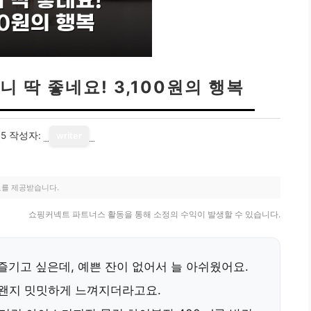
 딱 좋네요! 3,100원의 행복
15
작성자:
writer
료를 제공받습니다.
쇼핑커넥트 파트너스 활동을 통해 소정의 수익이 발생할 수 있습니다.
즐기고 싶은데, 예쁜 잔이 없어서 늘 아쉬웠어요.
 왠지 밋밋하게 느껴지더라고요.