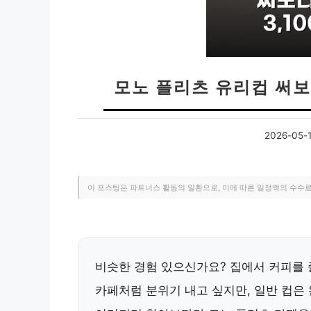
모노 플리츠 유리컵 써보니
2026-05-
이 포스팅은 파트너스 활동의 일환으로, 이에 따른 일정액의 수수
비슷한 경험 있으신가요? 집에서 커피를 
카페처럼 분위기 내고 싶지만, 일반 컵은