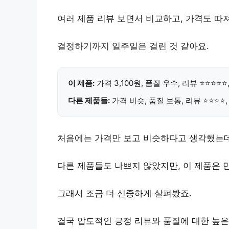
여러 제품 리뷰 보면서 비교하고, 가격도 따
결정하기까지 일주일은 걸린 것 같아요.
이 제품:
가격 3,100원,
품질 우수
, 리뷰 ⭐⭐⭐⭐
다른 제품들:
가격 비슷, 품질 보통, 리뷰 ⭐⭐⭐⭐
처음에는 가격만 보고 비슷하다고 생각했는
다른 제품들도 나쁘지 않았지만, 이 제품은
그래서 조금 더 신중하게 살펴봤죠.
결국
압도적인 긍정 리뷰
와
품질에 대한 높은