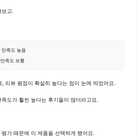
져보고.
⭐, 만족도 높음
, 만족도 보통
데,
리뷰 평점이 확실히 높다는 점
이 눈에 띄었어요.
만족도가 훨씬 높다는 후기
들이 많더라고요.
 평가
때문에 이 제품을 선택하게 됐어요.