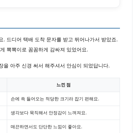
. 드디어 택배 도착 문자를 받고 뛰어나가서 받았죠.
않게 뽁뽁이로 꼼꼼하게 감싸져 있었어요.
장을 아주 신경 써서 해주셔서 안심이 되었답니다.
느낀 점
손에 쏙 들어오는 적당한 크기라 잡기 편해요.
생각보다 묵직해서 안정감이 느껴져요.
매끈하면서도 단단한 느낌이 좋아요.