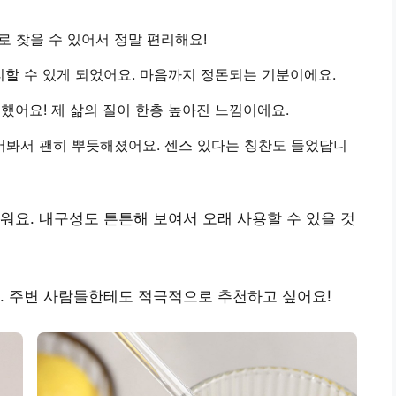
로 찾을 수 있어서 정말 편리해요!
할 수 있게 되었어요. 마음까지 정돈되는 기분이에요.
 했어요! 제 삶의 질이 한층 높아진 느낌이에요.
어봐서 괜히 뿌듯해졌어요. 센스 있다는 칭찬도 들었답니
러워요.
내구성도 튼튼해 보여서 오래 사용할 수 있을 것
.
주변 사람들한테도 적극적으로 추천하고 싶어요!