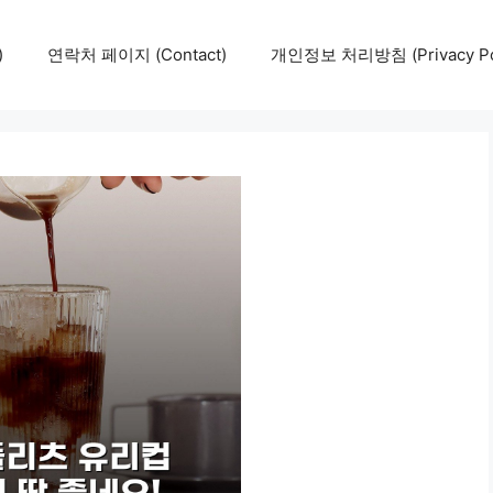
)
연락처 페이지 (Contact)
개인정보 처리방침 (Privacy Pol