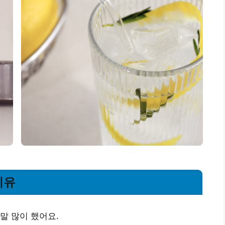
이유
말 많이 했어요.