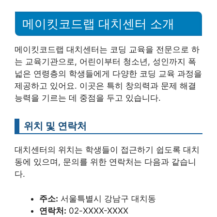
메이킷코드랩 대치센터 소개
메이킷코드랩 대치센터는 코딩 교육을 전문으로 하
는 교육기관으로, 어린이부터 청소년, 성인까지 폭
넓은 연령층의 학생들에게 다양한 코딩 교육 과정을
제공하고 있어요. 이곳은 특히 창의력과 문제 해결
능력을 기르는 데 중점을 두고 있습니다.
위치 및 연락처
대치센터의 위치는 학생들이 접근하기 쉽도록 대치
동에 있으며, 문의를 위한 연락처는 다음과 같습니
다.
주소:
서울특별시 강남구 대치동
연락처:
02-XXXX-XXXX