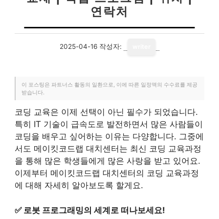
연락처
2025-04-16
작성자:
writer
이 포스팅은 파트너스 활동의 일환으로, 이에 따른 일정액의 수수료를 제공
받습니다.
코딩 교육은 이제 선택이 아닌 필수가 되었습니다.
특히 IT 기술이 급속도로 발전하면서 많은 사람들이
코딩을 배우고 싶어하는 이유는 다양합니다. 그중에
서도 메이킷코드랩 대치센터는 최신 코딩 교육과정
을 통해 많은 학생들에게 많은 사랑을 받고 있어요.
이제부터 메이킷코드랩 대치센터의 코딩 교육과정
에 대해 자세히 알아보도록 할게요.
✅
로봇 프로그래밍의 세계로 떠나보세요!