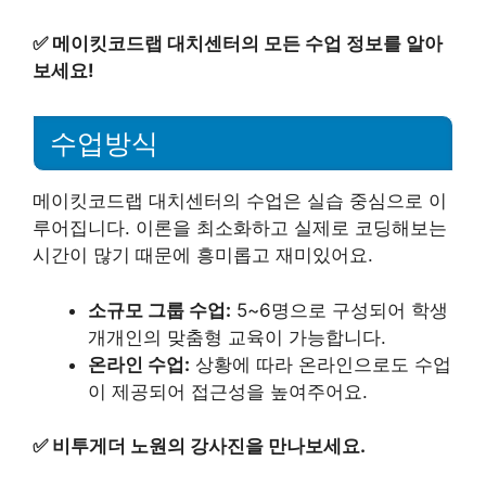
✅
메이킷코드랩 대치센터의 모든 수업 정보를 알아
보세요!
수업방식
메이킷코드랩 대치센터의 수업은 실습 중심으로 이
루어집니다. 이론을 최소화하고 실제로 코딩해보는
시간이 많기 때문에 흥미롭고 재미있어요.
소규모 그룹 수업:
5~6명으로 구성되어 학생
개개인의 맞춤형 교육이 가능합니다.
온라인 수업:
상황에 따라 온라인으로도 수업
이 제공되어 접근성을 높여주어요.
✅
비투게더 노원의 강사진을 만나보세요.