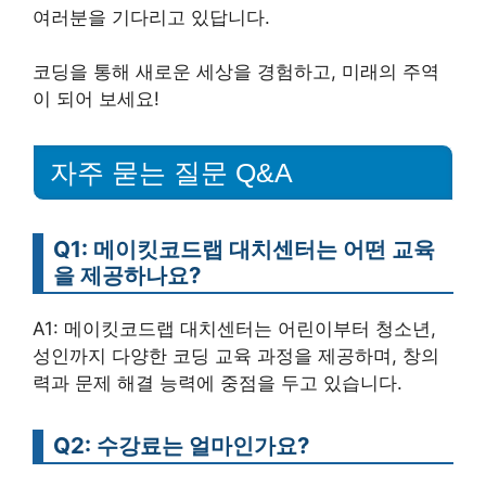
여러분을 기다리고 있답니다.
코딩을 통해 새로운 세상을 경험하고, 미래의 주역
이 되어 보세요!
자주 묻는 질문 Q&A
Q1: 메이킷코드랩 대치센터는 어떤 교육
을 제공하나요?
A1: 메이킷코드랩 대치센터는 어린이부터 청소년,
성인까지 다양한 코딩 교육 과정을 제공하며, 창의
력과 문제 해결 능력에 중점을 두고 있습니다.
Q2: 수강료는 얼마인가요?