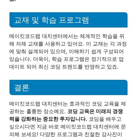
교재 및 학습 프로그램
메이킷코드랩 대치센터에서는 체계적인 학습을 위
해 자체 교재를 사용하고 있어요. 이 교재는 각 과정
에 맞춰 설계되어 있으며, 이해하기 쉽게 구성되어
있습니다. 더욱이, 학습 프로그램은 정기적으로 업
데이트 되어 최신 코딩 트렌드를 반영하고 있죠.
결론
메이킷코드랩 대치센터는 효과적인 코딩 교육을 제
공하는 훌륭한 장소예요.
코딩 교육은 미래의 경쟁
력을 강화하는 중요한 투자입니다.
코딩을 배우고
싶으시다면 지금 바로 메이킷코드랩 대치센터에 문
의해 보세요! 다양한 프로그램과 친절한 강사진이