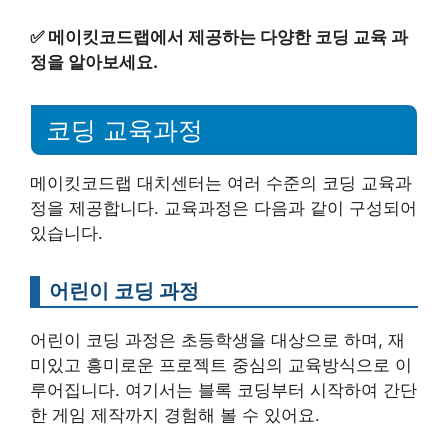
✅
메이킷코드랩에서 제공하는 다양한 코딩 교육 과
정을 알아보세요.
코딩 교육과정
메이킷코드랩 대치센터는 여러 수준의 코딩 교육과
정을 제공합니다. 교육과정은 다음과 같이 구성되어
있습니다.
어린이 코딩 과정
어린이 코딩 과정은 초등학생을 대상으로 하며, 재
미있고 흥미로운 프로젝트 중심의 교육방식으로 이
루어집니다. 여기서는 블록 코딩부터 시작하여 간단
한 게임 제작까지 경험해 볼 수 있어요.