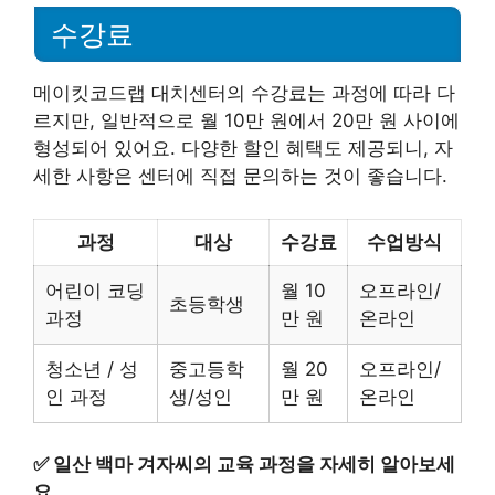
수강료
메이킷코드랩 대치센터의 수강료는 과정에 따라 다
르지만, 일반적으로 월 10만 원에서 20만 원 사이에
형성되어 있어요. 다양한 할인 혜택도 제공되니, 자
세한 사항은 센터에 직접 문의하는 것이 좋습니다.
과정
대상
수강료
수업방식
어린이 코딩
월 10
오프라인/
초등학생
과정
만 원
온라인
청소년 / 성
중고등학
월 20
오프라인/
인 과정
생/성인
만 원
온라인
✅
일산 백마 겨자씨의 교육 과정을 자세히 알아보세
요.