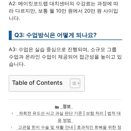
A2: 메이킷코드랩 대치센터의 수강료는 과정에 따
라 다르지만, 보통 월 10만 원에서 20만 원 사이입
니다.
Q3: 수업방식은 어떻게 되나요?
A3: 수업은 실습 중심으로 진행되며, 소규모 그룹
수업과 온라인 수업이 제공되어 접근성을 높이고 있
습니다.
Table of Contents
카
정보
테
좌회전 유도선 사고 과실 판단 기준 | 보험 처리 | 법적 대
고
응 방법
리
고관절 힌지 수술 및 재활 안내 | 효과적인 회복을 위한 정