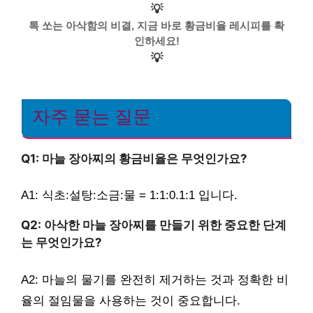
💡
톡 쏘는 아삭함의 비결, 지금 바로 황금비율 레시피를 확
인하세요!
💡
자주 묻는 질문
Q1: 마늘 장아찌의 황금비율은 무엇인가요?
A1: 식초:설탕:소금:물 = 1:1:0.1:1 입니다.
Q2: 아삭한 마늘 장아찌를 만들기 위한 중요한 단계
는 무엇인가요?
A2: 마늘의 물기를 완전히 제거하는 것과 정확한 비
율의 절임물을 사용하는 것이 중요합니다.