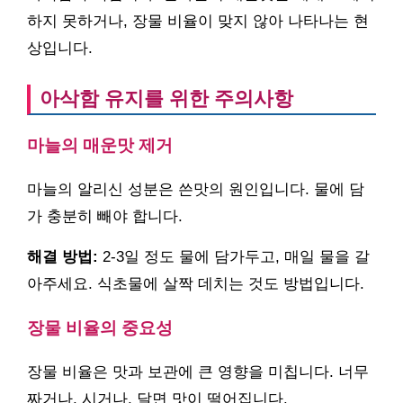
하지 못하거나, 장물 비율이 맞지 않아 나타나는 현
상입니다.
아삭함 유지를 위한 주의사항
마늘의 매운맛 제거
마늘의 알리신 성분은 쓴맛의 원인입니다. 물에 담
가 충분히 빼야 합니다.
해결 방법:
2-3일 정도 물에 담가두고, 매일 물을 갈
아주세요. 식초물에 살짝 데치는 것도 방법입니다.
장물 비율의 중요성
장물 비율은 맛과 보관에 큰 영향을 미칩니다. 너무
짜거나, 시거나, 달면 맛이 떨어집니다.