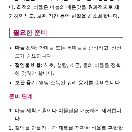
다. 최적의 비율은 마늘의 매운맛을 효과적으로 제
거하면서도, 보관 기간 동안 변질을 최소화합니다.
필요한 준비
마늘 선택:
깐마늘 또는 통마늘을 준비하고, 신선
도가 중요합니다.
절임물 비율:
식초, 설탕, 소금, 물의 비율을 정확
히 맞춰야 합니다.
보관 용기:
열탕 소독된 유리 용기를 준비합니다.
준비 단계
마늘 세척 – 흙이나 이물질을 깨끗하게 제거합니
다.
절임물 만들기 – 각 재료를 정확한 비율로 혼합합