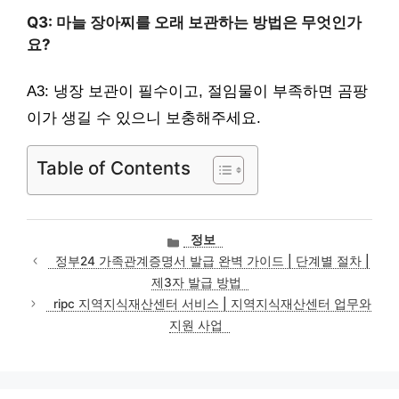
Q3: 마늘 장아찌를 오래 보관하는 방법은 무엇인가
요?
A3: 냉장 보관이 필수이고, 절임물이 부족하면 곰팡
이가 생길 수 있으니 보충해주세요.
Table of Contents
카
정보
테
정부24 가족관계증명서 발급 완벽 가이드 | 단계별 절차 |
고
제3자 발급 방법
리
ripc 지역지식재산센터 서비스 | 지역지식재산센터 업무와
지원 사업