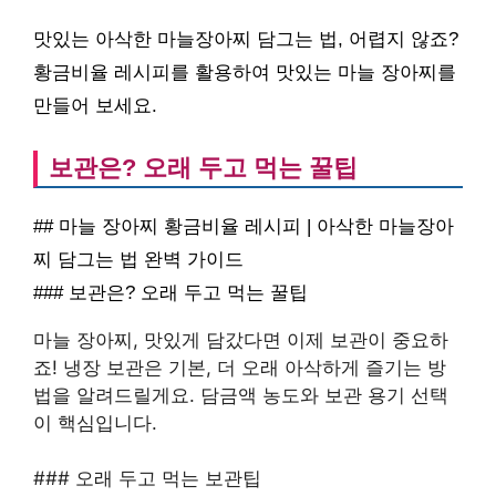
맛있는 아삭한 마늘장아찌 담그는 법, 어렵지 않죠?
황금비율 레시피를 활용하여 맛있는 마늘 장아찌를
만들어 보세요.
보관은? 오래 두고 먹는 꿀팁
## 마늘 장아찌 황금비율 레시피 | 아삭한 마늘장아
찌 담그는 법 완벽 가이드
### 보관은? 오래 두고 먹는 꿀팁
마늘 장아찌, 맛있게 담갔다면 이제 보관이 중요하
죠! 냉장 보관은 기본, 더 오래 아삭하게 즐기는 방
법을 알려드릴게요. 담금액 농도와 보관 용기 선택
이 핵심입니다.
### 오래 두고 먹는 보관팁