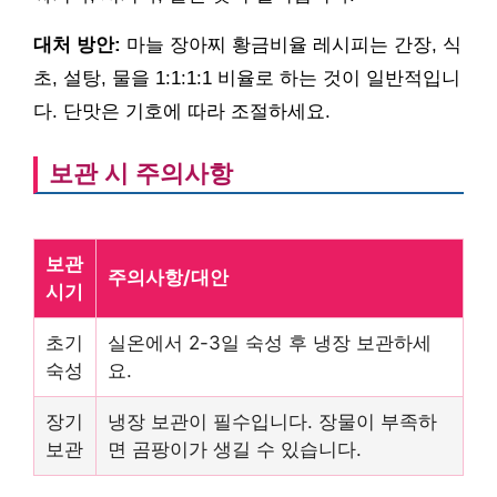
대처 방안:
마늘 장아찌 황금비율 레시피는 간장, 식
초, 설탕, 물을 1:1:1:1 비율로 하는 것이 일반적입니
다. 단맛은 기호에 따라 조절하세요.
보관 시 주의사항
보관
주의사항/대안
시기
초기
실온에서 2-3일 숙성 후 냉장 보관하세
숙성
요.
장기
냉장 보관이 필수입니다. 장물이 부족하
보관
면 곰팡이가 생길 수 있습니다.