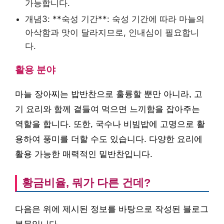
가능합니다.
개념3: **숙성 기간**: 숙성 기간에 따라 마늘의
아삭함과 맛이 달라지므로, 인내심이 필요합니
다.
활용 분야
마늘 장아찌는 밥반찬으로 훌륭할 뿐만 아니라, 고
기 요리와 함께 곁들여 먹으면 느끼함을 잡아주는
역할을 합니다. 또한, 국수나 비빔밥에 고명으로 활
용하여 풍미를 더할 수도 있습니다. 다양한 요리에
활용 가능한 매력적인 밑반찬입니다.
황금비율, 뭐가 다른 건데?
다음은 위에 제시된 정보를 바탕으로 작성된 블로그