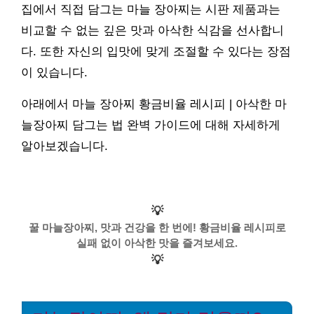
집에서 직접 담그는 마늘 장아찌는 시판 제품과는
비교할 수 없는 깊은 맛과 아삭한 식감을 선사합니
다. 또한 자신의 입맛에 맞게 조절할 수 있다는 장점
이 있습니다.
아래에서 마늘 장아찌 황금비율 레시피 | 아삭한 마
늘장아찌 담그는 법 완벽 가이드에 대해 자세하게
알아보겠습니다.
💡
꿀 마늘장아찌, 맛과 건강을 한 번에! 황금비율 레시피로
실패 없이 아삭한 맛을 즐겨보세요.
💡