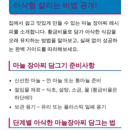
아삭함 살리는 비법 공개!
집에서 쉽고 맛있게 만들 수 있는 마늘 장아찌 레시
피를 소개합니다. 황금비율로 담가 아삭한 식감을
오래 유지하는 방법을 알아보고, 실패 없이 성공하
는 완벽 가이드를 따라해보세요.
마늘 장아찌 담그기 준비사항
신선한 마늘 – 깐 마늘 또는 통마늘 준비
절임물 재료 – 식초, 설탕, 소금, 물 (황금비율은
하단에!)
보관 용기 – 유리 또는 플라스틱 밀폐 용기
단계별 아삭한 마늘장아찌 담그는 법