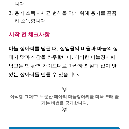
니다.
용기 소독 – 세균 번식을 막기 위해 용기를 꼼꼼
히 소독합니다.
시작 전 체크사항
마늘 장아찌를 담글 때, 절임물의 비율과 마늘의 상
태가 맛과 식감을 좌우합니다. 아삭한 마늘장아찌
담그는 법 완벽 가이드대로 따라하면 실패 없이 맛
있는 장아찌를 만들 수 있습니다.
💡
아삭함 그대로! 보문산 메아리 마늘장아찌를 더욱 오래 즐
기는 비법을 공개합니다.
💡