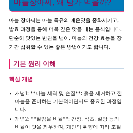
마늘장아찌, 왜 담가 먹을까?
마늘 장아찌는 마늘 특유의 매운맛을 중화시키고,
발효 과정을 통해 더욱 깊은 맛을 내는 음식입니다.
단순히 맛있는 반찬을 넘어, 마늘의 건강 효능을 장
기간 섭취할 수 있는 좋은 방법이기도 합니다.
기본 원리 이해
핵심 개념
개념1: **마늘 세척 및 손질**: 흙을 제거하고 깐
마늘을 준비하는 기본적이면서도 중요한 과정입
니다.
개념2: **절임물 비율**: 간장, 식초, 설탕 등의
비율이 맛을 좌우하며, 개인의 취향에 따라 조절