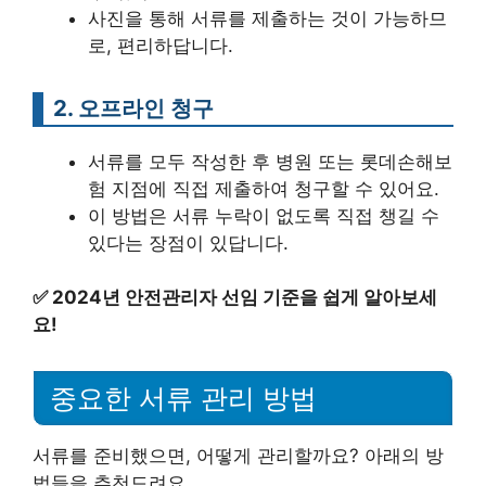
사진을 통해 서류를 제출하는 것이 가능하므
로, 편리하답니다.
2. 오프라인 청구
서류를 모두 작성한 후 병원 또는 롯데손해보
험 지점에 직접 제출하여 청구할 수 있어요.
이 방법은 서류 누락이 없도록 직접 챙길 수
있다는 장점이 있답니다.
✅
2024년 안전관리자 선임 기준을 쉽게 알아보세
요!
중요한 서류 관리 방법
서류를 준비했으면, 어떻게 관리할까요? 아래의 방
법들을 추천드려요.