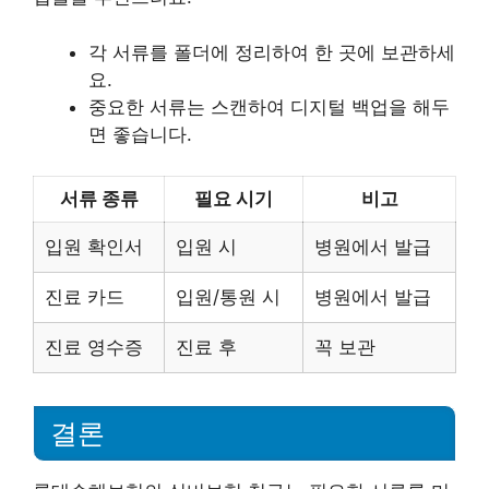
각 서류를 폴더에 정리하여 한 곳에 보관하세
요.
중요한 서류는 스캔하여 디지털 백업을 해두
면 좋습니다.
서류 종류
필요 시기
비고
입원 확인서
입원 시
병원에서 발급
진료 카드
입원/통원 시
병원에서 발급
진료 영수증
진료 후
꼭 보관
결론