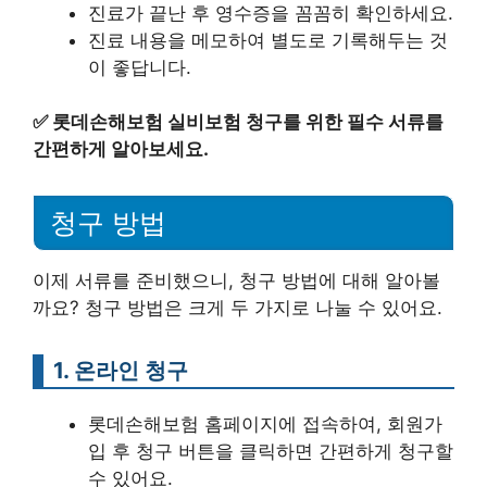
진료가 끝난 후 영수증을 꼼꼼히 확인하세요.
진료 내용을 메모하여 별도로 기록해두는 것
이 좋답니다.
✅
롯데손해보험 실비보험 청구를 위한 필수 서류를
간편하게 알아보세요.
청구 방법
이제 서류를 준비했으니, 청구 방법에 대해 알아볼
까요? 청구 방법은 크게 두 가지로 나눌 수 있어요.
1. 온라인 청구
롯데손해보험 홈페이지에 접속하여, 회원가
입 후 청구 버튼을 클릭하면 간편하게 청구할
수 있어요.