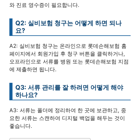
와 진료 영수증이 필요합니다.
Q2: 실비보험 청구는 어떻게 하면 되나
요?
A2: 실비보험 청구는 온라인으로 롯데손해보험 홈
페이지에서 회원가입 후 청구 버튼을 클릭하거나,
오프라인으로 서류를 병원 또는 롯데손해보험 지점
에 제출하면 됩니다.
Q3: 서류 관리를 잘 하려면 어떻게 해야
하나요?
A3: 서류는 폴더에 정리하여 한 곳에 보관하고, 중
요한 서류는 스캔하여 디지털 백업을 해두는 것이
좋습니다.