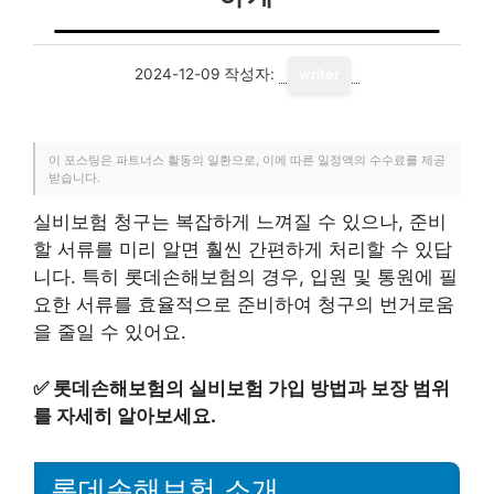
2024-12-09
작성자:
writer
이 포스팅은 파트너스 활동의 일환으로, 이에 따른 일정액의 수수료를 제공
받습니다.
실비보험 청구는 복잡하게 느껴질 수 있으나, 준비
할 서류를 미리 알면 훨씬 간편하게 처리할 수 있답
니다. 특히 롯데손해보험의 경우, 입원 및 통원에 필
요한 서류를 효율적으로 준비하여 청구의 번거로움
을 줄일 수 있어요.
✅
롯데손해보험의 실비보험 가입 방법과 보장 범위
를 자세히 알아보세요.
롯데손해보험 소개