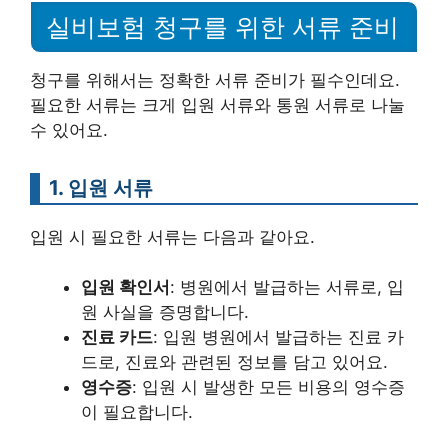
실비보험 청구를 위한 서류 준비
청구를 위해서는 정확한 서류 준비가 필수인데요.
필요한 서류는 크게 입원 서류와 통원 서류로 나눌
수 있어요.
1. 입원 서류
입원 시 필요한 서류는 다음과 같아요.
입원 확인서
: 병원에서 발급하는 서류로, 입
원 사실을 증명합니다.
진료 카드
: 입원 병원에서 발급하는 진료 카
드로, 진료와 관련된 정보를 담고 있어요.
영수증
: 입원 시 발생한 모든 비용의 영수증
이 필요합니다.