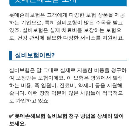
롯데손해보험은 고객에게 다양한 보험 상품을 제공
하는 기업으로, 특히 실비보험이 많은 주목을 받고
있죠. 실비보험은 실제 치료비를 보장하는 보험으
로, 건강 관리에 필요한 다양한 서비스를 지원해요.
실비보험이란?
실비보험은 말 그대로 실제로 지출한 비용을 청구하
여 보장받는 보험이에요. 이 보험은 병원에서 발생
하는 비용, 즉 입원비, 진료비, 약제비 등을 지원해
줍니다. 이런 장점 덕분에 많은 사람들이 적극적으
로 가입하고 있죠.
✅
롯데손해보험 실비보험 청구 방법을 상세히 알아
보세요.