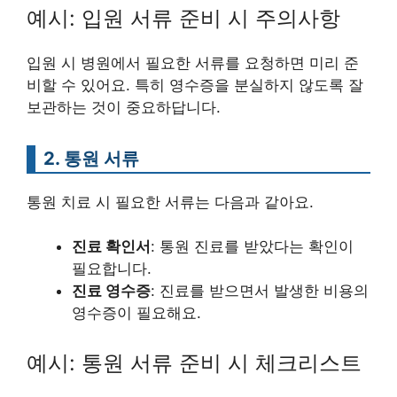
예시: 입원 서류 준비 시 주의사항
입원 시 병원에서 필요한 서류를 요청하면 미리 준
비할 수 있어요. 특히 영수증을 분실하지 않도록 잘
보관하는 것이 중요하답니다.
2. 통원 서류
통원 치료 시 필요한 서류는 다음과 같아요.
진료 확인서
: 통원 진료를 받았다는 확인이
필요합니다.
진료 영수증
: 진료를 받으면서 발생한 비용의
영수증이 필요해요.
예시: 통원 서류 준비 시 체크리스트