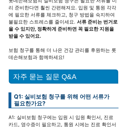
롯데손해보험의 실비보험 청구는 필요한 서류를 미
리 준비한다면 훨씬 간편해져요. 입원 및 통원 각각
에 필요한 서류를 체크하고, 청구 방법을 숙지하여
불필요한 스트레스를 줄이세요.
서류 준비는 번거로
울 수 있지만, 정확하게 준비하면 꼭 필요한 지원을
받을 수 있어요.
보험 청구를 통해 더 나은 건강 관리를 후원하는 롯
데손해보험과 함께하세요!
자주 묻는 질문 Q&A
Q1: 실비보험 청구를 위해 어떤 서류가
필요한가요?
A1: 실비보험 청구에는 입원 시 입원 확인서, 진료
카드, 영수증이 필요하고, 통원 시에는 진료 확인서