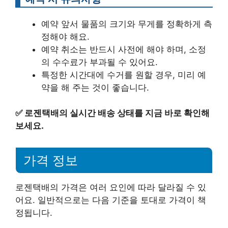
예약 앞서 물품의 크기와 무게를 정확하게 측
정해야 해요.
예약 취소는 반드시 사전에 해야 하며, 소정
의 수수료가 부과될 수 있어요.
특정한 시간대에 수거를 원할 경우, 미리 예
약을 해 주는 것이 좋습니다.
✅
로젠택배의 실시간 배송 상태를 지금 바로 확인해
보세요.
가격 정보
로젠택배의 가격은 여러 요인에 따라 달라질 수 있
어요. 일반적으로는 다음 기준을 토대로 가격이 책
정됩니다.