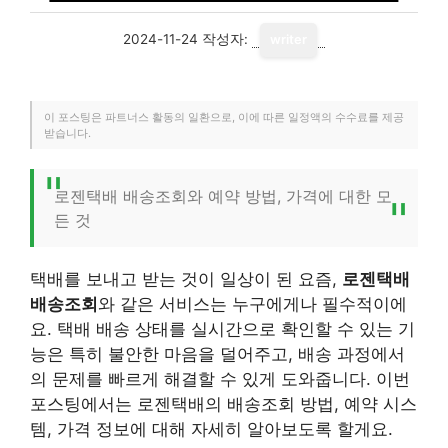
2024-11-24
작성자:
writer
이 포스팅은 파트너스 활동의 일환으로, 이에 따른 일정액의 수수료를 제공
받습니다.
로젠택배 배송조회와 예약 방법, 가격에 대한 모
든 것
택배를 보내고 받는 것이 일상이 된 요즘,
로젠택배
배송조회
와 같은 서비스는 누구에게나 필수적이에
요. 택배 배송 상태를 실시간으로 확인할 수 있는 기
능은 특히 불안한 마음을 덜어주고, 배송 과정에서
의 문제를 빠르게 해결할 수 있게 도와줍니다. 이번
포스팅에서는 로젠택배의 배송조회 방법, 예약 시스
템, 가격 정보에 대해 자세히 알아보도록 할게요.