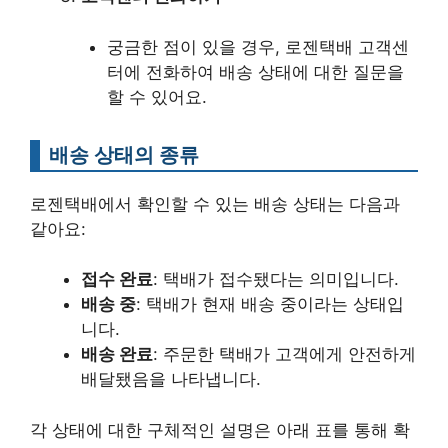
궁금한 점이 있을 경우, 로젠택배 고객센
터에 전화하여 배송 상태에 대한 질문을
할 수 있어요.
배송 상태의 종류
로젠택배에서 확인할 수 있는 배송 상태는 다음과
같아요:
접수 완료
: 택배가 접수됐다는 의미입니다.
배송 중
: 택배가 현재 배송 중이라는 상태입
니다.
배송 완료
: 주문한 택배가 고객에게 안전하게
배달됐음을 나타냅니다.
각 상태에 대한 구체적인 설명은 아래 표를 통해 확