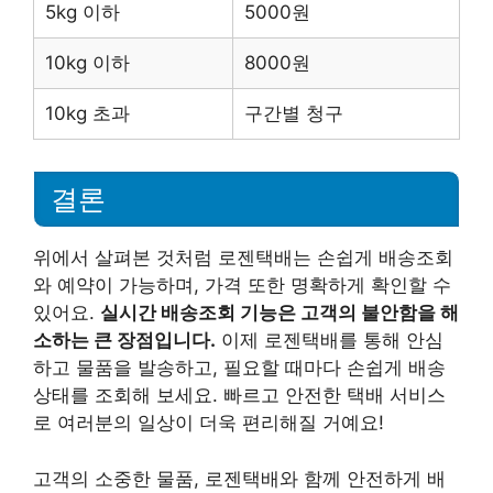
5kg 이하
5000원
10kg 이하
8000원
10kg 초과
구간별 청구
결론
위에서 살펴본 것처럼 로젠택배는 손쉽게 배송조회
와 예약이 가능하며, 가격 또한 명확하게 확인할 수
있어요.
실시간 배송조회 기능은 고객의 불안함을 해
소하는 큰 장점입니다.
이제 로젠택배를 통해 안심
하고 물품을 발송하고, 필요할 때마다 손쉽게 배송
상태를 조회해 보세요. 빠르고 안전한 택배 서비스
로 여러분의 일상이 더욱 편리해질 거예요!
고객의 소중한 물품, 로젠택배와 함께 안전하게 배