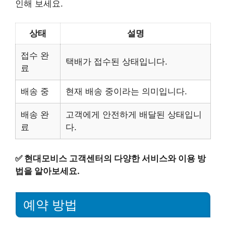
인해 보세요.
상태
설명
접수 완
택배가 접수된 상태입니다.
료
배송 중
현재 배송 중이라는 의미입니다.
배송 완
고객에게 안전하게 배달된 상태입니
료
다.
✅
현대모비스 고객센터의 다양한 서비스와 이용 방
법을 알아보세요.
예약 방법