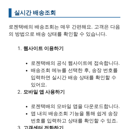
실시간 배송조회
로젠택배의 배송조회는 매우 간편해요. 고객은 다음
의 방법으로 배송 상태를 확인할 수 있습니다.
웹사이트 이용하기
로젠택배의 공식 웹사이트에 접속합니다.
배송조회 메뉴를 선택한 후, 송장 번호를
입력하면 실시간 배송 상태를 확인할 수
있어요.
모바일 앱 사용하기
로젠택배의 모바일 앱을 다운로드합니다.
앱 내의 배송조회 기능을 통해 쉽게 송장
번호를 입력하고 상태를 확인할 수 있죠.
고객센터 전화하기