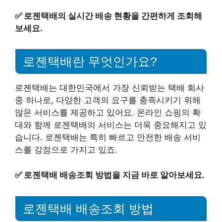
✅
로젠택배의 실시간 배송 현황을 간편하게 조회해
보세요.
로젠택배란 무엇인가요?
로젠택배는 대한민국에서 가장 신뢰받는 택배 회사
중 하나로, 다양한 고객의 요구를 충족시키기 위해
많은 서비스를 제공하고 있어요. 온라인 쇼핑의 확
대와 함께 로젠택배의 서비스는 더욱 중요해지고 있
습니다. 로젠택배는 특히 빠르고 안전한 배송 서비
스를 강점으로 가지고 있죠.
✅
로젠택배 배송조회 방법을 지금 바로 알아보세요.
로젠택배 배송조회 방법