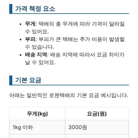
가격 책정 요소
무게
: 택배의 총 무게에 따라 가격이 달라질
수 있어요.
부피
: 부피가 큰 택배는 추가 비용이 발생할
수 있습니다.
배송 지역
: 배송 지역에 따라서 요금 차이가
날 수 있어요.
기본 요금
아래는 일반적인 로젠택배의 기본 요금 예시입니다.
무게(kg)
요금(원)
1kg 이하
3000원