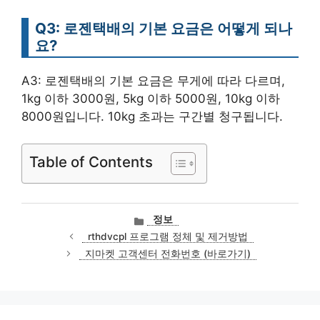
Q3: 로젠택배의 기본 요금은 어떻게 되나
요?
A3: 로젠택배의 기본 요금은 무게에 따라 다르며,
1kg 이하 3000원, 5kg 이하 5000원, 10kg 이하
8000원입니다. 10kg 초과는 구간별 청구됩니다.
Table of Contents
카
정보
테
rthdvcpl 프로그램 정체 및 제거방법
고
지마켓 고객센터 전화번호 (바로가기)
리