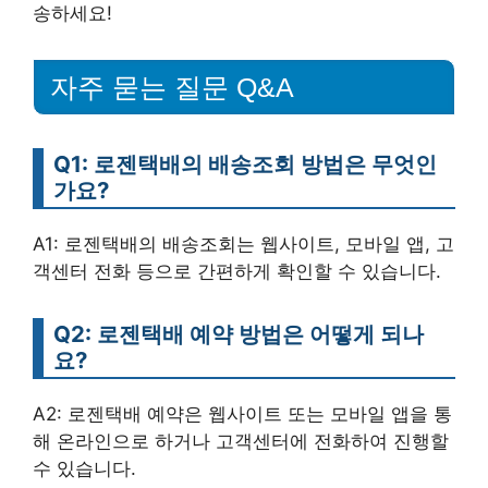
송하세요!
자주 묻는 질문 Q&A
Q1: 로젠택배의 배송조회 방법은 무엇인
가요?
A1: 로젠택배의 배송조회는 웹사이트, 모바일 앱, 고
객센터 전화 등으로 간편하게 확인할 수 있습니다.
Q2: 로젠택배 예약 방법은 어떻게 되나
요?
A2: 로젠택배 예약은 웹사이트 또는 모바일 앱을 통
해 온라인으로 하거나 고객센터에 전화하여 진행할
수 있습니다.