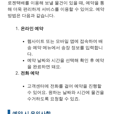
로젠택배를 이용해 보낼 물건이 있을 때, 예약을 통
해 더욱 편리하게 서비스를 이용할 수 있어요. 예약
방법은 다음과 같습니다.
온라인 예약
웹사이트 또는 모바일 앱에 접속하여 배
송 예약 메뉴에서 송장 정보를 입력합니
다.
예약 날짜와 시간을 선택해 확인 후 예약
을 완료하면 돼요.
전화 예약
고객센터에 전화를 걸어 예약을 진행할
수 있어요. 원하는 날짜와 시간에 물건을
수거하도록 요청할 수 있죠.
예약 시 유의사항