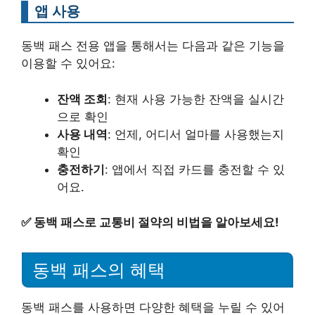
앱 사용
동백 패스 전용 앱을 통해서는 다음과 같은 기능을
이용할 수 있어요:
잔액 조회
: 현재 사용 가능한 잔액을 실시간
으로 확인
사용 내역
: 언제, 어디서 얼마를 사용했는지
확인
충전하기
: 앱에서 직접 카드를 충전할 수 있
어요.
✅
동백 패스로 교통비 절약의 비법을 알아보세요!
동백 패스의 혜택
동백 패스를 사용하면 다양한 혜택을 누릴 수 있어