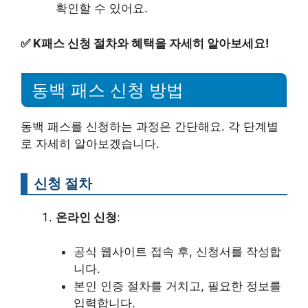
확인할 수 있어요.
✅
K패스 신청 절차와 혜택을 자세히 알아보세요!
동백 패스 신청 방법
동백 패스를 신청하는 과정은 간단해요. 각 단계별
로 자세히 알아보겠습니다.
신청 절차
온라인 신청
:
공식 웹사이트 접속 후, 신청서를 작성합
니다.
본인 인증 절차를 거치고, 필요한 정보를
입력합니다.