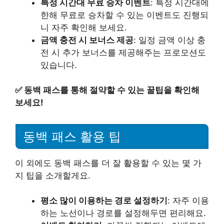
특정 시간대 무료 승차 이벤트
: 특정 시간대에
한해 무료로 승차할 수 있는 이벤트도 진행되
니 자주 확인해 보세요.
금액 충전 시 보너스 제공
: 일정 금액 이상 충
전 시 추가 보너스를 제공해주는 프로모션도
있습니다.
✅
동백 패스를 통해 절약할 수 있는 꿀팁을 확인해
보세요!
동백 패스 활용 팁
이 외에도 동백 패스를 더 잘 활용할 수 있는 몇 가
지 팁을 소개할게요.
평소 많이 이용하는 경로 설정하기
: 자주 이용
하는 노선이나 경로를 설정해두면 편리해요.