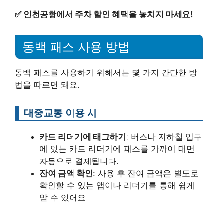
✅
인천공항에서 주차 할인 혜택을 놓치지 마세요!
동백 패스 사용 방법
동백 패스를 사용하기 위해서는 몇 가지 간단한 방
법을 따르면 돼요.
대중교통 이용 시
카드 리더기에 태그하기
: 버스나 지하철 입구
에 있는 카드 리더기에 패스를 가까이 대면
자동으로 결제됩니다.
잔여 금액 확인
: 사용 후 잔여 금액은 별도로
확인할 수 있는 앱이나 리더기를 통해 쉽게
알 수 있어요.