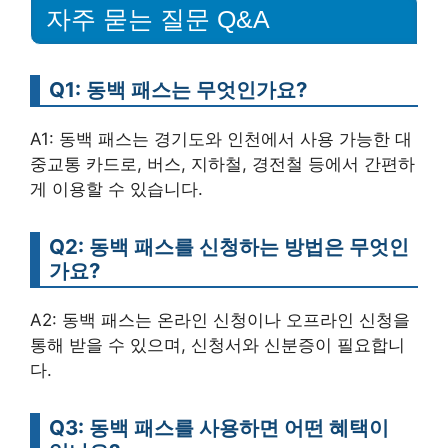
자주 묻는 질문 Q&A
Q1: 동백 패스는 무엇인가요?
A1: 동백 패스는 경기도와 인천에서 사용 가능한 대
중교통 카드로, 버스, 지하철, 경전철 등에서 간편하
게 이용할 수 있습니다.
Q2: 동백 패스를 신청하는 방법은 무엇인
가요?
A2: 동백 패스는 온라인 신청이나 오프라인 신청을
통해 받을 수 있으며, 신청서와 신분증이 필요합니
다.
Q3: 동백 패스를 사용하면 어떤 혜택이