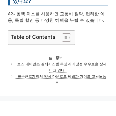
있나요?
A3: 동백 패스를 사용하면 교통비 절약, 편리한 이
용, 특별 할인 등 다양한 혜택을 누릴 수 있습니다.
Table of Contents
카
정보
테
토스 페이먼츠 결제시스템 특징과 가맹점 수수료율 상세
고
비교 안내
리
표준근로계약서 양식 다운로드 방법과 가이드 고용노동
부