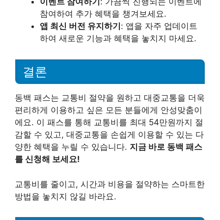
이벤트 참여하기
: 가끔씩 진행되는 이벤트에
참여하여 추가 혜택을 챙겨보세요.
앱 최신 버전 유지하기
: 앱을 자주 업데이트
하여 새로운 기능과 혜택을 놓치지 마세요.
결론
동백 패스는 교통비 절약을 원하고 대중교통을 더욱
편리하게 이용하고 싶은 모든 분들에게 안성맞춤이
에요. 이 패스를 통해 교통비를 최대 54만원까지 절
감할 수 있고, 대중교통을 손쉽게 이용할 수 있는 다
양한 혜택을 누릴 수 있습니다.
지금 바로 동백 패스
를 신청해 보세요!
교통비를 줄이고, 시간과 비용을 절약하는 스마트한
방법을 놓치지 않길 바라요.