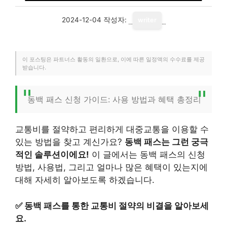
2024-12-04
작성자:
writer
이 포스팅은 파트너스 활동의 일환으로, 이에 따른 일정액의 수수료를 제공
받습니다.
동백 패스 신청 가이드: 사용 방법과 혜택 총정리
교통비를 절약하고 편리하게 대중교통을 이용할 수
있는 방법을 찾고 계신가요?
동백 패스는 그런 궁극
적인 솔루션이에요!
이 글에서는 동백 패스의 신청
방법, 사용법, 그리고 얼마나 많은 혜택이 있는지에
대해 자세히 알아보도록 하겠습니다.
✅
동백 패스를 통한 교통비 절약의 비결을 알아보세
요.