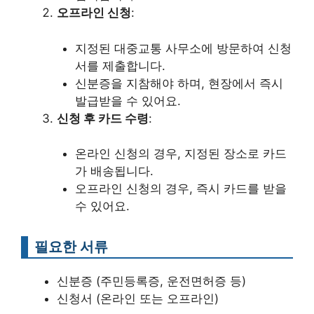
오프라인 신청
:
지정된 대중교통 사무소에 방문하여 신청
서를 제출합니다.
신분증을 지참해야 하며, 현장에서 즉시
발급받을 수 있어요.
신청 후 카드 수령
:
온라인 신청의 경우, 지정된 장소로 카드
가 배송됩니다.
오프라인 신청의 경우, 즉시 카드를 받을
수 있어요.
필요한 서류
신분증 (주민등록증, 운전면허증 등)
신청서 (온라인 또는 오프라인)