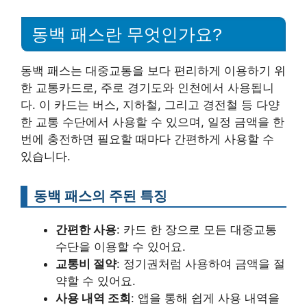
동백 패스란 무엇인가요?
동백 패스는 대중교통을 보다 편리하게 이용하기 위
한 교통카드로, 주로 경기도와 인천에서 사용됩니
다. 이 카드는 버스, 지하철, 그리고 경전철 등 다양
한 교통 수단에서 사용할 수 있으며, 일정 금액을 한
번에 충전하면 필요할 때마다 간편하게 사용할 수
있습니다.
동백 패스의 주된 특징
간편한 사용
: 카드 한 장으로 모든 대중교통
수단을 이용할 수 있어요.
교통비 절약
: 정기권처럼 사용하여 금액을 절
약할 수 있어요.
사용 내역 조회
: 앱을 통해 쉽게 사용 내역을