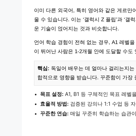
이미 다른 외국어, 특히 영어와 같은 게르만
울 수 있습니다. 이는 ‘갤럭시 Z 플립’과 ‘갤
운 기술이 얹어지는 것과 비슷합니다.
언어 학습 경험이 전혀 없는 경우, A1 레벨을
이 뛰어난 사람은 1-2개월 안에 도달할 수도
핵심:
독일어 배우는 데 얼마나 걸리는지는 개
합적으로 영향을 받습니다. 꾸준함이 가장 
목표 설정:
A1, B1 등 구체적인 목표 레
효율적 방법:
검증된 강의나 1:1 수업 등 
꾸준한 연습:
매일 꾸준히 학습하는 습관이