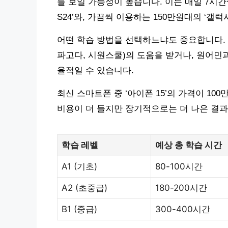
를 보일 가능성이 높습니다. 이는 매일 7시간
S24’와, 가끔씩 이용하는 150만원대의 ‘갤럭
어떤 학습 방법을 선택하느냐도 중요합니다.
파고다, 시원스쿨)의 도움을 받거나, 원어민과의
율적일 수 있습니다.
최신 스마트폰 중 ‘아이폰 15’의 가격이 10
비용이 더 들지만 장기적으로는 더 나은 결과
학습 레벨
예상 총 학습 시간
A1 (기초)
80-100시간
A2 (초중급)
180-200시간
B1 (중급)
300-400시간