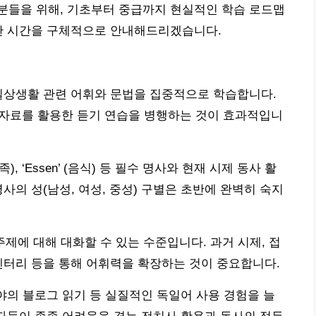
분들을 위해, 기초부터 중급까지 현실적인 학습 로드맵
요한 시간을 구체적으로 안내해드리겠습니다.
일상생활 관련 어휘와 문법을 집중적으로 학습합니다.
 자료를 활용한 듣기 연습을 병행하는 것이 효과적입니
’ (가족), ‘Essen’ (음식) 등 필수 명사와 현재 시제 동사 활
사의 성(남성, 여성, 중성) 구별은 초반에 완벽히 숙지
주제에 대해 대화할 수 있는 수준입니다. 과거 시제, 접
멘터리 등을 통해 어휘력을 확장하는 것이 중요합니다.
분야의 블로그 읽기 등 실질적인 독일어 사용 경험을 늘