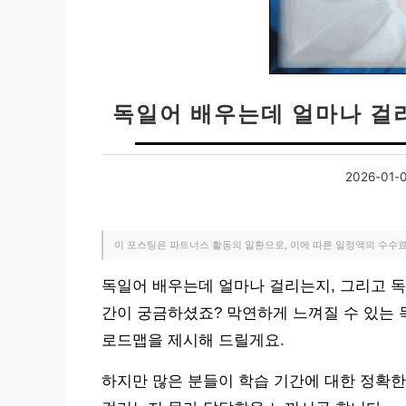
독일어 배우는데 얼마나 걸
2026-01-
이 포스팅은 파트너스 활동의 일환으로, 이에 따른 일정액의 수수
독일어 배우는데 얼마나 걸리는지, 그리고 독
간이 궁금하셨죠? 막연하게 느껴질 수 있는 
로드맵을 제시해 드릴게요.
하지만 많은 분들이 학습 기간에 대한 정확한