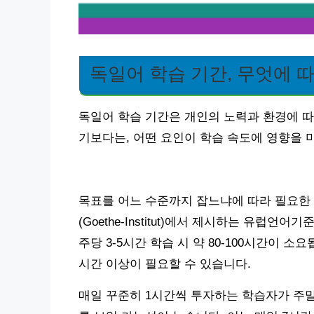
독일어 학습 기간, 무엇에 
독일어 학습 기간은 개인의 노력과 환경에 따
기보다는, 어떤 요인이 학습 속도에 영향을
목표를 어느 수준까지 잡느냐에 따라 필요한 
(Goethe-Institut)에서 제시하는 유럽언
주당 3-5시간 학습 시 약 80-100시간이 소요됩
시간 이상이 필요할 수 있습니다.
매일 꾸준히 1시간씩 투자하는 학습자가 주말