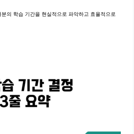
여러분의 학습 기간을 현실적으로 파악하고 효율적으로