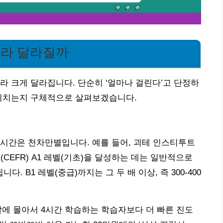
따라 달라질까
라 크게 달라집니다. 단순히 ‘얼마나 걸린다’고 단정하
 미치는지 구체적으로 살펴보겠습니다.
시간은 천차만별입니다. 예를 들어, 괴테 인스티투트
어기준(CEFR) A1 레벨(기초)을 달성하는 데는 일반적으로
니다. B1 레벨(중급)까지는 그 두 배 이상, 즉 300-400
에 몰아서 4시간 학습하는 학습자보다 더 빠른 진도