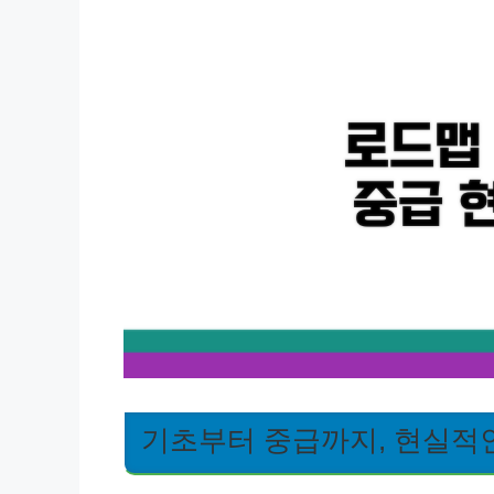
기초부터 중급까지, 현실적