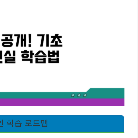
인 학습 로드맵