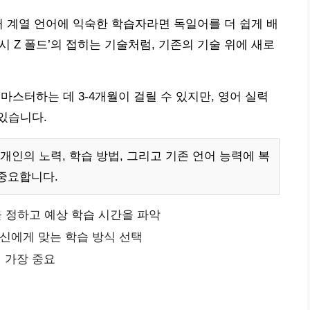
어 계열 언어에 익숙한 학습자라면 독일어를 더 쉽게 배
럭시 Z 폴드’의 접히는 기술처럼, 기존의 기술 위에 새로
 마스터하는 데 3-4개월이 걸릴 수 있지만, 영어 실력
 있습니다.
인의 노력, 학습 방법, 그리고 기존 언어 능력에 복
중요합니다.
벨을 정하고 예상 학습 시간을 파악
자신에게 맞는 학습 방식 선택
 가장 중요