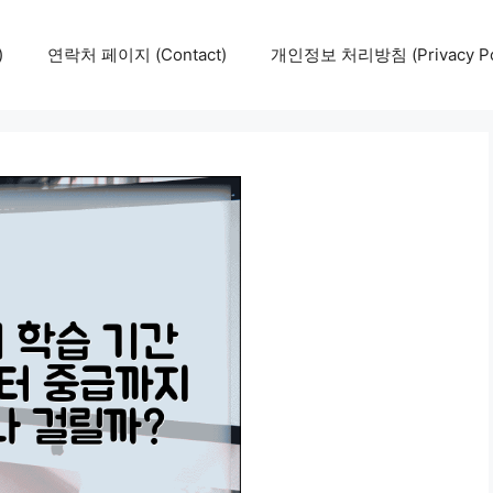
)
연락처 페이지 (Contact)
개인정보 처리방침 (Privacy Pol