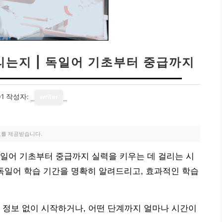
리는지 | 독일어 기초부터 중급까지
01
작성자:
writer
료를 제공받습니다.
일어 기초부터 중급까지 실력을 키우는 데 걸리는 시
독일어 학습 기간을 명확히 알려드리고, 효과적인 학습
 정보 없이 시작하거나, 어떤 단계까지 얼마나 시간이