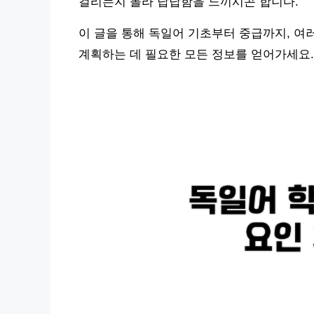
걸리는지 몰라 답답함을 느끼시곤 합니다.
이 글을 통해 독일어 기초부터 중급까지, 
계획하는 데 필요한 모든 정보를 얻어가세요.