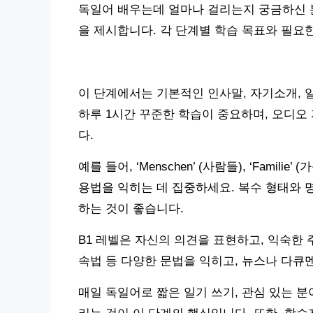
독일어 배우는데 얼마나 걸리는지 궁금하신 
을 제시합니다. 각 단계별 학습 목표와 필
이 단계에서는 기본적인 인사말, 자기소개, 
하루 1시간 꾸준한 학습이 중요하며, 오디오
다.
예를 들어, ‘Menschen’ (사람들), ‘Familie
용법을 익히는 데 집중하세요. 복수 형태와 명
하는 것이 좋습니다.
B1 레벨은 자신의 의견을 표현하고, 익숙한 
속법 등 다양한 문법을 익히고, 뉴스나 다큐
매일 독일어로 짧은 일기 쓰기, 관심 있는 