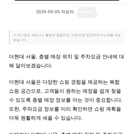
2025-05-05
작성자:
writer
이 포스팅은 파트너스 활동의 일환으로, 이에 따른 일정액의 수수료를 제공
받습니다.
더현대 서울, 층별 매장 위치 및 주차요금 안내에 대
해 알아보겠습니다.
더현대 서울은 다양한 쇼핑 경험을 제공하는 복합
쇼핑 공간으로, 고객들이 원하는 매장을 쉽게 찾을
수 있도록 층별 매장 정보를 아는 것이 중요합니다.
또한, 주차요금 정보를 미리 확인하면 쇼핑 계획을
더욱 원활하게 세울 수 있습니다.