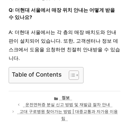
Q: 더현대 서울에서 매장 위치 안내는 어떻게 받을
수 있나요?
A: 더현대 서울에서는 각 층의 매장 배치도와 안내
판이 설치되어 있습니다. 또한, 고객센터나 정보 데
스크에서 도움을 요청하면 친절히 안내받을 수 있습
니다.
Table of Contents
카
정보
테
운전면허증 분실 신고 방법 및 재발급 절차 안내
고
고대 구로병원 찾아가는 방법 | 대중교통과 자가용 이용
리
팁