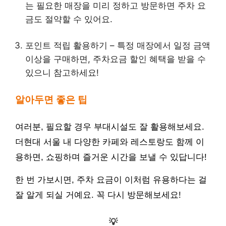
는 필요한 매장을 미리 정하고 방문하면 주차 요
금도 절약할 수 있어요.
포인트 적립 활용하기 – 특정 매장에서 일정 금액
이상을 구매하면, 주차요금 할인 혜택을 받을 수
있으니 참고하세요!
알아두면 좋은 팁
여러분, 필요할 경우 부대시설도 잘 활용해보세요.
더현대 서울 내 다양한 카페와 레스토랑도 함께 이
용하면, 쇼핑하며 즐거운 시간을 보낼 수 있답니다!
한 번 가보시면, 주차 요금이 이처럼 유용하다는 걸
잘 알게 되실 거예요. 꼭 다시 방문해보세요!
💡