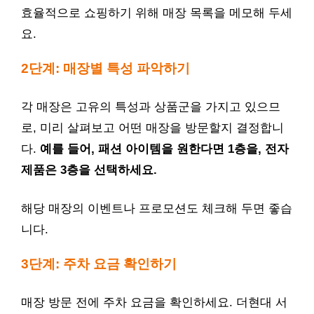
효율적으로 쇼핑하기 위해 매장 목록을 메모해 두세
요.
2단계: 매장별 특성 파악하기
각 매장은 고유의 특성과 상품군을 가지고 있으므
로, 미리 살펴보고 어떤 매장을 방문할지 결정합니
다.
예를 들어, 패션 아이템을 원한다면 1층을, 전자
제품은 3층을 선택하세요.
해당 매장의 이벤트나 프로모션도 체크해 두면 좋습
니다.
3단계: 주차 요금 확인하기
매장 방문 전에 주차 요금을 확인하세요. 더현대 서