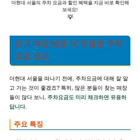
더현대 서울의 주차 요금과 할인 혜택을 지금 바로 확인해
보세요!
💡
인기 매장 방문 시 유용한 주차
요금 정보
더현대 서울을 떠나기 전에, 주차요금에 대해 잘 알
고 가는 것이 좋겠죠? 특히, 많은 분들이 찾는 매장
들이 많다 보니,
주차요금도 미리 체크하면 유용하
답니다
.
주요 특징