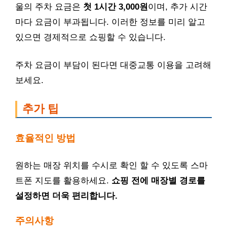
울의 주차 요금은
첫 1시간 3,000원
이며, 추가 시간
마다 요금이 부과됩니다. 이러한 정보를 미리 알고
있으면 경제적으로 쇼핑할 수 있습니다.
주차 요금이 부담이 된다면 대중교통 이용을 고려해
보세요.
추가 팁
효율적인 방법
원하는 매장 위치를 수시로 확인 할 수 있도록 스마
트폰 지도를 활용하세요.
쇼핑 전에 매장별 경로를
설정하면 더욱 편리합니다.
주의사항