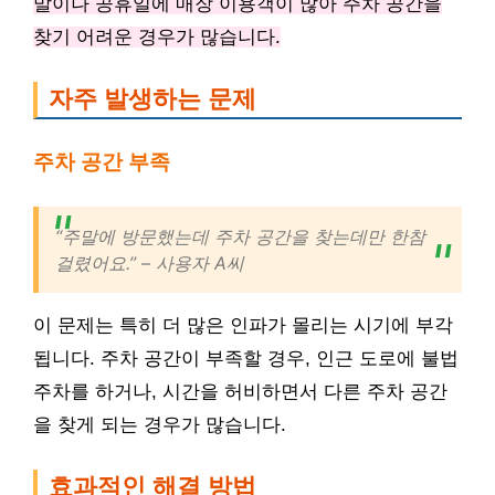
말이나 공휴일에 매장 이용객이 많아 주차 공간을
찾기 어려운 경우가 많습니다.
자주 발생하는 문제
주차 공간 부족
“주말에 방문했는데 주차 공간을 찾는데만 한참
걸렸어요.” – 사용자 A씨
이 문제는 특히 더 많은 인파가 몰리는 시기에 부각
됩니다. 주차 공간이 부족할 경우, 인근 도로에 불법
주차를 하거나, 시간을 허비하면서 다른 주차 공간
을 찾게 되는 경우가 많습니다.
효과적인 해결 방법