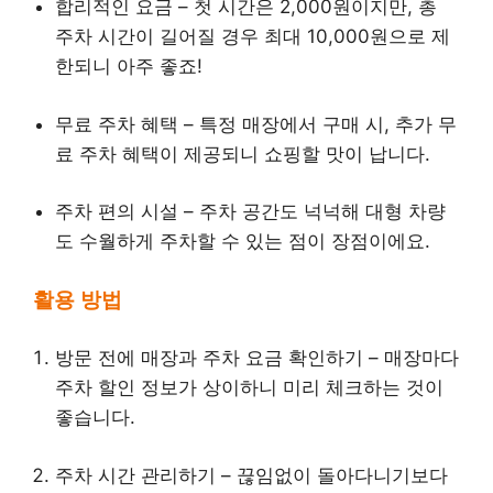
합리적인 요금 – 첫 시간은 2,000원이지만, 총
주차 시간이 길어질 경우 최대 10,000원으로 제
한되니 아주 좋죠!
무료 주차 혜택 – 특정 매장에서 구매 시, 추가 무
료 주차 혜택이 제공되니 쇼핑할 맛이 납니다.
주차 편의 시설 – 주차 공간도 넉넉해 대형 차량
도 수월하게 주차할 수 있는 점이 장점이에요.
활용 방법
방문 전에 매장과 주차 요금 확인하기 – 매장마다
주차 할인 정보가 상이하니 미리 체크하는 것이
좋습니다.
주차 시간 관리하기 – 끊임없이 돌아다니기보다