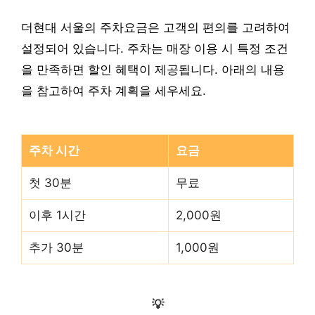
더현대 서울의 주차요금은 고객의 편의를 고려하여
설정되어 있습니다. 주차는 매장 이용 시 특정 조건
을 만족하면 할인 혜택이 제공됩니다. 아래의 내용
을 참고하여 주차 계획을 세우세요.
주차 시간
요금
첫 30분
무료
이후 1시간
2,000원
추가 30분
1,000원
💡