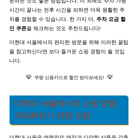
문하는 것도 좋은 방법입니다. 이 외에도 주차 가능
시간이 끝나는 전후 시간을 피하면 더욱 원활한 주
차를 경험할 수 있습니다. 한 가지 더,
주차 요금 할
인 쿠폰
을 체크하는 것도 추천드립니다!
더현대 서울에서의 편리한 방문을 위해 이러한 꿀팁
을 참고하신다면 보다 즐거운 쇼핑 경험이 될 것입
니다.
💡
💡
쿠팡 신용카드로 할인 받아보세요!
더현대 서울에서의 쇼핑 경험
극대화하기 위한 요령
더현대 서울은 매력적인 매장과 다양한 상품을 갖춘