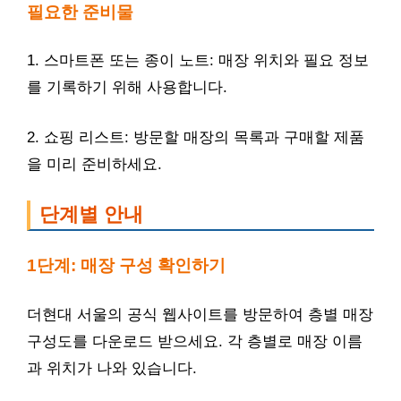
필요한 준비물
1. 스마트폰 또는 종이 노트: 매장 위치와 필요 정보
를 기록하기 위해 사용합니다.
2. 쇼핑 리스트: 방문할 매장의 목록과 구매할 제품
을 미리 준비하세요.
단계별 안내
1단계: 매장 구성 확인하기
더현대 서울의 공식 웹사이트를 방문하여 층별 매장
구성도를 다운로드 받으세요. 각 층별로 매장 이름
과 위치가 나와 있습니다.