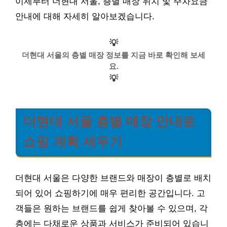
이제부터 더현대 서울, 층별 매장 위치 및 주차요금
안내에 대해 자세히 알아보겠습니다.
💡
더현대 서울의 층별 매장 정보를 지금 바로 확인해 보세
요.
💡
더현대 서울 층별 매장 안내로
쇼핑 계획 세우기
더현대 서울은 다양한 브랜드와 매장이 층별로 배치
되어 있어 쇼핑하기에 매우 편리한 공간입니다. 고
객들은 원하는 브랜드를 쉽게 찾아볼 수 있으며, 각
층에는 다채로운 상품과 서비스가 준비되어 있습니