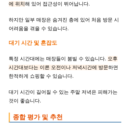
에 위치
해 있어 접근성이 뛰어납니다.
하지만 일부 매장은 숨겨진 층에 있어 처음 방문 시
어려움을 겪을 수 있습니다.
대기 시간 및 혼잡도
특정 시간대에는 매장들이 붐빌 수 있습니다.
오후
시간대보다는 이른 오전이나 저녁시간에 방문
하면
한적하게 쇼핑할 수 있습니다.
대기 시간이 길어질 수 있는 주말 저녁은 피해가는
것이 좋습니다.
종합 평가 및 추천