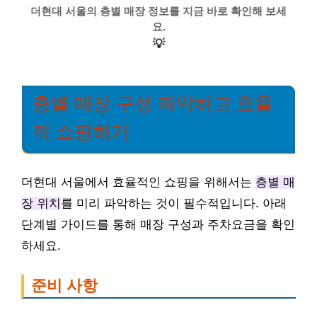
더현대 서울의 층별 매장 정보를 지금 바로 확인해 보세
요.
💡
층별 매장 구성 파악하고 효율
적 쇼핑하기
더현대 서울에서 효율적인 쇼핑을 위해서는
층별 매
장 위치
를 미리 파악하는 것이 필수적입니다. 아래
단계별 가이드를 통해 매장 구성과 주차요금을 확인
하세요.
준비 사항