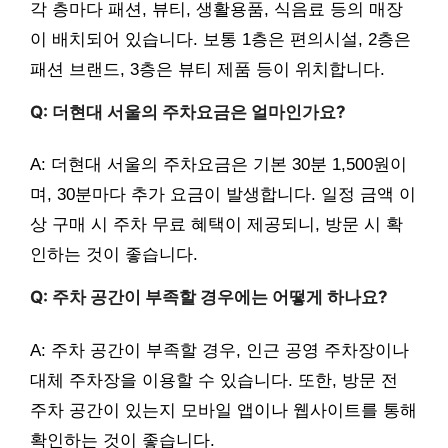
각 층마다 패션, 뷰티, 생활용품, 식음료 등의 매장
이 배치되어 있습니다. 보통 1층은 편의시설, 2층은
패션 브랜드, 3층은 뷰티 제품 등이 위치합니다.
Q: 더현대 서울의 주차요금은 얼마인가요?
A: 더현대 서울의 주차요금은 기본 30분 1,500원이
며, 30분마다 추가 요금이 발생합니다. 일정 금액 이
상 구매 시 주차 무료 혜택이 제공되니, 방문 시 확
인하는 것이 좋습니다.
Q: 주차 공간이 부족할 경우에는 어떻게 하나요?
A: 주차 공간이 부족할 경우, 인근 공영 주차장이나
대체 주차장을 이용할 수 있습니다. 또한, 방문 전
주차 공간이 있는지 모바일 앱이나 웹사이트를 통해
확인하는 것이 좋습니다.