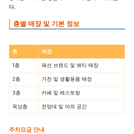
다.
층별 매장 및 기본 정보
층
매장
1층
패션 브랜드 및 뷰티 매장
2층
가전 및 생활용품 매장
3층
카페 및 레스토랑
옥상층
전망대 및 야외 공간
주차요금 안내