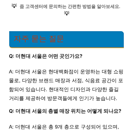
💡
줌 고객센터에 문의하는 간편한 방법을 알아보세요.
💡
자주 묻는 질문
Q: 더현대 서울은 어떤 곳인가요?
A: 더현대 서울은 현대백화점이 운영하는 대형 쇼핑
몰로, 다양한 브랜드 매장과 서점, 식음료 공간이 포
함되어 있습니다. 현대적인 디자인과 다양한 즐길
거리를 제공하여 방문객들에게 인기가 높습니다.
Q: 더현대 서울의 층별 매장 위치는 어떻게 되나요?
A: 더현대 서울은 총 9개 층으로 구성되어 있으며,