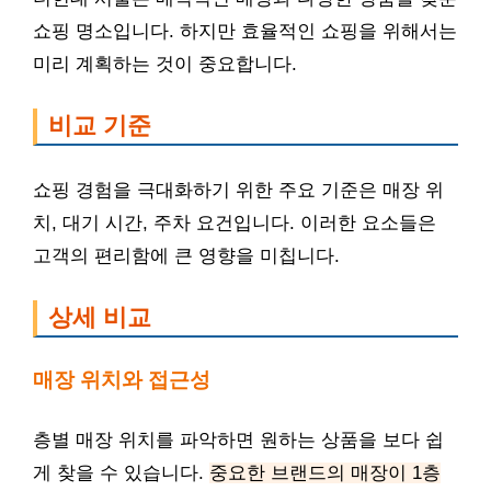
쇼핑 명소입니다. 하지만 효율적인 쇼핑을 위해서는
미리 계획하는 것이 중요합니다.
비교 기준
쇼핑 경험을 극대화하기 위한 주요 기준은 매장 위
치, 대기 시간, 주차 요건입니다. 이러한 요소들은
고객의 편리함에 큰 영향을 미칩니다.
상세 비교
매장 위치와 접근성
층별 매장 위치를 파악하면 원하는 상품을 보다 쉽
게 찾을 수 있습니다.
중요한 브랜드의 매장이 1층