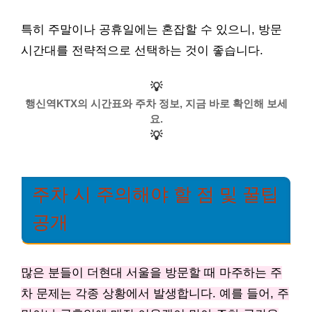
특히 주말이나 공휴일에는 혼잡할 수 있으니, 방문
시간대를 전략적으로 선택하는 것이 좋습니다.
💡
행신역KTX의 시간표와 주차 정보, 지금 바로 확인해 보세
요.
💡
주차 시 주의해야 할 점 및 꿀팁
공개
많은 분들이 더현대 서울을 방문할 때 마주하는 주
차 문제는 각종 상황에서 발생합니다. 예를 들어, 주