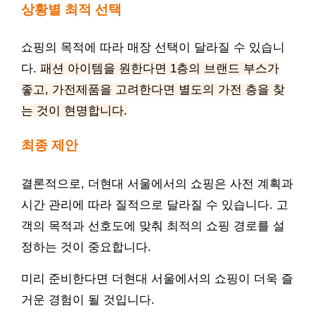
상황별 최적 선택
쇼핑의 목적에 따라 매장 선택이 달라질 수 있습니
다.
패션 아이템을 원한다면 1층의 브랜드 부스가
좋고, 가전제품을 고려한다면 별도의 가전 층을 찾
는 것이 현명합니다.
최종 제안
결론적으로, 더현대 서울에서의 쇼핑은 사전 계획과
시간 관리에 따라 질적으로 달라질 수 있습니다. 고
객의 목적과 선호도에 맞춰 최적의 쇼핑 경로를 설
정하는 것이 중요합니다.
미리 준비한다면 더현대 서울에서의 쇼핑이 더욱 즐
거운 경험이 될 것입니다.