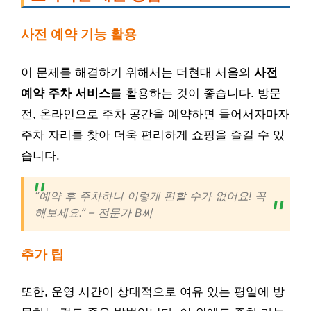
사전 예약 기능 활용
이 문제를 해결하기 위해서는 더현대 서울의
사전
예약 주차 서비스
를 활용하는 것이 좋습니다. 방문
전, 온라인으로 주차 공간을 예약하면 들어서자마자
주차 자리를 찾아 더욱 편리하게 쇼핑을 즐길 수 있
습니다.
“예약 후 주차하니 이렇게 편할 수가 없어요! 꼭
해보세요.” – 전문가 B씨
추가 팁
또한, 운영 시간이 상대적으로 여유 있는 평일에 방