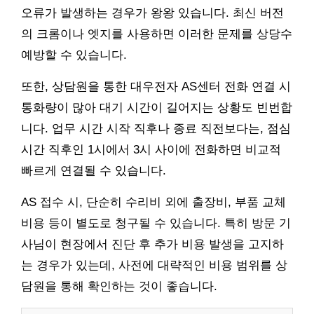
오류가 발생하는 경우가 왕왕 있습니다. 최신 버전
의 크롬이나 엣지를 사용하면 이러한 문제를 상당수
예방할 수 있습니다.
또한, 상담원을 통한 대우전자 AS센터 전화 연결 시
통화량이 많아 대기 시간이 길어지는 상황도 빈번합
니다. 업무 시간 시작 직후나 종료 직전보다는, 점심
시간 직후인 1시에서 3시 사이에 전화하면 비교적
빠르게 연결될 수 있습니다.
AS 접수 시, 단순히 수리비 외에 출장비, 부품 교체
비용 등이 별도로 청구될 수 있습니다. 특히 방문 기
사님이 현장에서 진단 후 추가 비용 발생을 고지하
는 경우가 있는데, 사전에 대략적인 비용 범위를 상
담원을 통해 확인하는 것이 좋습니다.