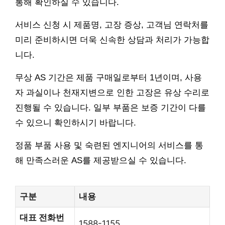
통해 확인하실 수 있습니다.
서비스 신청 시 제품명, 고장 증상, 고객님 연락처를
미리 준비하시면 더욱 신속한 상담과 처리가 가능합
니다.
무상 AS 기간은 제품 구매일로부터 1년이며, 사용
자 과실이나 천재지변으로 인한 고장은 유상 수리로
진행될 수 있습니다. 일부 부품은 보증 기간이 다를
수 있으니 확인하시기 바랍니다.
정품 부품 사용 및 숙련된 엔지니어의 서비스를 통
해 만족스러운 AS를 제공받으실 수 있습니다.
구분
내용
대표 전화번
1588-1155