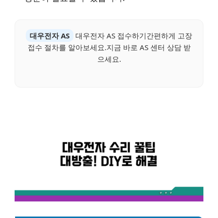
대우전자 AS
대우전자 AS 접수하기간편하게 고장
접수 절차를 알아보세요.지금 바로 AS 센터 상담 받
으세요.