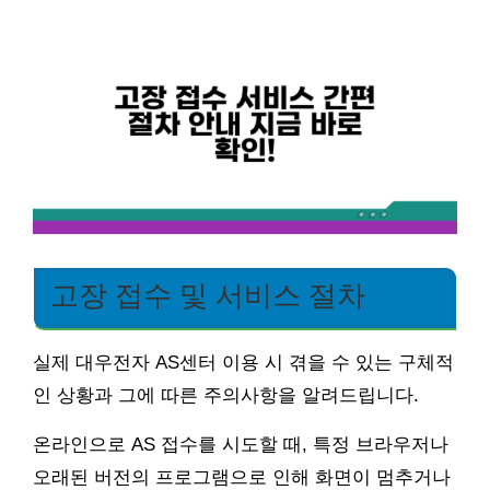
고장 접수 및 서비스 절차
실제 대우전자 AS센터 이용 시 겪을 수 있는 구체적
인 상황과 그에 따른 주의사항을 알려드립니다.
온라인으로 AS 접수를 시도할 때, 특정 브라우저나
오래된 버전의 프로그램으로 인해 화면이 멈추거나