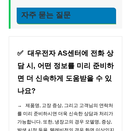
자주 묻는 질문
✅
대우전자 AS센터에 전화 상
담 시, 어떤 정보를 미리 준비하
면 더 신속하게 도움받을 수 있
나요?
→
제품명, 고장 증상, 그리고 고객님의 연락처
를 미리 준비하시면 더욱 신속한 상담과 처리가
가능합니다. 또한, 냉장고의 경우 모델명, 증상,
발생 시점 등을, 텔레비전의 경우 화면 이상인지