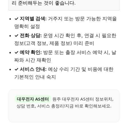
리 준비해두는 것이 좋습니다.
✓ 지역별 검색:
거주지 또는 방문 가능한 지역을
명확히 설정
✓ 전화 상담:
운영 시간 확인 후, 연결 시 필요한
정보(고객 정보, 제품 정보) 미리 준비
✓ 예약 확인:
방문 또는 출장 서비스 예약 시, 날
짜와 시간 재확인
✓ 서비스 안내:
예상 수리 기간 및 비용에 대한
기본적인 안내 숙지
대우전자 AS센터
원주 대우전자 AS센터 정보위치,
상담 번호, 서비스 총정리!지금 바로 확인해보세요.