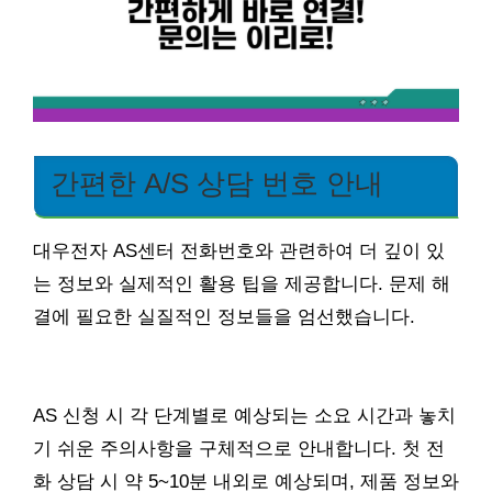
간편한 A/S 상담 번호 안내
대우전자 AS센터 전화번호와 관련하여 더 깊이 있
는 정보와 실제적인 활용 팁을 제공합니다. 문제 해
결에 필요한 실질적인 정보들을 엄선했습니다.
AS 신청 시 각 단계별로 예상되는 소요 시간과 놓치
기 쉬운 주의사항을 구체적으로 안내합니다. 첫 전
화 상담 시 약 5~10분 내외로 예상되며, 제품 정보와