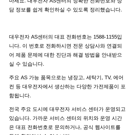
마세요. 대우전자 AS센터의 정확한 전화번호와 상
담 정보를 쉽게 확인하실 수 있도록 정리했습니다.
대우전자 AS센터의 대표 전화번호는 1588-1155입
니다. 이 번호로 전화하시면 전문 상담사와 연결되
어 제품 문제에 대한 진단과 해결 방법을 안내받으
실 수 있습니다.
주요 AS 가능 품목으로는 냉장고, 세탁기, TV, 에어
컨 등 대우전자에서 생산하는 다양한 가전제품이 포
함됩니다.
전국 주요 도시에 대우전자 서비스 센터가 운영되고
있습니다. 가까운 서비스 센터의 위치와 운영 시간
은 대표 전화번호로 문의하거나, 공식 웹사이트를