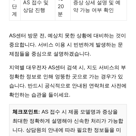
AS 접수 및
증상 상세 설명 및 예
단
20
상담 진행
약 가능 여부 확인
계
분
AS센터 방문 전, 예상치 못한 상황에 대비하는 것이
중요합니다. 서비스 이용 시 빈번하게 발생하는 문
제점들을 중심으로 설명하겠습니다.
지역별 대우전자 AS센터 검색 시, 지도 서비스의 부
정확한 정보로 인해 엉뚱한 곳으로 가는 경우가 있
습니다. 반드시 공식적으로 안내된 연락처로 사전에
확인하는 습관을 들이세요.
체크포인트:
AS 접수 시 제품 모델명과 증상을
최대한 정확하게 설명해야 신속한 처리가 가능합
니다. 상담원의 안내에 따라 필요한 정보들을 미