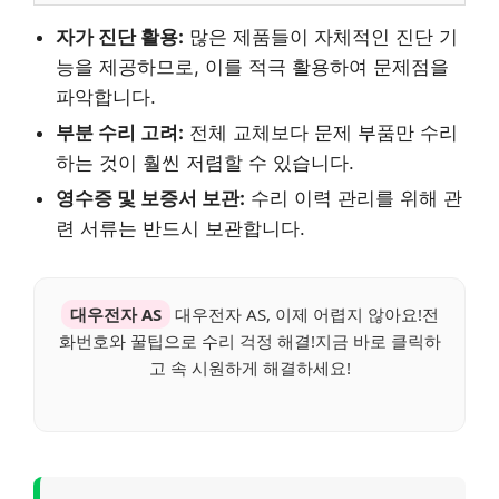
자가 진단 활용:
많은 제품들이 자체적인 진단 기
능을 제공하므로, 이를 적극 활용하여 문제점을
파악합니다.
부분 수리 고려:
전체 교체보다 문제 부품만 수리
하는 것이 훨씬 저렴할 수 있습니다.
영수증 및 보증서 보관:
수리 이력 관리를 위해 관
련 서류는 반드시 보관합니다.
대우전자 AS
대우전자 AS, 이제 어렵지 않아요!전
화번호와 꿀팁으로 수리 걱정 해결!지금 바로 클릭하
고 속 시원하게 해결하세요!