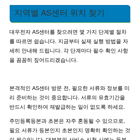
지역별 AS센터 위치 찾기
대우전자 AS센터를 찾으려면 몇 가지 단계별 절차
를 따르면 쉽습니다. 지금부터 실제 실행 방법을 자
세히 안내해 드립니다. 각 단계마다 필수 확인 사항
을 꼼꼼히 짚어드리겠습니다.
본격적인 AS센터 방문 전, 필요한 서류와 정보를 미
리 준비하는 것이 중요합니다. 서류의 유효기간을
반드시 확인하여 재발급하는 일이 없도록 하세요.
주민등록등본과 초본은 자주 혼동될 수 있으므로,
필요 서류가 등본인지 초본인지 명확히 확인하는 것
이 필수입니다. 대부분의 서비스 신청 시에는 등본