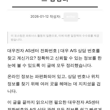
2026-01-12
작성자:
writer
이 포스팅은 파트너스 활동의 일환으로, 이에 따른 일정액의 수수료를 제공
받습니다.
대우전자 AS센터 전화번호 | 대우 A/S 상담 번호를
찾고 계신가요? 정확하고 신뢰할 수 있는 정보를 한
눈에 볼 수 있도록 이 글에 모두 정리했습니다.
온라인 정보는 파편화되어 있고, 상담 번호나 위치
정보를 찾기 위해 여러 곳을 헤매는 데 지치셨을 겁
니다.
이 글을 끝까지 읽으시면 필요한 대우전자 AS센터
전화번호와 A/S 상담 관련 모든 정보를 쉽고 빠르게