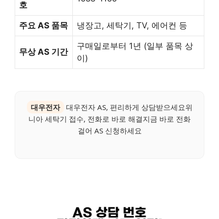
호
주요 AS 품목
냉장고, 세탁기, TV, 에어컨 등
구매일로부터 1년 (일부 품목 상
무상 AS 기간
이)
대우전자
대우전자 AS, 편리하게 상담받으세요위
니아 세탁기 접수, 전화로 바로 해결지금 바로 전화
걸어 AS 신청하세요