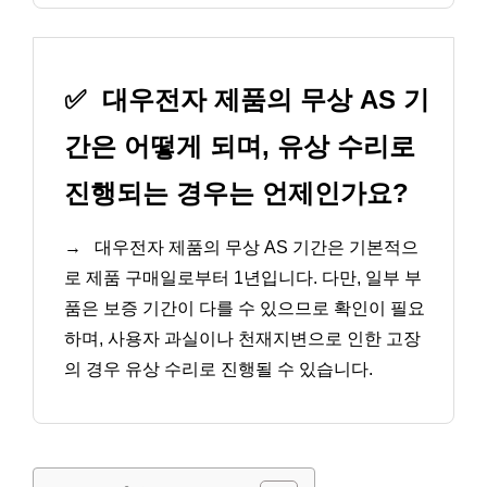
✅
대우전자 제품의 무상 AS 기
간은 어떻게 되며, 유상 수리로
진행되는 경우는 언제인가요?
→
대우전자 제품의 무상 AS 기간은 기본적으
로 제품 구매일로부터 1년입니다. 다만, 일부 부
품은 보증 기간이 다를 수 있으므로 확인이 필요
하며, 사용자 과실이나 천재지변으로 인한 고장
의 경우 유상 수리로 진행될 수 있습니다.