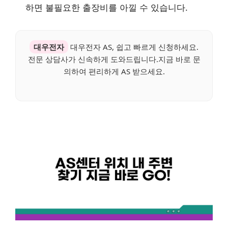
하면 불필요한 출장비를 아낄 수 있습니다.
대우전자
대우전자 AS, 쉽고 빠르게 신청하세요.
전문 상담사가 신속하게 도와드립니다.지금 바로 문
의하여 편리하게 AS 받으세요.