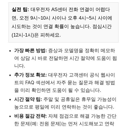
실전 팁:
대우전자 AS센터 전화 연결이 어렵다
면, 오전 9시~10시 사이나 오후 4시~5시 사이에
시도하는 것이 연결 확률이 높습니다. 점심시간
(12시-1시)은 피하세요.
가장 빠른 방법:
증상과 모델명을 정확히 메모하
여 상담 시 바로 전달하면 시간 절약에 도움이 됩
니다.
추가 정보 확보:
대우전자 고객센터 공식 웹사이
트의 FAQ 섹션에서 자주 묻는 질문과 해결 방법
을 미리 확인하면 도움이 될 수 있습니다.
시간 절약 팁:
주말 및 공휴일은 휴무일 가능성이
높으므로 평일에 미리 연락하는 것이 좋습니다.
비용 절감 전략:
자체 점검으로 해결 가능한 간단
한 문제(예: 전원 문제)는 먼저 시도해보고 연락