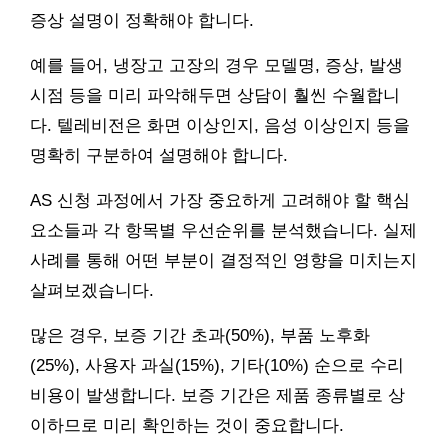
증상 설명이 정확해야 합니다.
예를 들어, 냉장고 고장의 경우 모델명, 증상, 발생
시점 등을 미리 파악해두면 상담이 훨씬 수월합니
다. 텔레비전은 화면 이상인지, 음성 이상인지 등을
명확히 구분하여 설명해야 합니다.
AS 신청 과정에서 가장 중요하게 고려해야 할 핵심
요소들과 각 항목별 우선순위를 분석했습니다. 실제
사례를 통해 어떤 부분이 결정적인 영향을 미치는지
살펴보겠습니다.
많은 경우, 보증 기간 초과(50%), 부품 노후화
(25%), 사용자 과실(15%), 기타(10%) 순으로 수리
비용이 발생합니다. 보증 기간은 제품 종류별로 상
이하므로 미리 확인하는 것이 중요합니다.