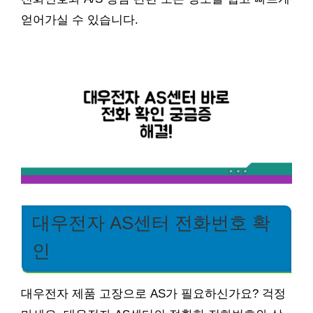
얻어가실 수 있습니다.
대우전자 AS센터 전화번호 확
인
대우전자 제품 고장으로 AS가 필요하신가요? 걱정