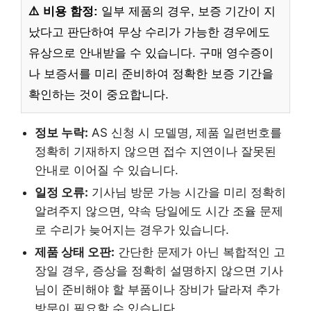
⚠️ 비용 함정:
일부 제품의 경우, 보증 기간이 지
났다고 판단하여 무상 수리가 가능한 경우에도
유상으로 안내받을 수 있습니다. 구매 영수증이
나 보증서를 미리 준비하여 정확한 보증 기간을
확인하는 것이 중요합니다.
정보 누락:
AS 신청 시 모델명, 제품 일련번호를
정확히 기재하지 않으면 접수 지연이나 잘못된
안내로 이어질 수 있습니다.
일정 오류:
기사님 방문 가능 시간을 미리 정확히
알려주지 않으면, 약속 당일에도 시간 조율 문제
로 수리가 늦어지는 경우가 있습니다.
제품 상태 오판:
간단한 문제가 아닌 복합적인 고
장일 경우, 증상을 정확히 설명하지 않으면 기사
님이 준비해야 할 부품이나 장비가 달라져 추가
방문이 필요할 수 있습니다.