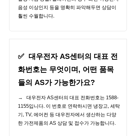
음성 이상인지 등을 명확히 파악해두면 상담이
훨씬 수월합니다.
✅
대우전자 AS센터의 대표 전
화번호는 무엇이며, 어떤 품목
들의 AS가 가능한가요?
→
대우전자 AS센터의 대표 전화번호는 1588-
1155입니다. 이 번호로 연락하시면 냉장고, 세탁
기, TV, 에어컨 등 대우전자에서 생산하는 다양
한 가전제품의 AS 상담 및 접수가 가능합니다.