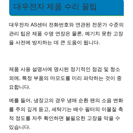
대우전자 제품 수리 꿀팁
대우전자 AS센터 전화번호와 연관된 전문가 수준의
관리 팁은 제품 수명 연장은 물론, 예기치 못한 고장
을 사전에 방지하는 데 큰 도움이 됩니다.
제품 사용 설명서에 명시된 정기적인 점검 및 청소
외에, 특정 부품의 마모도를 미리 파악하는 것이 중
요합니다.
예를 들어, 냉장고의 경우 냉매 순환 팬의 소음 변화
를 주의 깊게 듣고, 세탁기는 배수 필터의 이물질 축
적 정도를 자주 확인하면 불필요한 고장을 막을 수
있습니다.