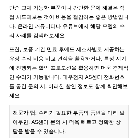
단순 교체 가능한 부품이나 간단한 문제 해결은 직
접 시도해보는 것이 비용을 절감하는 좋은 방법입니
다. 온라인 커뮤니티나 유튜브에서 해당 모델의 수
리 사례를 검색해보세요.
또한, 보증 기간 만료 후에도 제조사별로 제공하는
유상 수리 비용 비교 견적을 활용하거나, 특정 시기
에 진행되는 할인 프로모션을 활용하면 더욱 경제적
인 수리가 가능합니다. 대우전자 AS센터 전화번호
를 통한 문의 시, 이러한 할인 정보도 함께 확인해보
세요.
전문가 팁:
수리가 필요한 부품의 품번을 미리 알
아두면, AS센터 문의 시 더욱 빠르고 정확한 상
담을 받을 수 있습니다.