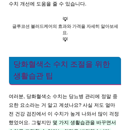
수치 개선에 도움을 줄 수 있습니다.
💡
글루코션 블러드케어의 효과와 가격을 자세히 알아보세
요.
💡
당화혈색소 수치 조절을 위한
생활습관 팁
여러분, 당화혈색소 수치는 당뇨병 관리에 정말 중
요한 요소라는 거 알고 계셨나요? 사실 저도 얼마
전 건강 검진에서 이 수치가 높게 나와서 많이 걱정
했었어요. 그렇지만
몇 가지 생활습관을 바꾸면서