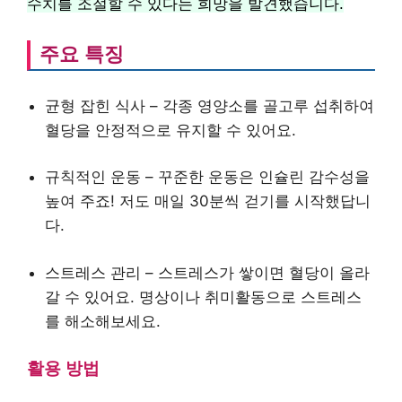
수치를 조절할 수 있다는 희망을 발견했습니다.
주요 특징
균형 잡힌 식사 – 각종 영양소를 골고루 섭취하여
혈당을 안정적으로 유지할 수 있어요.
규칙적인 운동 – 꾸준한 운동은 인슐린 감수성을
높여 주죠! 저도 매일 30분씩 걷기를 시작했답니
다.
스트레스 관리 – 스트레스가 쌓이면 혈당이 올라
갈 수 있어요. 명상이나 취미활동으로 스트레스
를 해소해보세요.
활용 방법