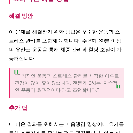
해결 방안
이 문제를 해결하기 위한 방법은 꾸준한 운동과 스
트레스 관리를 포함해야 합니다. 주 3회, 30분 이상
의 유산소 운동을 통해 체중 관리와 혈당 조절이 가
능해집니다.
“규칙적인 운동과 스트레스 관리를 시작한 이후로
건강이 많이 좋아졌습니다. 전문가 B씨는 ‘지속적
인 운동이 효과적이다’라고 조언합니다.”
추가 팁
더 나은 결과를 위해서는 마음챙김 명상이나 요가를