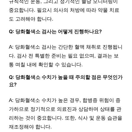
규칙적인 운동, 그리고 정기적인 혈당 모니터링이
중요합니다. 필요시 의사의 처방에 따라 약물 치료
도 고려해야 합니다.
Q: 당화혈색소 검사는 어떻게 진행하나요?
A: 당화혈색소 검사는 간단한 혈액 채취로 진행됩니
다. 검사 전 특별한 준비는 필요 없으며, 결과는 보
통 며칠 내에 확인할 수 있습니다.
Q: 당화혈색소 수치가 높을 때 주의할 점은 무엇인가
요?
A: 당화혈색소 수치가 높은 경우, 합병증 위험이 증
가하므로 정기적으로 의료진과 상담하며 상태를 관
리하는 것이 중요합니다. 또한, 식사 및 운동 습관을
재조정해야 합니다.