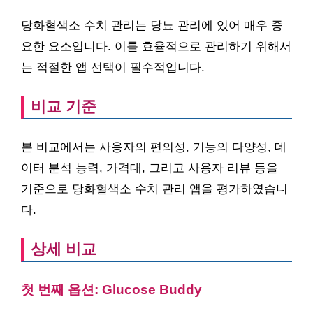
당화혈색소 수치 관리는 당뇨 관리에 있어 매우 중
요한 요소입니다. 이를 효율적으로 관리하기 위해서
는 적절한 앱 선택이 필수적입니다.
비교 기준
본 비교에서는 사용자의 편의성, 기능의 다양성, 데
이터 분석 능력, 가격대, 그리고 사용자 리뷰 등을
기준으로 당화혈색소 수치 관리 앱을 평가하였습니
다.
상세 비교
첫 번째 옵션: Glucose Buddy