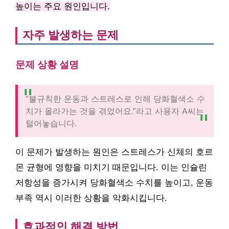
높이는 주요 원인입니다.
자주 발생하는 문제
문제 상황 설명
“불규칙한 운동과 스트레스로 인해 당화혈색소 수
치가 올라가는 것을 겪었어요.”라고 사용자 A씨는
털어놓습니다.
이 문제가 발생하는 원인은 스트레스가 신체의 호르
몬 균형에 영향을 미치기 때문입니다. 이는 인슐린
저항성을 증가시켜 당화혈색소 수치를 높이고, 운동
부족 역시 이러한 상황을 악화시킵니다.
효과적인 해결 방법