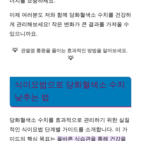
너지를 보충하세요.
이제 여러분도 저와 함께 당화혈색소 수치를 건강하
게 관리해보세요! 작은 변화가 큰 결과를 가져올 수
있으니까요.
💡
관절염 통증을 줄이는 효과적인 방법을 알아보세요.
💡
식이요법으로 당화혈색소 수치
낮추는 법
당화혈색소 수치를 효과적으로 관리하기 위한 실질
적인 식이요법 단계별 가이드를 소개합니다. 이 가
이드의 핵심 목표는
올바른 식습관을 통해 건강을