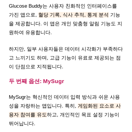
Glucose Buddy는 사용자 친화적인 인터페이스를
가진 앱으로,
혈당 기록, 식사 추적, 통계 분석
기능
을 제공합니다. 이 앱은 개인 맞춤형 알림 기능도 지
원하여 유용합니다.
하지만, 일부 사용자들은 데이터 시각화가 부족하다
고 느끼기도 하며, 고급 기능이 유료로 제공되는 점
이 단점으로 지적됩니다.
두 번째 옵션: MySugr
MySugr는 혁신적인 데이터 입력 방식과 쉬운 사용
성을 자랑하는 앱입니다. 특히,
게임화된 요소로 사
용자 참여를 유도
하고, 개인적인 목표 설정 기능이
뛰어납니다.