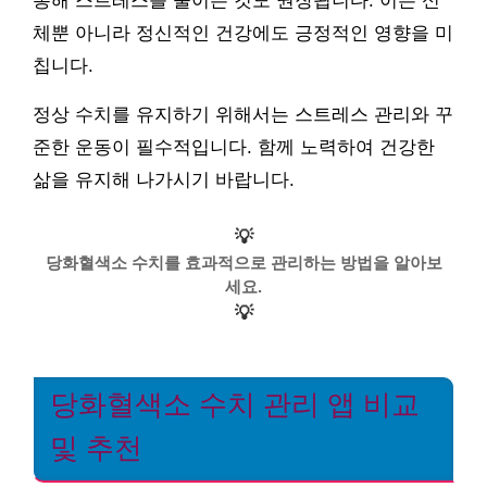
통해 스트레스를 줄이는 것도 권장됩니다. 이는 신
체뿐 아니라 정신적인 건강에도 긍정적인 영향을 미
칩니다.
정상 수치를 유지하기 위해서는 스트레스 관리와 꾸
준한 운동이 필수적입니다. 함께 노력하여 건강한
삶을 유지해 나가시기 바랍니다.
💡
당화혈색소 수치를 효과적으로 관리하는 방법을 알아보
세요.
💡
당화혈색소 수치 관리 앱 비교
및 추천