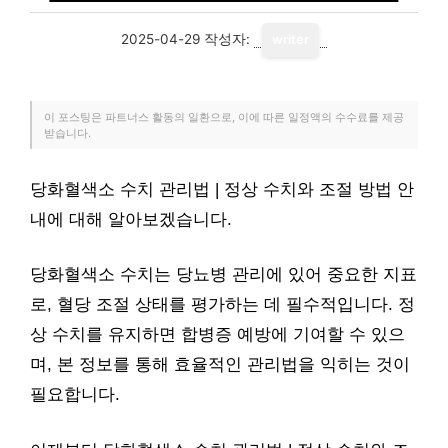
2025-04-29
작성자:
writer
이 포스팅은 파트너스 활동의 일환으로, 이에 따른 일정액의 수수료를 제공
받습니다.
당화혈색소 수치 관리법 | 정상 수치와 조절 방법 안
내에 대해 알아보겠습니다.
당화혈색소 수치는 당뇨병 관리에 있어 중요한 지표
로, 혈당 조절 상태를 평가하는 데 필수적입니다. 정
상 수치를 유지하면 합병증 예방에 기여할 수 있으
며, 본 정보를 통해 효율적인 관리법을 익히는 것이
필요합니다.