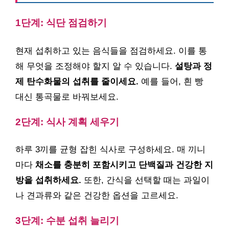
1단계: 식단 점검하기
현재 섭취하고 있는 음식들을 점검하세요. 이를 통
해 무엇을 조정해야 할지 알 수 있습니다.
설탕과 정
제 탄수화물의 섭취를 줄이세요.
예를 들어, 흰 빵
대신 통곡물로 바꿔보세요.
2단계: 식사 계획 세우기
하루 3끼를 균형 잡힌 식사로 구성하세요. 매 끼니
마다
채소를 충분히 포함시키고 단백질과 건강한 지
방을 섭취하세요.
또한, 간식을 선택할 때는 과일이
나 견과류와 같은 건강한 옵션을 고르세요.
3단계: 수분 섭취 늘리기