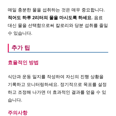
매일 충분한 물을 섭취하는 것은 매우 중요합니다.
적어도 하루 2리터의 물을 마시도록 하세요.
음료
대신 물을 선택함으로써 칼로리와 당분 섭취를 줄일
수 있습니다.
추가 팁
효율적인 방법
식단과 운동 일지를 작성하여 자신의 진행 상황을
기록하고 모니터링하세요. 정기적으로 목표를 설정
하고 조정해 나가면 더 효과적인 결과를 얻을 수 있
습니다.
주의사항