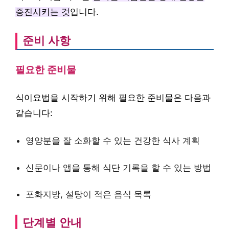
증진시키는 것
입니다.
준비 사항
필요한 준비물
식이요법을 시작하기 위해 필요한 준비물은 다음과
같습니다:
영양분을 잘 소화할 수 있는 건강한 식사 계획
신문이나 앱을 통해 식단 기록을 할 수 있는 방법
포화지방, 설탕이 적은 음식 목록
단계별 안내