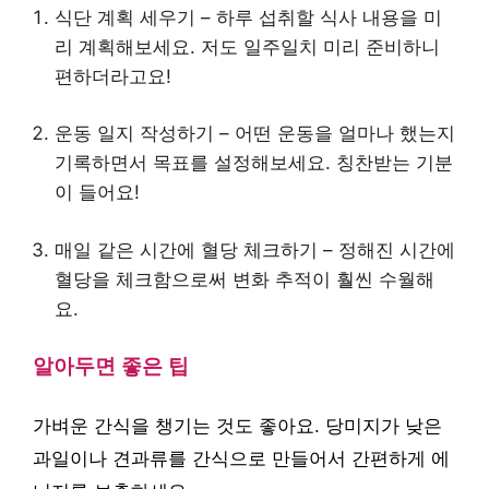
식단 계획 세우기 – 하루 섭취할 식사 내용을 미
리 계획해보세요. 저도 일주일치 미리 준비하니
편하더라고요!
운동 일지 작성하기 – 어떤 운동을 얼마나 했는지
기록하면서 목표를 설정해보세요. 칭찬받는 기분
이 들어요!
매일 같은 시간에 혈당 체크하기 – 정해진 시간에
혈당을 체크함으로써 변화 추적이 훨씬 수월해
요.
알아두면 좋은 팁
가벼운 간식을 챙기는 것도 좋아요. 당미지가 낮은
과일이나 견과류를 간식으로 만들어서 간편하게 에