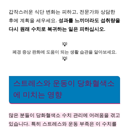
갑작스러운 식단 변화는 피하고, 전문가와 상담한
후에 계획을 세우세요.
성과를 느끼더라도 섭취량을
다시 원래 수치로 복귀하는 일은 피하십시오.
💡
폐경 증상 완화에 도움이 되는 생활 습관을 알아보세요.
💡
스트레스와 운동이 당화혈색소
에 미치는 영향
많은 분들이 당화혈색소 수치 관리에 어려움을 겪고
있습니다. 특히 스트레스와 운동 부족은 이 수치를