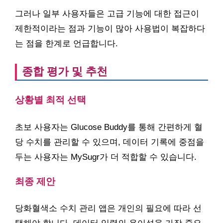
그러나 일부 사용자들은 고급 기능에 대한 접근이
제한적이라는 점과 기능이 많아 사용법이 복잡하다
는 점을 한계로 언급합니다.
종합 평가 및 추천
상황별 최적 선택
초보 사용자는 Glucose Buddy를 통해 간편하게 혈
당 수치를 관리할 수 있으며, 데이터 기록에 중점을
두는 사용자는 MySugr가 더 적합할 수 있습니다.
최종 제안
당화혈색소 수치 관리 앱은 개인의 필요에 따라 선