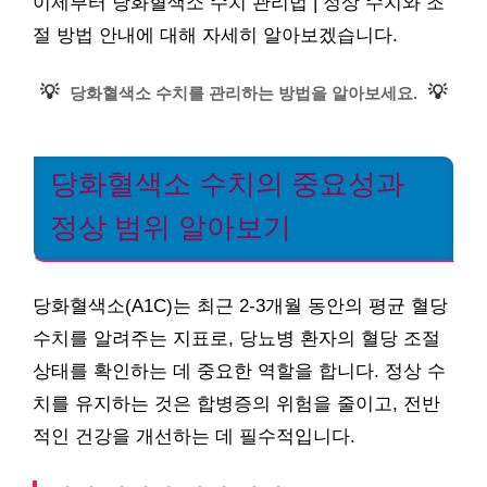
이제부터 당화혈색소 수치 관리법 | 정상 수치와 조
절 방법 안내에 대해 자세히 알아보겠습니다.
💡
💡
당화혈색소 수치를 관리하는 방법을 알아보세요.
당화혈색소 수치의 중요성과
정상 범위 알아보기
당화혈색소(A1C)는 최근 2-3개월 동안의 평균 혈당
수치를 알려주는 지표로, 당뇨병 환자의 혈당 조절
상태를 확인하는 데 중요한 역할을 합니다. 정상 수
치를 유지하는 것은 합병증의 위험을 줄이고, 전반
적인 건강을 개선하는 데 필수적입니다.