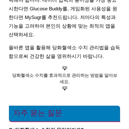
택해야 합니다. 데이터 입력의 용이성을 가장 중요
시한다면 Glucose Buddy를, 게임화된 사용성을 원
한다면 MySugr를 추천드립니다. 저마다의 특성과
기능을 고려하여 본인의 상황에 맞는 최적의 앱을
선택하세요.
올바른 앱을 활용해 당화혈색소 수치 관리법을 습득
함으로써 건강한 삶을 영위하시기 바랍니다.
💡
당화혈색소 수치를 효과적으로 관리하는 방법을 알아보
세요.
💡
자주 묻는 질문