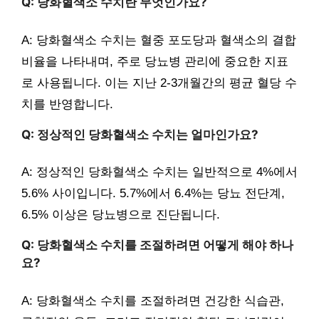
Q: 당화혈색소 수치란 무엇인가요?
A: 당화혈색소 수치는 혈중 포도당과 혈색소의 결합
비율을 나타내며, 주로 당뇨병 관리에 중요한 지표
로 사용됩니다. 이는 지난 2-3개월간의 평균 혈당 수
치를 반영합니다.
Q: 정상적인 당화혈색소 수치는 얼마인가요?
A: 정상적인 당화혈색소 수치는 일반적으로 4%에서
5.6% 사이입니다. 5.7%에서 6.4%는 당뇨 전단계,
6.5% 이상은 당뇨병으로 진단됩니다.
Q: 당화혈색소 수치를 조절하려면 어떻게 해야 하나
요?
A: 당화혈색소 수치를 조절하려면 건강한 식습관,