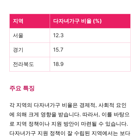
지역
다자녀가구 비율 (%)
서울
12.3
경기
15.7
전라북도
18.9
주요 특징
각 지역의 다자녀가구 비율은 경제적, 사회적 요인
에 의해 크게 영향을 받습니다. 따라서, 이를 바탕으
로 지역 정책이나 지원 방안이 마련될 수 있습니다.
다자녀가구 지원 정책이 잘 수립된 지역에서는 보다