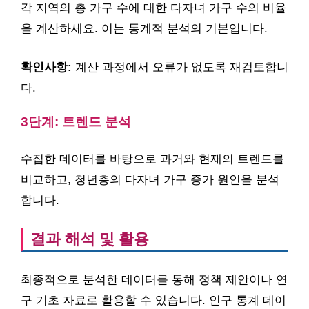
각 지역의 총 가구 수에 대한 다자녀 가구 수의 비율
을 계산하세요. 이는 통계적 분석의 기본입니다.
확인사항:
계산 과정에서 오류가 없도록 재검토합니
다.
3단계: 트렌드 분석
수집한 데이터를 바탕으로 과거와 현재의 트렌드를
비교하고, 청년층의 다자녀 가구 증가 원인을 분석
합니다.
결과 해석 및 활용
최종적으로 분석한 데이터를 통해 정책 제안이나 연
구 기초 자료로 활용할 수 있습니다. 인구 통계 데이