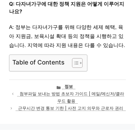
Q: 다자녀가구에 대한 정책 지원은 어떻게 이루어지
나요?
A: 정부는 다자녀가구를 위해 다양한 세제 혜택, 육
아 지원금, 보육시설 확대 등의 정책을 시행하고 있
습니다. 지역에 따라 지원 내용은 다를 수 있습니다.
Table of Contents
카
정보
테
첨부파일 보내는 방법 초보자 가이드 | 메일/메신저/클라
고
우드 활용
리
근무시간 변경 통보 기한 | 사전 고지 의무와 근로자 권리