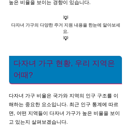
높은 비율을 보이는 경향이 있습니다.
💡
다자녀 가구의 다양한 주거 지원 내용을 한눈에 알아보세
요.
💡
다자녀 가구 현황, 우리 지역은
어때?
다자녀 가구 비율은 국가와 지역의 인구 구조를 이
해하는 중요한 요소입니다. 최근 인구 통계에 따르
면, 어떤 지역들이 다자녀 가구가 높은 비율을 보이
고 있는지 살펴보겠습니다.