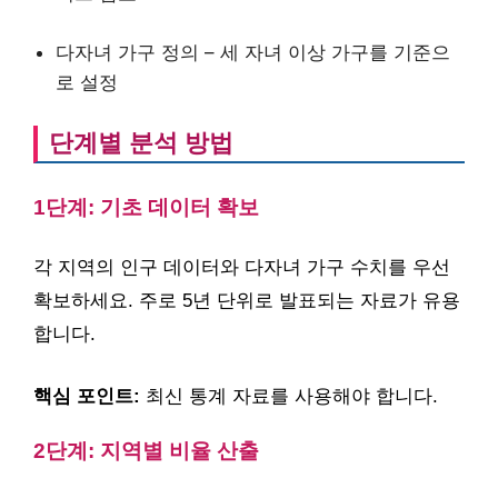
다자녀 가구 정의 – 세 자녀 이상 가구를 기준으
로 설정
단계별 분석 방법
1단계: 기초 데이터 확보
각 지역의 인구 데이터와 다자녀 가구 수치를 우선
확보하세요. 주로 5년 단위로 발표되는 자료가 유용
합니다.
핵심 포인트:
최신 통계 자료를 사용해야 합니다.
2단계: 지역별 비율 산출