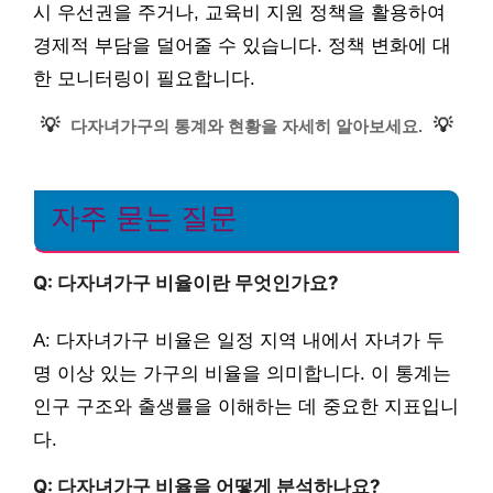
시 우선권을 주거나, 교육비 지원 정책을 활용하여
경제적 부담을 덜어줄 수 있습니다. 정책 변화에 대
한 모니터링이 필요합니다.
💡
💡
다자녀가구의 통계와 현황을 자세히 알아보세요.
자주 묻는 질문
Q: 다자녀가구 비율이란 무엇인가요?
A: 다자녀가구 비율은 일정 지역 내에서 자녀가 두
명 이상 있는 가구의 비율을 의미합니다. 이 통계는
인구 구조와 출생률을 이해하는 데 중요한 지표입니
다.
Q: 다자녀가구 비율을 어떻게 분석하나요?