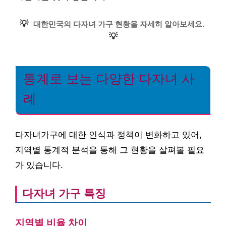
💡
대한민국의 다자녀 가구 현황을 자세히 알아보세요.
💡
통계로 보는 다양한 다자녀 사
례
다자녀가구에 대한 인식과 정책이 변화하고 있어,
지역별 통계적 분석을 통해 그 현황을 살펴볼 필요
가 있습니다.
다자녀 가구 특징
지역별 비율 차이