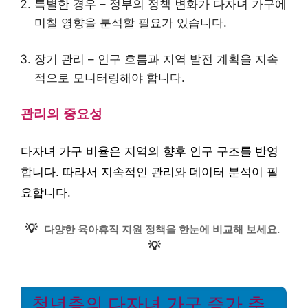
특별한 경우 – 정부의 정책 변화가 다자녀 가구에
미칠 영향을 분석할 필요가 있습니다.
장기 관리 – 인구 흐름과 지역 발전 계획을 지속
적으로 모니터링해야 합니다.
관리의 중요성
다자녀 가구 비율은 지역의 향후 인구 구조를 반영
합니다. 따라서 지속적인 관리와 데이터 분석이 필
요합니다.
💡
다양한 육아휴직 지원 정책을 한눈에 비교해 보세요.
💡
청년층의 다자녀 가구 증가 추