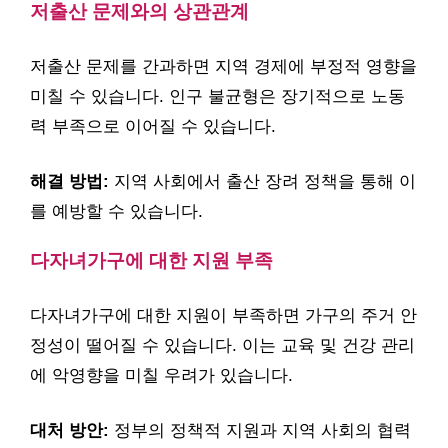
저출산 문제와의 상관관계
저출산 문제를 간과하면 지역 경제에 부정적 영향을
미칠 수 있습니다. 인구 불균형은 장기적으로 노동
력 부족으로 이어질 수 있습니다.
해결 방법:
지역 사회에서 출산 장려 정책을 통해 이
를 예방할 수 있습니다.
다자녀가구에 대한 지원 부족
다자녀가구에 대한 지원이 부족하면 가구의 주거 안
정성이 떨어질 수 있습니다. 이는 교육 및 건강 관리
에 악영향을 미칠 우려가 있습니다.
대처 방안:
정부의 정책적 지원과 지역 사회의 협력