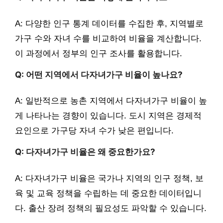
A: 다양한 인구 통계 데이터를 수집한 후, 지역별로
가구 수와 자녀 수를 비교하여 비율을 계산합니다.
이 과정에서 정부의 인구 조사를 활용합니다.
Q: 어떤 지역에서 다자녀가구 비율이 높나요?
A: 일반적으로 농촌 지역에서 다자녀가구 비율이 높
게 나타나는 경향이 있습니다. 도시 지역은 경제적
요인으로 가구당 자녀 수가 낮은 편입니다.
Q: 다자녀가구 비율은 왜 중요한가요?
A: 다자녀가구 비율은 국가나 지역의 인구 정책, 보
육 및 교육 정책을 수립하는 데 중요한 데이터입니
다. 출산 장려 정책의 필요성도 파악할 수 있습니다.