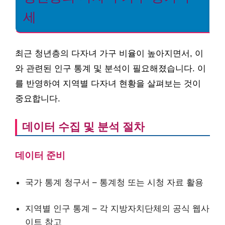
세
최근 청년층의 다자녀 가구 비율이 높아지면서, 이
와 관련된 인구 통계 및 분석이 필요해졌습니다. 이
를 반영하여 지역별 다자녀 현황을 살펴보는 것이
중요합니다.
데이터 수집 및 분석 절차
데이터 준비
국가 통계 청구서 – 통계청 또는 시청 자료 활용
지역별 인구 통계 – 각 지방자치단체의 공식 웹사
이트 참고