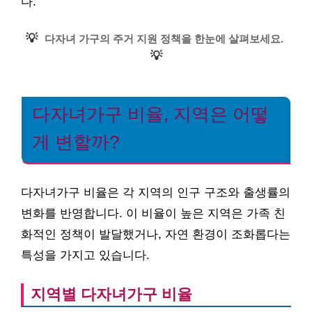
다.
💡
다자녀 가구의 주거 지원 정책을 한눈에 살펴보세요.
💡
다자녀가구 비율, 지역은 어떻
게 변할까?
다자녀가구 비율은 각 지역의 인구 구조와 출생률의
변화를 반영합니다. 이 비율이 높은 지역은 가족 친
화적인 정책이 발달했거나, 자연 환경이 조화롭다는
특성을 가지고 있습니다.
지역별 다자녀가구 비율