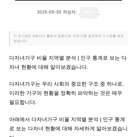
2025-05-30
작성자:
writer
이 포스팅은 파트너스 활동의 일환으로, 이에 따른 일정액의 수수료를 제공
받습니다.
다자녀가구 비율 지역별 분석 | 인구 통계로 보는 다
자녀 현황에 대해 알아보겠습니다.
다자녀가구는 우리 사회의 중요한 구조 중 하나로,
이러한 가구의 현황을 정확히 파악하는 것은 매우
필요합니다.
아래에서 다자녀가구 비율 지역별 분석 | 인구 통계
로 보는 다자녀 현황에 대해 자세하게 알아보겠습니