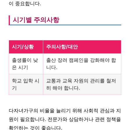
이 중요합니다.
시기별 주의사항
시기/상황
주의사항/대안
출생률이 낮
출산 장려 캠페인을 강화해야 합
은 시기
니다.
학교 입학 시
교통과 교육 자원의 관리를 철저
기
히 해야 합니다.
다자녀가구의 비율을 늘리기 위해 사회적 관심과 지
원이 필요합니다. 전문가와 상담하거나 관련 정책을
확인하는 것이 좋습니다.