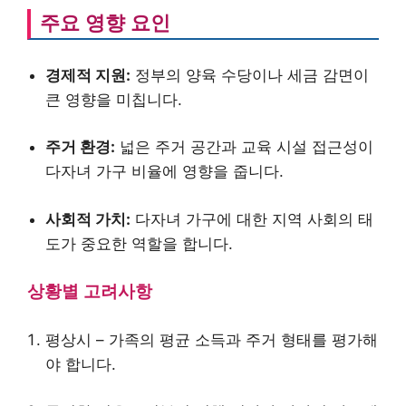
주요 영향 요인
경제적 지원:
정부의 양육 수당이나 세금 감면이
큰 영향을 미칩니다.
주거 환경:
넓은 주거 공간과 교육 시설 접근성이
다자녀 가구 비율에 영향을 줍니다.
사회적 가치:
다자녀 가구에 대한 지역 사회의 태
도가 중요한 역할을 합니다.
상황별 고려사항
평상시 – 가족의 평균 소득과 주거 형태를 평가해
야 합니다.