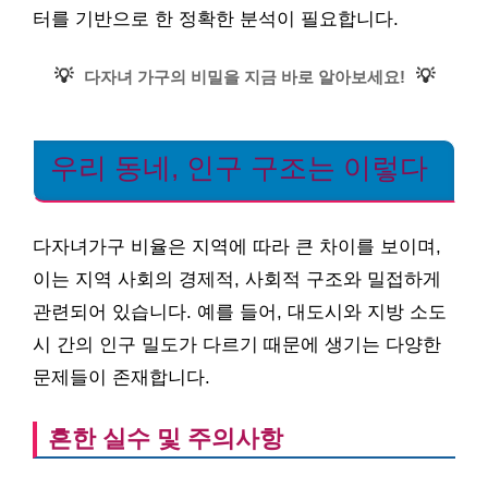
터를 기반으로 한 정확한 분석이 필요합니다.
💡
💡
다자녀 가구의 비밀을 지금 바로 알아보세요!
우리 동네, 인구 구조는 이렇다
다자녀가구 비율은 지역에 따라 큰 차이를 보이며,
이는 지역 사회의 경제적, 사회적 구조와 밀접하게
관련되어 있습니다. 예를 들어, 대도시와 지방 소도
시 간의 인구 밀도가 다르기 때문에 생기는 다양한
문제들이 존재합니다.
흔한 실수 및 주의사항