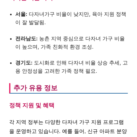
서울:
다자녀가구 비율이 낮지만, 육아 지원 정책
이 잘 발달됨.
전라남도:
농촌 지역 중심으로 다자녀 가구 비율
이 높으며, 가족 친화적 환경 조성.
경기도:
도시화로 인해 다자녀 비율 상승 추세, 고
용 안정성을 고려한 가족 정책 필요.
추가 유용 정보
정책 지원 및 혜택
각 지역 정부는 다양한 다자녀 가구 지원 프로그램
을 운영하고 있습니다. 예를 들어, 신규 아파트 분양