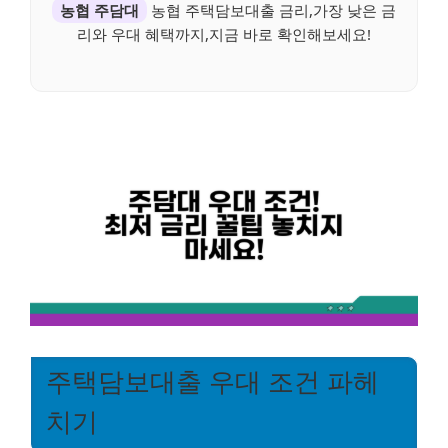
농협 주담대
농협 주택담보대출 금리,가장 낮은 금
리와 우대 혜택까지,지금 바로 확인해보세요!
주택담보대출 우대 조건 파헤
치기