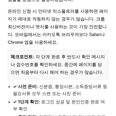
온라인 신청 시 인터넷 익스플로러를 사용하면 페이
지가 제대로 작동하지 않는 경우가 많습니다. 크롬
최신버전이나 엣지를 사용하는 것이 가장 안전합니
다. 모바일에서는 카카오톡 브라우저보다 Safari나
Chrome 앱을 사용하세요.
체크포인트:
각 단계 완료 후 반드시 확인 메시지
나 접수번호를 확인하세요. 중간에 페이지를 닫
으면 처음부터 다시 해야 하는 경우가 많습니다.
✓ 사전 준비:
신분증, 통장사본, 소득증빙서류 등
필요서류 모두 스캔 또는 사진 준비
✓ 1단계 확인:
로그인 성공 및 본인인증 완료 여
부 확인