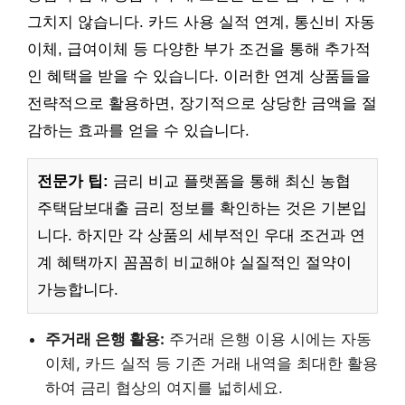
그치지 않습니다. 카드 사용 실적 연계, 통신비 자동
이체, 급여이체 등 다양한 부가 조건을 통해 추가적
인 혜택을 받을 수 있습니다. 이러한 연계 상품들을
전략적으로 활용하면, 장기적으로 상당한 금액을 절
감하는 효과를 얻을 수 있습니다.
전문가 팁:
금리 비교 플랫폼을 통해 최신 농협
주택담보대출 금리 정보를 확인하는 것은 기본입
니다. 하지만 각 상품의 세부적인 우대 조건과 연
계 혜택까지 꼼꼼히 비교해야 실질적인 절약이
가능합니다.
주거래 은행 활용:
주거래 은행 이용 시에는 자동
이체, 카드 실적 등 기존 거래 내역을 최대한 활용
하여 금리 협상의 여지를 넓히세요.