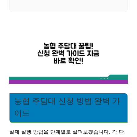
농협 주담대 신청 방법 완벽 가
이드
실제 실행 방법을 단계별로 살펴보겠습니다. 각 단