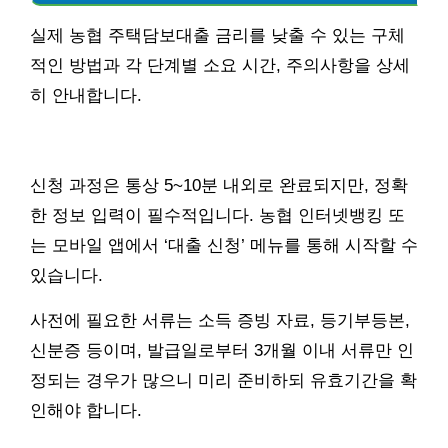
실제 농협 주택담보대출 금리를 낮출 수 있는 구체
적인 방법과 각 단계별 소요 시간, 주의사항을 상세
히 안내합니다.
신청 과정은 통상 5~10분 내외로 완료되지만, 정확
한 정보 입력이 필수적입니다. 농협 인터넷뱅킹 또
는 모바일 앱에서 ‘대출 신청’ 메뉴를 통해 시작할 수
있습니다.
사전에 필요한 서류는 소득 증빙 자료, 등기부등본,
신분증 등이며, 발급일로부터 3개월 이내 서류만 인
정되는 경우가 많으니 미리 준비하되 유효기간을 확
인해야 합니다.