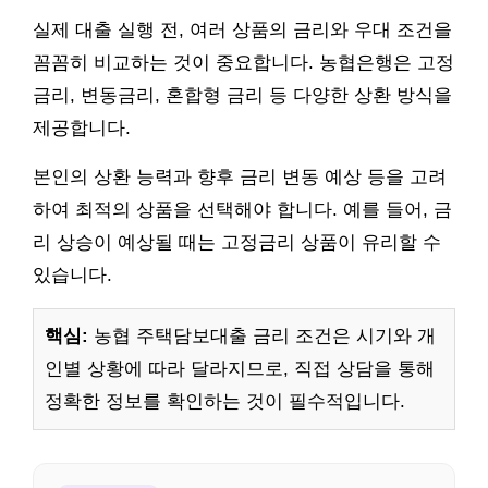
실제 대출 실행 전, 여러 상품의 금리와 우대 조건을
꼼꼼히 비교하는 것이 중요합니다. 농협은행은 고정
금리, 변동금리, 혼합형 금리 등 다양한 상환 방식을
제공합니다.
본인의 상환 능력과 향후 금리 변동 예상 등을 고려
하여 최적의 상품을 선택해야 합니다. 예를 들어, 금
리 상승이 예상될 때는 고정금리 상품이 유리할 수
있습니다.
핵심:
농협 주택담보대출 금리 조건은 시기와 개
인별 상황에 따라 달라지므로, 직접 상담을 통해
정확한 정보를 확인하는 것이 필수적입니다.