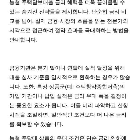
농협 주택담보대출 금리 혜택을 더욱 끌어올릴 수
있는 숨겨진 전략들을 제시합니다. 단순히 금리 비
교를 넘어, 실제 금융 시장의 흐름을 읽는 전문가의
시각으로 접근하여 절약 효과를 극대화하는 방법을
안내합니다.
금융기관은 분기 말이나 연말에 실적 달성을 위해
대출 심사 기준을 일시적으로 완화하는 경우가 많습
니다. 또한, 특정 상품군(예: 주택청약종합저축)의
가입 기간이나 납입 실적은 금리 우대 폭을 결정하
는 중요한 요소가 됩니다. 이를 미리 파악하고 신청
시점을 조절하면, 일반적인 조건보다 더 나은 금리
를 확보할 수 있습니다.
농협 주담대 상품의 우대 조건은 단순 금리 인하에