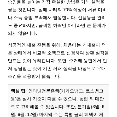
승인률을 높이는 가장 확실한 방법은 거래 실적을
쌓는 것입니다. 실패 사례의 70% 이상이 서류 미비
나 소득 증빙 부족에서 발생합니다. 신용등급 관리
도 중요하지만, 급격한 하락만 아니라면 큰 문제가
되지 않습니다.
성공적인 대출 진행을 위해, 처음에는 기대출이 적
은 상태에서 비교적 소액으로 신청하여 상환 실적을
만드는 것이 유리합니다. 또한, 주거래 농협에서 먼
저 상담받는 것이 기존 거래 실적을 바탕으로 우대
조건을 적용받기 쉽습니다.
핵심 팁:
인터넷전문은행(카카오뱅크, 토스뱅크
등)은 심사 기준이 다를 수 있으니, 농협 외 대안
으로 고려해볼 수 있습니다. 또한, 분기말(3월, 6
월, 9월, 12월) 마지막 주는 특별 금리 혜택이 제