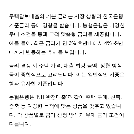
주택담보대출의 기본 금리는 시장 상황과 한국은행
기준금리 등에 영향을 받습니다. 농협은행은 다양한
우대 조건을 통해 고객 맞춤형 금리를 제공합니다.
예를 들어, 최근 금리가 연 3% 후반대에서 4% 초반
대까지 변동하는 추세를 보입니다.
금리 결정 시 주택 가격, 대출 희망 금액, 상환 방식
등이 종합적으로 고려됩니다. 이는 일반적인 시중은
행과 유사한 기준입니다.
농협은행은 ‘NH 완정대출’과 같이 주택 구매, 신축,
증축 등 다양한 목적에 맞는 상품을 갖추고 있습니
다. 각 상품별로 금리 산정 방식과 우대 금리 조건이
다릅니다.