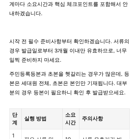
계마다 소요시간과 핵심 체크포인트를 포함해서 안
내하겠습니다.
시작 전 필수 준비사항부터 확인하겠습니다. 서류의
경우 발급일로부터 3개월 이내만 유효하므로, 너무
일찍 준비하지 마세요.
주민등록등본과 초본을 헷갈리는 경우가 많은데, 등
본은 세대원 전체, 초본은 본인만 기재됩니다. 대부
분의 경우 등본이 필요하니 확인 후 발급받으세요.
단
소요
실행 방법
주의사항
계
시간
1