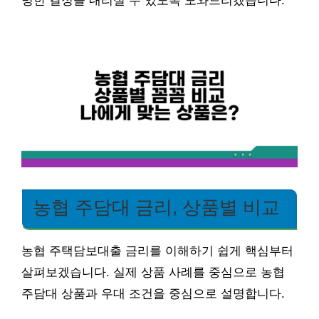
명한 결정을 내리실 수 있도록 도와드리겠습니다.
농협 주담대 금리, 상품별 비교
농협 주택담보대출 금리를 이해하기 쉽게 핵심부터
살펴보겠습니다. 실제 상품 사례를 중심으로 농협
주담대 상품과 우대 조건을 중심으로 설명합니다.