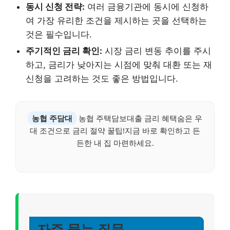
동시 신청 전략:
여러 금융기관에 동시에 신청하
여 가장 유리한 조건을 제시하는 곳을 선택하는
것은 필수입니다.
주기적인 금리 확인:
시장 금리 변동 추이를 주시
하고, 금리가 낮아지는 시점에 맞춰 대환 또는 재
신청을 고려하는 것도 좋은 방법입니다.
농협 주담대
농협 주택담보대출 금리 혜택숨은 우
대 조건으로 금리 절약 꿀팁!지금 바로 확인하고 든
든한 내 집 마련하세요.
자주 묻는 질문