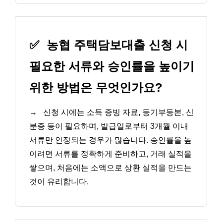
✅
농협 주택담보대출 신청 시
필요한 서류와 승인률을 높이기
위한 방법은 무엇인가요?
→
신청 시에는 소득 증빙 자료, 등기부등본, 신
분증 등이 필요하며, 발급일로부터 3개월 이내
서류만 인정되는 경우가 많습니다. 승인률을 높
이려면 서류를 정확하게 준비하고, 거래 실적을
쌓으며, 처음에는 소액으로 상환 실적을 만드는
것이 유리합니다.