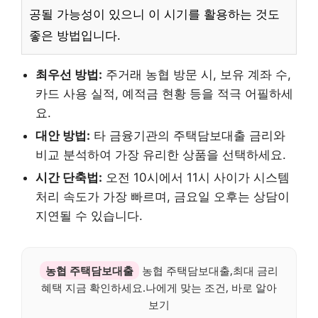
공될 가능성이 있으니 이 시기를 활용하는 것도
좋은 방법입니다.
최우선 방법:
주거래 농협 방문 시, 보유 계좌 수,
카드 사용 실적, 예적금 현황 등을 적극 어필하세
요.
대안 방법:
타 금융기관의 주택담보대출 금리와
비교 분석하여 가장 유리한 상품을 선택하세요.
시간 단축법:
오전 10시에서 11시 사이가 시스템
처리 속도가 가장 빠르며, 금요일 오후는 상담이
지연될 수 있습니다.
농협 주택담보대출
농협 주택담보대출,최대 금리
혜택 지금 확인하세요.나에게 맞는 조건, 바로 알아
보기