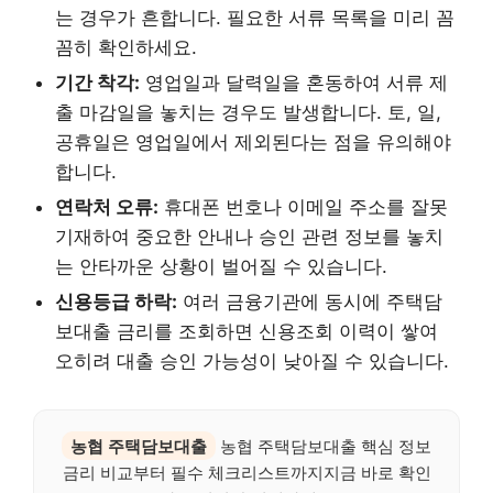
는 경우가 흔합니다. 필요한 서류 목록을 미리 꼼
꼼히 확인하세요.
기간 착각:
영업일과 달력일을 혼동하여 서류 제
출 마감일을 놓치는 경우도 발생합니다. 토, 일,
공휴일은 영업일에서 제외된다는 점을 유의해야
합니다.
연락처 오류:
휴대폰 번호나 이메일 주소를 잘못
기재하여 중요한 안내나 승인 관련 정보를 놓치
는 안타까운 상황이 벌어질 수 있습니다.
신용등급 하락:
여러 금융기관에 동시에 주택담
보대출 금리를 조회하면 신용조회 이력이 쌓여
오히려 대출 승인 가능성이 낮아질 수 있습니다.
농협 주택담보대출
농협 주택담보대출 핵심 정보
금리 비교부터 필수 체크리스트까지지금 바로 확인