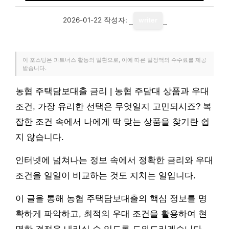
2026-01-22
작성자:
writer
이 포스팅은 파트너스 활동의 일환으로, 이에 따른 일정액의 수수료를 제공
받습니다.
농협 주택담보대출 금리 | 농협 주담대 상품과 우대
조건, 가장 유리한 선택은 무엇일지 고민되시죠? 복
잡한 조건 속에서 나에게 딱 맞는 상품을 찾기란 쉽
지 않습니다.
인터넷에 넘쳐나는 정보 속에서 정확한 금리와 우대
조건을 일일이 비교하는 것도 지치는 일입니다.
이 글을 통해 농협 주택담보대출의 핵심 정보를 명
확하게 파악하고, 최적의 우대 조건을 활용하여 현