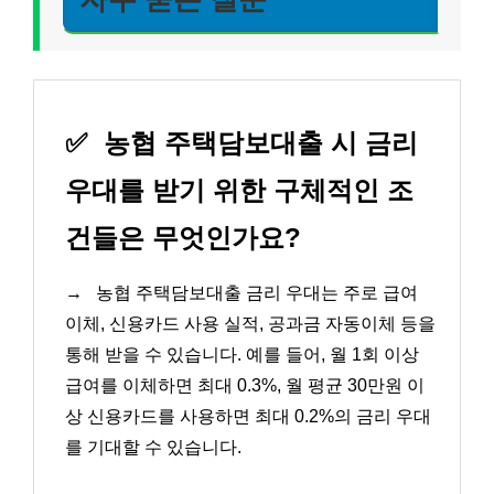
✅
농협 주택담보대출 시 금리
우대를 받기 위한 구체적인 조
건들은 무엇인가요?
→
농협 주택담보대출 금리 우대는 주로 급여
이체, 신용카드 사용 실적, 공과금 자동이체 등을
통해 받을 수 있습니다. 예를 들어, 월 1회 이상
급여를 이체하면 최대 0.3%, 월 평균 30만원 이
상 신용카드를 사용하면 최대 0.2%의 금리 우대
를 기대할 수 있습니다.