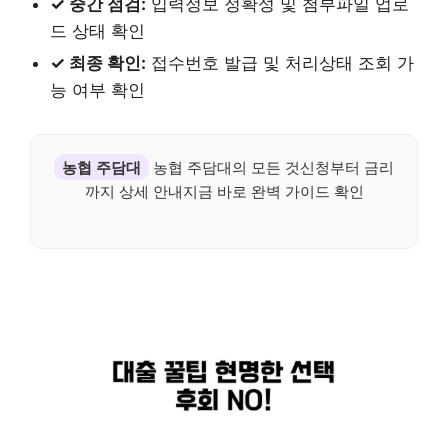
✓ 중간 점검:
입력정보 정확성 및 첨부파일 업로
드 상태 확인
✓ 최종 확인:
접수번호 발급 및 처리상태 조회 가
능 여부 확인
농협 주담대
농협 주담대의 모든 것신청부터 금리
까지 상세 안내지금 바로 완벽 가이드 확인