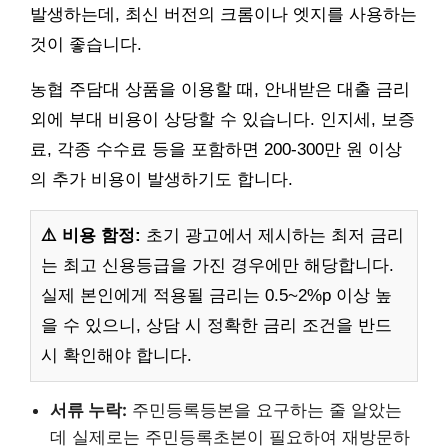
발생하는데, 최신 버전의 크롬이나 엣지를 사용하는
것이 좋습니다.
농협 주담대 상품을 이용할 때, 안내받은 대출 금리
외에 부대 비용이 상당할 수 있습니다. 인지세, 보증
료, 각종 수수료 등을 포함하면 200-300만 원 이상
의 추가 비용이 발생하기도 합니다.
⚠️ 비용 함정:
초기 광고에서 제시하는 최저 금리
는 최고 신용등급을 가진 경우에만 해당합니다.
실제 본인에게 적용될 금리는 0.5~2%p 이상 높
을 수 있으니, 상담 시 정확한 금리 조건을 반드
시 확인해야 합니다.
서류 누락:
주민등록등본을 요구하는 줄 알았는
데 실제로는 주민등록초본이 필요하여 재방문하