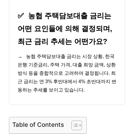
✅
농협 주택담보대출 금리는
어떤 요인들에 의해 결정되며,
최근 금리 추세는 어떤가요?
→
농협 주택담보대출 금리는 시장 상황, 한국
은행 기준금리, 주택 가격, 대출 희망 금액, 상환
방식 등을 종합적으로 고려하여 결정됩니다. 최
근 금리는 연 3% 후반대에서 4% 초반대까지 변
동하는 추세를 보이고 있습니다.
Table of Contents