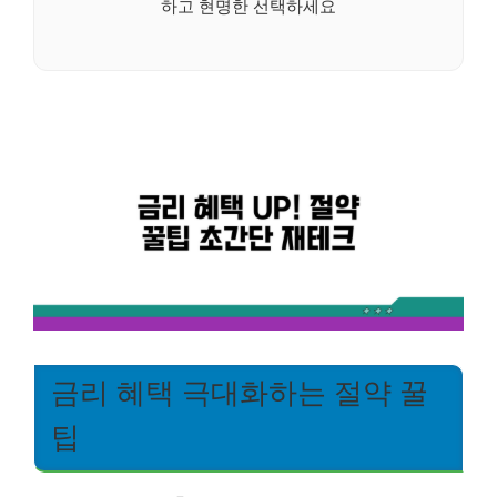
하고 현명한 선택하세요
금리 혜택 극대화하는 절약 꿀
팁