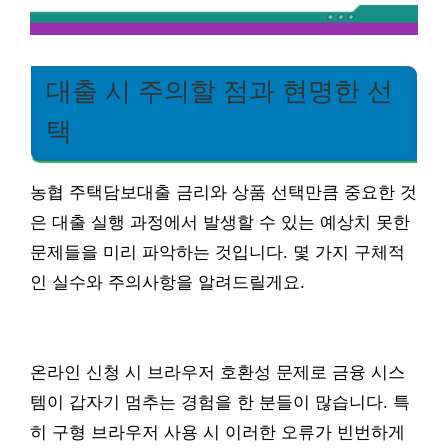
대출 시 주의할 점과 현명한 선
택
농협 주택담보대출 금리와 상품 선택만큼 중요한 것
은 대출 실행 과정에서 발생할 수 있는 예상치 못한
문제들을 미리 파악하는 것입니다. 몇 가지 구체적
인 실수와 주의사항을 알려드릴게요.
온라인 신청 시 브라우저 호환성 문제로 금융 시스
템이 갑자기 멈추는 경험을 한 분들이 많습니다. 특
히 구형 브라우저 사용 시 이러한 오류가 빈번하게