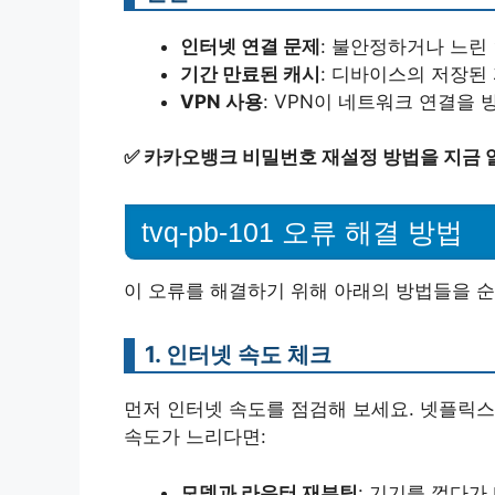
인터넷 연결 문제
: 불안정하거나 느린
기간 만료된 캐시
: 디바이스의 저장된
VPN 사용
: VPN이 네트워크 연결을 
✅
카카오뱅크 비밀번호 재설정 방법을 지금 
tvq-pb-101 오류 해결 방법
이 오류를 해결하기 위해 아래의 방법들을 순
1. 인터넷 속도 체크
먼저 인터넷 속도를 점검해 보세요. 넷플릭
속도가 느리다면:
모뎀과 라우터 재부팅
: 기기를 껐다가