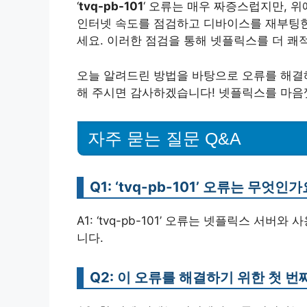
‘
tvq-pb-101
‘ 오류는 매우 짜증스럽지만, 
인터넷 속도를 점검하고 디바이스를 재부팅한
세요. 이러한 점검을 통해 넷플릭스를 더 쾌
오늘 알려드린 방법을 바탕으로 오류를 해결해
해 주시면 감사하겠습니다! 넷플릭스를 마음
자주 묻는 질문 Q&A
Q1: ‘tvq-pb-101’ 오류는 무엇인가
A1: ‘tvq-pb-101’ 오류는 넷플릭스 서
니다.
Q2: 이 오류를 해결하기 위한 첫 