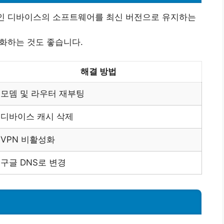
중인 디바이스의 소프트웨어를 최신 버전으로 유지하는
기화하는 것도 좋습니다.
해결 방법
모뎀 및 라우터 재부팅
디바이스 캐시 삭제
VPN 비활성화
구글 DNS로 변경