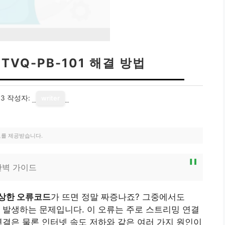
VQ-PB-101 해결 방법
03
작성자:
writer
료를 제공받습니다.
 완벽 가이드
상한 오류코드
가 뜨면 정말 짜증나죠? 그중에서도
 자주 발생하는 문제입니다. 이 오류는 주로 스트리밍 연결
연결은 물론 인터넷 속도 저하와 같은 여러 가지 원인이