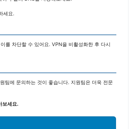
정하세요.
이를 차단할 수 있어요. VPN을 비활성화한 후 다시
원팀에 문의하는 것이 좋습니다. 지원팀은 더욱 전문
아보세요.