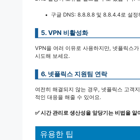
구글 DNS: 8.8.8.8 및 8.8.4.4로 설
5. VPN 비활성화
VPN을 여러 이유로 사용하지만, 넷플릭스가 
시도해 보세요.
6. 넷플릭스 지원팀 연락
여전히 해결되지 않는 경우, 넷플릭스 고객지
적인 대응을 해줄 수 있어요.
✅
시간 관리로 생산성을 앞당기는 비법을 알
유용한 팁