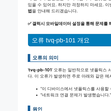
있을 수 있어요. 하지만 걱정하지 마세요. 
법
을 안내해 드리겠습니다.
✅
갤럭시 모바일데이터 설정을 통해 문제를 
오류 tvq-pb-101 개요
오류의 의미
‘
tvq-pb-101
‘ 오류는 일반적으로 넷플릭스 
다. 이 오류가 발생하면 주로 아래와 같은 
“이 디바이스에서 넷플릭스를 사용할 
“네트워크 연결 문제가 발생했습니다.
원인