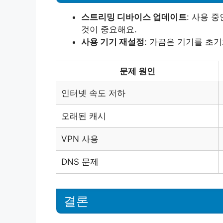
스트리밍 디바이스 업데이트
: 사용 
것이 중요해요.
사용 기기 재설정
: 가끔은 기기를 초
문제 원인
인터넷 속도 저하
오래된 캐시
VPN 사용
DNS 문제
결론