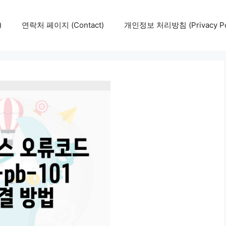
)
연락처 페이지 (Contact)
개인정보 처리방침 (Privacy Pol