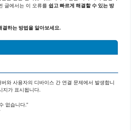
이번 글에서는 이 오류를
쉽고 빠르게 해결할 수 있는 방
해결하는 방법을 알아보세요.
서버와 사용자의 디바이스 간 연결 문제에서 발생합니
메시지가 표시됩니다.
수 없습니다.”
”