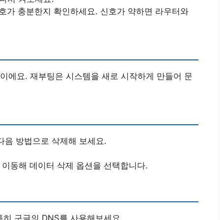
신호가 충분한지 확인하세요. 신호가 약하면 라우터와
이에요. 재부팅은 시스템을 새로 시작하게 만들어 문
 다음 방법으로 삭제해 보세요.
 이동해 데이터 삭제 옵션을 선택합니다.
특히 구글의 DNS를 사용해보세요.