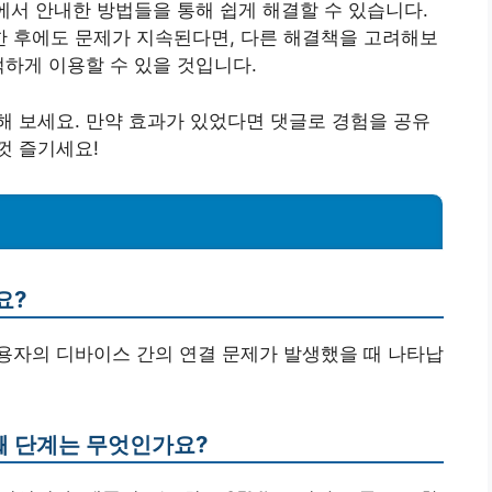
위에서 안내한 방법들을 통해 쉽게 해결할 수 있습니다.
 후에도 문제가 지속된다면, 다른 해결책을 고려해보
적하게 이용할 수 있을 것입니다.
 보세요. 만약 효과가 있었다면 댓글로 경험을 공유
껏 즐기세요!
요?
버와 사용자의 디바이스 간의 연결 문제가 발생했을 때 나타납
번째 단계는 무엇인가요?