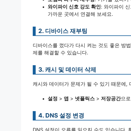
와이파이 신호 강도 확인
: 와이파이 
가까운 곳에서 연결해 보세요.
2. 디바이스 재부팅
디바이스를 껐다가 다시 켜는 것도 좋은 방법
제를 해결할 수 있습니다.
3. 캐시 및 데이터 삭제
캐시와 데이터가 문제가 될 수 있기 때문에,
설정
>
앱
>
넷플릭스
>
저장공간
으로
4. DNS 설정 변경
DNS 설정이 오류를 일으킬 수도 있습니다. 