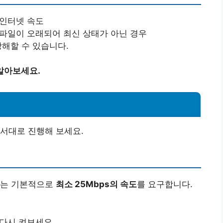
 인터넷 속도
 파일이 오래되어 최신 상태가 아닌 경우
방해할 수 있습니다.
알아보세요.
서대로 진행해 보세요.
스는 기본적으로
최소 25Mbps의 속도
를 요구합니다.
 다시 켜보세요.