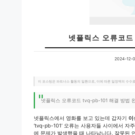
넷플릭스 오류코드 T
2024-12-
이 포스팅은 파트너스 활동의 일환으로, 이에 따른 일정액의 수수
넷플릭스 오류코드 tvq-pb-101 해결 방법
넷플릭스에서 영화를 보고 있는데 갑자기
이
‘tvq-pb-101’ 오류는 사용자들 사이에서
에 문제가 발생했을 때 나타납니다. 잘못된 