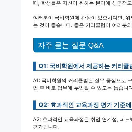
때, 학생들은 자신이 원하는 분야에 성공적으
여러분이 국비학원에 관심이 있으시다면, 위
는 것이 좋습니다. 좋은 커리큘럼이 여러분의
자주 묻는 질문 Q&A
Q1: 국비학원에서 제공하는 커리큘
A1: 국비학원의 커리큘럼은 실무 중심으로 
업 후 바로 업무에 투입될 수 있도록 돕습니다
Q2: 효과적인 교육과정 평가 기준에
A2: 효과적인 교육과정은 취업 연계성, 피
평가됩니다.