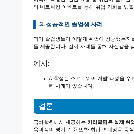
의 네트워킹 이벤트를 통해 취업 기회를 넓힐
3. 성공적인 졸업생 사례
과거 졸업생들이 어떻게 취업에 성공했는지를
를 제공합니다. 실제 사례를 통해 자신감을 
예시:
A 학생은 소프트웨어 개발 과정을 수
된 사례가 있습니다.
결론
국비학원에서 제공하는
커리큘럼은 실제 현업
육과정의 평가 기준 또한 취업 연계성을 중심