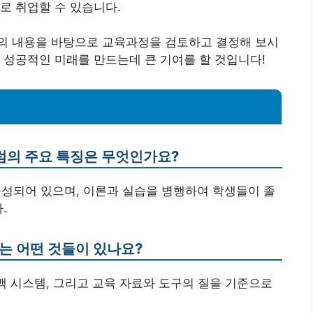
로 취업할 수 있습니다.
의 내용을 바탕으로 교육과정을 검토하고 결정해 보시
 성공적인 미래를 만드는데 큰 기여를 할 것입니다!
럼의 주요 특징은 무엇인가요?
구성되어 있으며, 이론과 실습을 병행하여 학생들이 졸
.
는 어떤 것들이 있나요?
드백 시스템, 그리고 교육 자료와 도구의 질을 기준으로