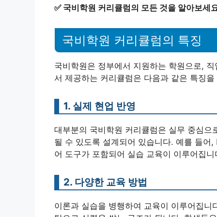
✅
국비학원 커리큘럼의 모든 것을 알아보세요
국비학원 커리큘럼의 특징
국비학원은 정부에서 지원하는 학원으로, 직
서 제공하는 커리큘럼은 다음과 같은 특징을
1. 실제 현업 반영
대부분의 국비학원 커리큘럼은 실무 중심으로 
될 수 있도록 설계되어 있습니다. 예를 들어,
어 도구가 포함되어 실습 교육이 이루어집니
2. 다양한 교육 방법
이론과 실습을 병행하여 교육이 이루어집니다.