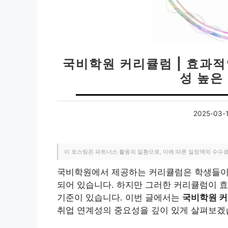
국비학원 커리큘럼 | 효과적
성 높은
2025-03-
이 포스팅은 파트너스 활동의 일환으로, 이에 따른 일정액의 수수
국비학원에서 제공하는 커리큘럼은 학생들이 
되어 있습니다. 하지만 그러한 커리큘럼이 
기준이 있습니다. 이번 글에서는
국비학원 
취업 연계성의 중요성을 깊이 있게 살펴보겠