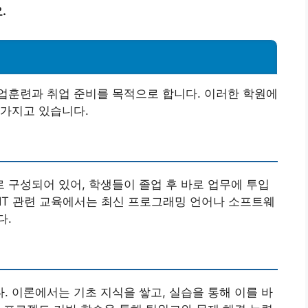
.
업훈련과 취업 준비를 목적으로 합니다. 이러한 학원에
 가지고 있습니다.
구성되어 있어, 학생들이 졸업 후 바로 업무에 투입
 IT 관련 교육에서는 최신 프로그래밍 언어나 소프트웨
다.
 이론에서는 기초 지식을 쌓고, 실습을 통해 이를 바