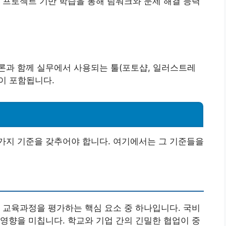
 프로젝트 기반 학습을 통해 팀워크와 문제 해결 능력
론과 함께 실무에서 사용되는 툴(포토샵, 일러스트레
이 포함됩니다.
준
가지 기준을 갖추어야 합니다. 여기에서는 그 기준들을
 교육과정을 평가하는 핵심 요소 중 하나입니다. 국비
영향을 미칩니다. 학교와 기업 간의 긴밀한 협업이 중