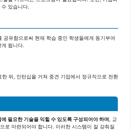
 수 있습니다.
 공유함으로써 현재 학습 중인 학생들에게 동기부여
갖게 됩니다.
료한 뒤, 인턴십을 거쳐 중견 기업에서 정규직으로 전환
에 필요한 기술을 익힐 수 있도록 구성되어야 하며
, 교
으로 마련되어야 합니다. 이러한 시스템이 잘 갖춰질