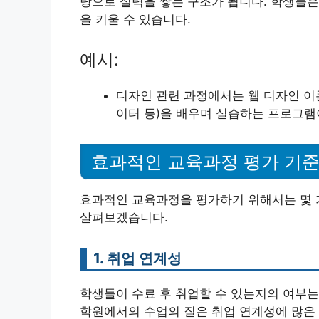
탕으로 실력을 쌓는 구조가 됩니다. 학생들은
을 키울 수 있습니다.
예시:
디자인 관련 과정에서는 웹 디자인 이
이터 등)을 배우며 실습하는 프로그램
효과적인 교육과정 평가 기
효과적인 교육과정을 평가하기 위해서는 몇 
살펴보겠습니다.
1. 취업 연계성
학생들이 수료 후 취업할 수 있는지의 여부는
학원에서의 수업의 질은 취업 연계성에 많은 