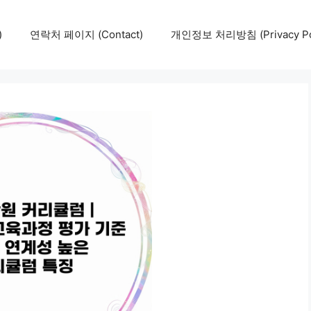
)
연락처 페이지 (Contact)
개인정보 처리방침 (Privacy Pol