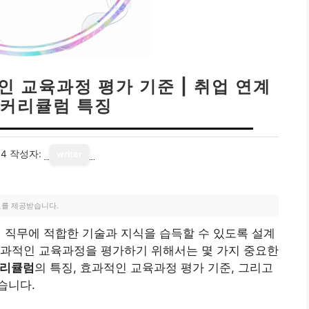
인 교육과정 평가 기준 | 취업 연계
 커리큘럼 특징
14
작성자:
writer
료를 제공받습니다.
직무에 적합한 기술과 지식을 습득할 수 있도록 설계
효과적인 교육과정을 평가하기 위해서는 몇 가지 중요한
커리큘럼
의 특징, 효과적인 교육과정 평가 기준, 그리고
습니다.