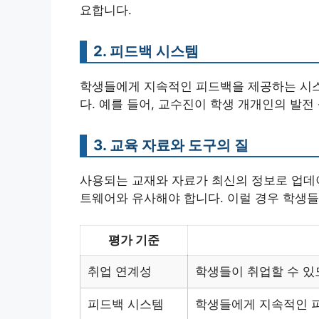
요합니다.
2. 피드백 시스템
학생들에게 지속적인 피드백을 제공하는 시스
다. 예를 들어, 교수진이 학생 개개인의 발
3. 교육 자료와 도구의 질
사용되는 교재와 자료가 최신의 정보로 업데
트웨어와 유사해야 합니다. 이럴 경우 학생들
평가 기준
취업 연계성
학생들이 취업할 수 있
피드백 시스템
학생들에게 지속적인 