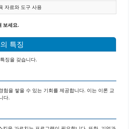
육 자료와 도구 사용
해 보세요.
의 특징
 특징을 갖습니다.
험을 쌓을 수 있는 기회를 제공합니다. 이는 이론 교
니다.
 스킬을 가르치는 프로그램이 필요합니다. 또한, 기업과