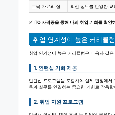
교육 자료의 질
최신 정보를 반영한 교
✅
ITQ 자격증을 통해 나의 취업 기회를 확인
취업 연계성이 높은 커리큘럼
취업 연계성이 높은 커리큘럼은 다음과 같은
1. 인턴십 기회 제공
인턴십 프로그램을 포함하여 실제 현장에서 경
육과 실무를 연결하는 중요한 기회로 작용합
2. 취업 지원 프로그램
이력서 작성법, 면접 요령 등 취업에 필요한