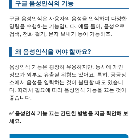
구글 음성인식의 기능
구글 음성인식은 사용자의 음성을 인식하여 다양한
명령을 수행하는 기능입니다. 예를 들어, 음성으로
검색, 전화 걸기, 문자 보내기 등이 가능하죠.
왜 음성인식을 꺼야 할까요?
음성인식 기능은 굉장히 유용하지만, 동시에 개인
정보가 외부로 유출될 위험도 있어요. 특히, 공공장
소에서 음성을 입력하는 것이 불편할 때도 있습니
다. 따라서 필요에 따라 음성인식 기능을 끄는 것이
좋습니다.
✅
음성인식 기능 끄는 간단한 방법을 지금 확인해 보
세요.