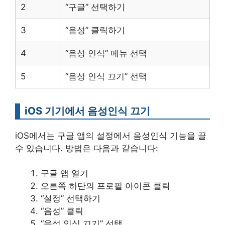
2
“구글” 선택하기
3
“음성” 클릭하기
4
“음성 인식” 메뉴 선택
5
“음성 인식 끄기” 선택
iOS 기기에서 음성인식 끄기
iOS에서는 구글 앱의 설정에서 음성인식 기능을 끌
수 있습니다. 방법은 다음과 같습니다:
구글 앱 열기
오른쪽 하단의 프로필 아이콘 클릭
“설정” 선택하기
“음성” 클릭
“음성 인식 끄기” 선택