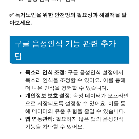
✅
독거노인을 위한 안전망의 필요성과 해결책을 알
아보세요.
구글 음성인식 기능 관련 추가
팁
목소리 인식 조정
: 구글 음성인식 설정에서
목소리 인식을 조정할 수 있어요. 이를 통해
더 나은 인식을 경험할 수 있습니다.
개인정보 보호 설정
: 음성 데이터가 오프라인
으로 저장되도록 설정할 수 있어요. 이를 통
해 데이터의 유출 위험을 줄일 수 있습니다.
앱 연동관리
: 필요하지 않은 앱의 음성인식
기능을 차단할 수 있어요.