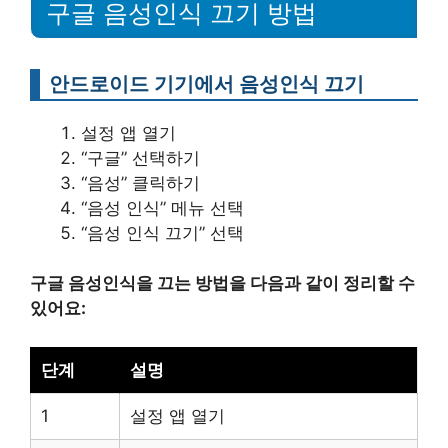
구글 음성인식 끄기 방법
안드로이드 기기에서 음성인식 끄기
설정 앱 열기
“구글” 선택하기
“음성” 클릭하기
“음성 인식” 메뉴 선택
“음성 인식 끄기” 선택
구글 음성인식을 끄는 방법을 다음과 같이 정리할 수
있어요:
단계
설명
1
설정 앱 열기