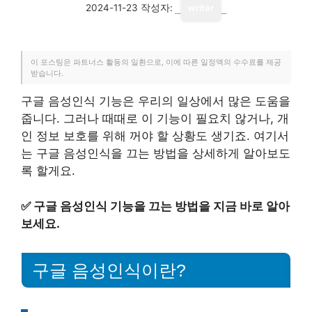
2024-11-23
작성자:
writer
이 포스팅은 파트너스 활동의 일환으로, 이에 따른 일정액의 수수료를 제공
받습니다.
구글 음성인식 기능은 우리의 일상에서 많은 도움을
줍니다. 그러나 때때로 이 기능이 필요치 않거나, 개
인 정보 보호를 위해 꺼야 할 상황도 생기죠. 여기서
는 구글 음성인식을 끄는 방법을 상세하게 알아보도
록 할게요.
✅
구글 음성인식 기능을 끄는 방법을 지금 바로 알아
보세요.
구글 음성인식이란?