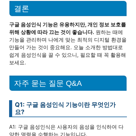
결론
구글 음성인식 기능은 유용하지만, 개인 정보 보호를
위해 상황에 따라 끄는 것이 좋습니다.
원하는 때에
기능을 관리하며 나에게 맞는 최적의 디지털 환경을
만들어 가는 것이 중요해요. 오늘 소개한 방법대로
쉽게 음성인식을 끌 수 있으니, 필요할 때 꼭 활용해
보세요.
자주 묻는 질문 Q&A
Q1: 구글 음성인식 기능이란 무엇인가
요?
A1: 구글 음성인식은 사용자의 음성을 인식하여 다
양한 명령을 수행하는 기능입니다.