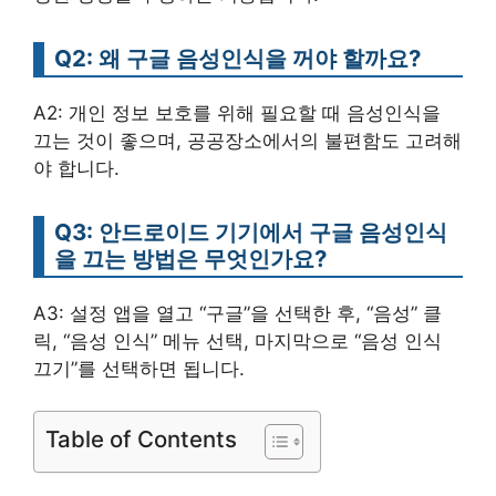
Q2: 왜 구글 음성인식을 꺼야 할까요?
A2: 개인 정보 보호를 위해 필요할 때 음성인식을
끄는 것이 좋으며, 공공장소에서의 불편함도 고려해
야 합니다.
Q3: 안드로이드 기기에서 구글 음성인식
을 끄는 방법은 무엇인가요?
A3: 설정 앱을 열고 “구글”을 선택한 후, “음성” 클
릭, “음성 인식” 메뉴 선택, 마지막으로 “음성 인식
끄기”를 선택하면 됩니다.
Table of Contents