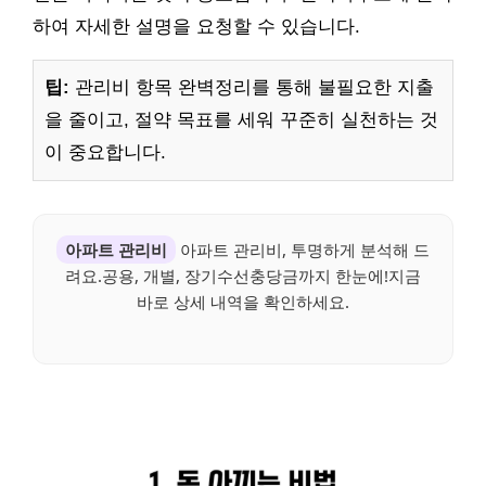
하여 자세한 설명을 요청할 수 있습니다.
팁:
관리비 항목 완벽정리를 통해 불필요한 지출
을 줄이고, 절약 목표를 세워 꾸준히 실천하는 것
이 중요합니다.
아파트 관리비
아파트 관리비, 투명하게 분석해 드
려요.공용, 개별, 장기수선충당금까지 한눈에!지금
바로 상세 내역을 확인하세요.