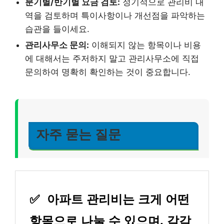
분기별/반기별 요금 검토:
정기적으로 관리비 내
역을 검토하며 특이사항이나 개선점을 파악하는
습관을 들이세요.
관리사무소 문의:
이해되지 않는 항목이나 비용
에 대해서는 주저하지 말고 관리사무소에 직접
문의하여 명확히 확인하는 것이 중요합니다.
자주 묻는 질문
✅
아파트 관리비는 크게 어떤
항목으로 나눌 수 있으며, 각각