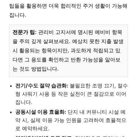
팁들을 활용하면 더욱 합리적인 주거 생활이 가능해
집니다.
전문가 팁:
관리비 고지서에 명시된 예비비 항목
을 주의 깊게 살펴보세요. 예상치 못한 지출 발생
시 활용되는 항목이지만, 과도하게 적립되고 있
다면 그 용도를 확인하고 반환 가능성을 알아보
는 것도 방법입니다.
전기/수도 절약 습관화:
불필요한 조명 끄기, 절수
형 샤워기 사용 등 작은 실천이 큰 절감으로 이어
집니다.
공동시설 이용 효율화:
단지 내 커뮤니티 시설 예
약 시, 실제 이용 가능 인원을 고려하여 효율적으
로 예약하세요.