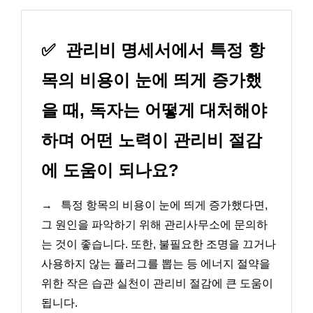
✅
관리비 명세서에서 특정 항
목의 비용이 눈에 띄게 증가했
을 때, 독자는 어떻게 대처해야
하며 어떤 노력이 관리비 절감
에 도움이 되나요?
→
특정 항목의 비용이 눈에 띄게 증가했다면,
그 원인을 파악하기 위해 관리사무소에 문의하
는 것이 좋습니다. 또한, 불필요한 조명을 끄거나
사용하지 않는 플러그를 뽑는 등 에너지 절약을
위한 작은 습관 실천이 관리비 절감에 큰 도움이
됩니다.