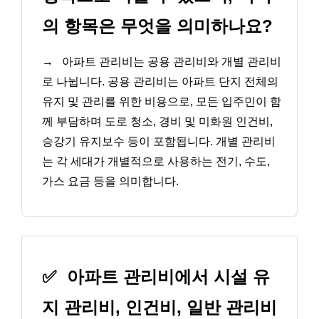
의 항목은 무엇을 의미하나요?
→
아파트 관리비는 공용 관리비와 개별 관리비
로 나뉩니다. 공용 관리비는 아파트 단지 전체의
유지 및 관리를 위한 비용으로, 모든 입주민이 함
께 부담하며 도로 청소, 경비 및 미화원 인건비,
승강기 유지보수 등이 포함됩니다. 개별 관리비
는 각 세대가 개별적으로 사용하는 전기, 수도,
가스 요금 등을 의미합니다.
✅
아파트 관리비에서 시설 유
지 관리비, 인건비, 일반 관리비