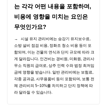
는 각각 어떤 내용을 포함하며,
비용에 영향을 미치는 요인은
무엇인가요?
→
시설 유지 관리비에는 승강기 유지보수료,
소방 설비 점검 비용, 정화조 청소 비용 등이 포
함되며, 이는 건물의 연식과 단지 규모에 따라 크
게 달라집니다. 인건비는 경비원, 미화원, 관리사
무소 직원의 급여로, 상주 인력 수와 법정 최저임
금에 영향을 받습니다. 일반 관리비에는 보험료,
각종 공과금, 사무용품비 등이 포함되며, 보통 전
체 관리비의 5~10%를 차지하고 단지 정책에 따
라 달라질 수 있습니다.