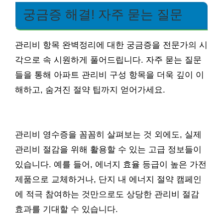
궁금증 해결! 자주 묻는 질문
관리비 항목 완벽정리에 대한 궁금증을 전문가의 시
각으로 속 시원하게 풀어드립니다. 자주 묻는 질문
들을 통해 아파트 관리비 구성 항목을 더욱 깊이 이
해하고, 숨겨진 절약 팁까지 얻어가세요.
관리비 영수증을 꼼꼼히 살펴보는 것 외에도, 실제
관리비 절감을 위해 활용할 수 있는 고급 정보들이
있습니다. 예를 들어, 에너지 효율 등급이 높은 가전
제품으로 교체하거나, 단지 내 에너지 절약 캠페인
에 적극 참여하는 것만으로도 상당한 관리비 절감
효과를 기대할 수 있습니다.