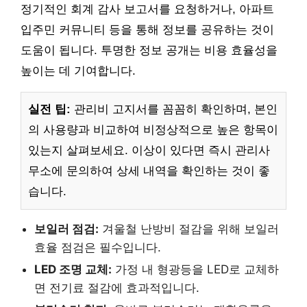
정기적인 회계 감사 보고서를 요청하거나, 아파트
입주민 커뮤니티 등을 통해 정보를 공유하는 것이
도움이 됩니다. 투명한 정보 공개는 비용 효율성을
높이는 데 기여합니다.
실전 팁:
관리비 고지서를 꼼꼼히 확인하며, 본인
의 사용량과 비교하여 비정상적으로 높은 항목이
있는지 살펴보세요. 이상이 있다면 즉시 관리사
무소에 문의하여 상세 내역을 확인하는 것이 좋
습니다.
보일러 점검:
겨울철 난방비 절감을 위해 보일러
효율 점검은 필수입니다.
LED 조명 교체:
가정 내 형광등을 LED로 교체하
면 전기료 절감에 효과적입니다.