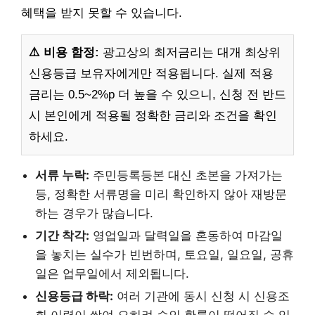
혜택을 받지 못할 수 있습니다.
⚠️ 비용 함정:
광고상의 최저금리는 대개 최상위
신용등급 보유자에게만 적용됩니다. 실제 적용
금리는 0.5~2%p 더 높을 수 있으니, 신청 전 반드
시 본인에게 적용될 정확한 금리와 조건을 확인
하세요.
서류 누락:
주민등록등본 대신 초본을 가져가는
등, 정확한 서류명을 미리 확인하지 않아 재방문
하는 경우가 많습니다.
기간 착각:
영업일과 달력일을 혼동하여 마감일
을 놓치는 실수가 빈번하며, 토요일, 일요일, 공휴
일은 업무일에서 제외됩니다.
신용등급 하락:
여러 기관에 동시 신청 시 신용조