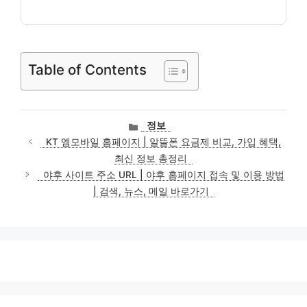
Table of Contents
카
정보
테
KT 엠모바일 홈페이지 | 알뜰폰 요금제 비교, 가입 혜택,
고
최신 정보 총정리
리
야후 사이트 주소 URL | 야후 홈페이지 접속 및 이용 방법
| 검색, 뉴스, 메일 바로가기