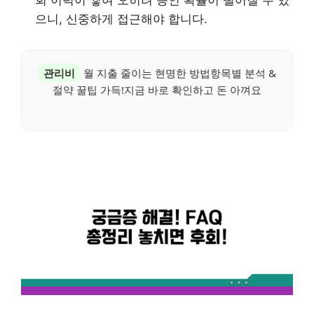
회 이력이 쌓여 오히려 승인 확률이 떨어질 수 있
으니, 신중하게 접근해야 합니다.
관리비
월 지출 줄이는 현명한 방법항목별 분석 &
절약 꿀팁 가득!지금 바로 확인하고 돈 아껴요