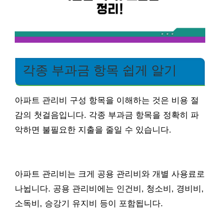
각종 부과금 항목 쉽게 알기
아파트 관리비 구성 항목을 이해하는 것은 비용 절
감의 첫걸음입니다. 각종 부과금 항목을 정확히 파
악하면 불필요한 지출을 줄일 수 있습니다.
아파트 관리비는 크게 공용 관리비와 개별 사용료로
나뉩니다. 공용 관리비에는 인건비, 청소비, 경비비,
소독비, 승강기 유지비 등이 포함됩니다.