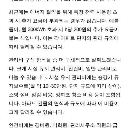
최근에는 에너지 절약을 위해 특정 전력 사용량 초
과 시 추가 요금이 부과되는 경우가 많습니다. 예를
들어, 월 300kWh 초과 시 h당 200원의 추가 요금이
붙는 식입니다. 이는 각 아파트 단지의 관리 규약에
따라 달라질 수 있습니다.
관리비 구성 항목을 좀 더 구체적으로 살펴보겠습니
다. 크게 시설 유지 관리비, 인건비, 일반 관리비로
나눌 수 있습니다. 시설 유지 관리비에는 승강기 유
지보수료(월 약 10~30만원, 단지 규모에 따라 상이),
소방 설비 점검 비용, 정화조 청소 비용 등이 포함됩
니다. 아파트 건물의 연식과 규모에 따라 이 비용이
크게 달라질 수 있습니다.
인건비에는 경비원, 미화원, 관리사무소 직원의 급