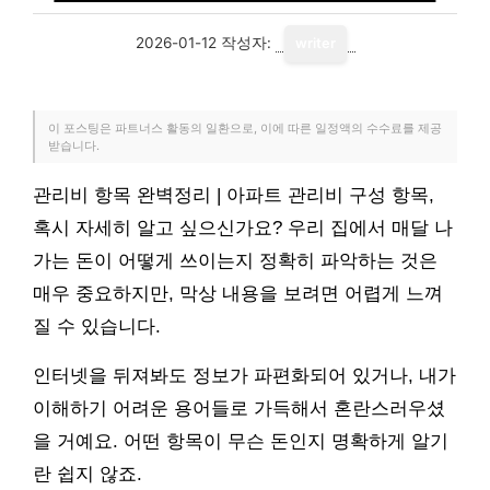
2026-01-12
작성자:
writer
이 포스팅은 파트너스 활동의 일환으로, 이에 따른 일정액의 수수료를 제공
받습니다.
관리비 항목 완벽정리 | 아파트 관리비 구성 항목,
혹시 자세히 알고 싶으신가요? 우리 집에서 매달 나
가는 돈이 어떻게 쓰이는지 정확히 파악하는 것은
매우 중요하지만, 막상 내용을 보려면 어렵게 느껴
질 수 있습니다.
인터넷을 뒤져봐도 정보가 파편화되어 있거나, 내가
이해하기 어려운 용어들로 가득해서 혼란스러우셨
을 거예요. 어떤 항목이 무슨 돈인지 명확하게 알기
란 쉽지 않죠.