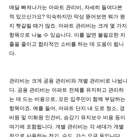
매달 빠져나가는 아파트 관리비, 자세히 들여다본
적 있으신가요? 익숙하지만 막상 뜯어보면 뭐가 뭔
지 헷갈릴 때가 많죠. 아파트 관리비는 크게 몇 가지
항목으로 나눌 수 있습니다. 이를 알면 불필요한 지
출을 줄이고 합리적인 소비를 하는 데 도움이 됩니
다.
관리비는 크게 공용 관리비와 개별 관리비로 나뉩니
다. 공용 관리비는 아파트 전체를 유지하고 관리하
는 데 드는 비용으로, 모든 입주민이 함께 부담하는
항목이죠. 예를 들어, 아파트 단지 내 도로 청소, 경
비원 및 미화원 인건비, 승강기 유지보수 비용 등이
여기에 포함됩니다. 개별 관리비는 각 세대가 개별
적으로 사용하는 전기, 수도, 가스 요금 등입니다.