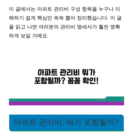
이 글에서는 아파트 관리비 구성 항목을 누구나 이
해하기 쉽게 핵심만 쏙쏙 뽑아 정리했습니다. 이 글
을 읽고 나면 여러분의 관리비 명세서가 훨씬 명확
하게 보일 거예요.
아파트 관리비, 뭐가 포함될까?