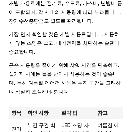
개별 사용료에는 전기료, 수도료, 가스비, 난방비 등
이 포함되며, 각 세대의 사용량에 따라 부과됩니다.
장기수선충당금도 별도로 관리됩니다.
가장 먼저 확인할 것은 개별 사용료입니다. 사용하
지 않는 조명은 끄고, 대기전력을 차단하는 습관이
중요합니다.
온수 사용량을 줄이기 위해 샤워 시간을 단축하고,
설거지 시에는 물을 받아서 사용하는 것이 좋습니
다. 특히 여름철 에어컨 사용은 누진 구간을 고려하
여 적절히 조절해야 합니다.
항목
확인 사항
절약 팁
참고
누진 구간 확
LED 조명 사
여름철 에
전기