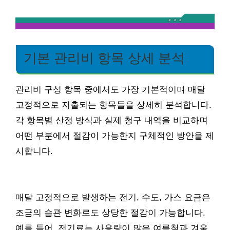
기본 관리비 항목 상세 분석
관리비 구성 항목 중에서도 가장 기본적이며 매달
고정적으로 지출되는 항목들을 상세히 분석합니다.
각 항목별 산정 방식과 실제 청구 내역을 비교하며
어떤 부분에서 절감이 가능한지 구체적인 방안을 제
시합니다.
매달 고정적으로 발생하는 전기, 수도, 가스 요금은
조금의 습관 변화로도 상당한 절감이 가능합니다.
예를 들어, 전기료는 사용량이 많은 여름철과 겨울