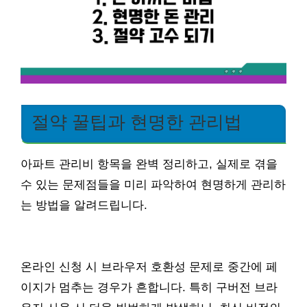
절약 꿀팁과 현명한 관리법
아파트 관리비 항목을 완벽 정리하고, 실제로 겪을
수 있는 문제점들을 미리 파악하여 현명하게 관리하
는 방법을 알려드립니다.
온라인 신청 시 브라우저 호환성 문제로 중간에 페
이지가 멈추는 경우가 흔합니다. 특히 구버전 브라