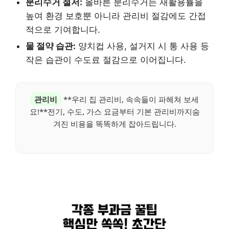
분리수거 철저:
올바른 분리수거는 재활용률을
높여 환경 보호뿐 아니라 관리비 절감에도 간접
적으로 기여합니다.
물 절약 습관:
양치컵 사용, 설거지 시 통 사용 등
작은 습관이 수도료 절감으로 이어집니다.
관리비
**우리 집 관리비, 속속들이 파헤쳐 보세
요!**전기, 수도, 가스 요금부터 기본 관리비까지숨
겨진 비용을 똑똑하게 잡아드립니다.