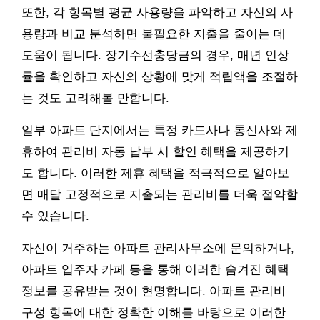
또한, 각 항목별 평균 사용량을 파악하고 자신의 사
용량과 비교 분석하면 불필요한 지출을 줄이는 데
도움이 됩니다. 장기수선충당금의 경우, 매년 인상
률을 확인하고 자신의 상황에 맞게 적립액을 조절하
는 것도 고려해볼 만합니다.
일부 아파트 단지에서는 특정 카드사나 통신사와 제
휴하여 관리비 자동 납부 시 할인 혜택을 제공하기
도 합니다. 이러한 제휴 혜택을 적극적으로 알아보
면 매달 고정적으로 지출되는 관리비를 더욱 절약할
수 있습니다.
자신이 거주하는 아파트 관리사무소에 문의하거나,
아파트 입주자 카페 등을 통해 이러한 숨겨진 혜택
정보를 공유받는 것이 현명합니다. 아파트 관리비
구성 항목에 대한 정확한 이해를 바탕으로 이러한