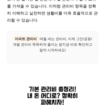
를 가져올 수 있습니다. 이처럼 관리비 항목을 정확
히 이해하고 실천하면 생활비를 더욱 효율적으로 관
리할 수 있습니다.
아파트 관리비
매월 새는 관리비, 이제 그만!공용/
개별 관리비 똑똑하게 줄이는 법지금 바로 확인하고
절약 시작하세요!