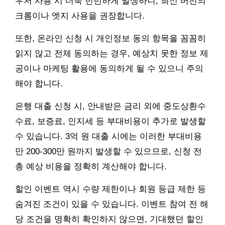
우저 사용 시 더욱 빈번하게 발생하니, 최신 버전의
크롬이나 엣지 사용을 권장합니다.
또한, 온라인 신청 시 개인정보 동의 항목을 꼼꼼히
읽지 않고 전체 동의하는 경우, 예상치 못한 정보 제
공이나 마케팅 활용에 동의하게 될 수 있으니 주의
해야 합니다.
은행 대출 신청 시, 안내받은 금리 외에 중도상환수
수료, 보증료, 인지세 등 부대비용이 추가로 발생할
수 있습니다. 3억 원 대출 시에는 이러한 부대비용
만 200-300만 원까지 발생할 수 있으므로, 신청 전
총 예상 비용을 정확히 계산해야 합니다.
할인 이벤트 역시 수량 제한이나 회원 등급 제한 등
숨겨진 조건이 있을 수 있습니다. 이벤트 참여 전 해
당 조건을 명확히 확인하지 않으면, 기대했던 할인