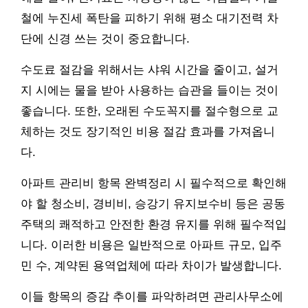
철에 누진세 폭탄을 피하기 위해 평소 대기전력 차
단에 신경 쓰는 것이 중요합니다.
수도료 절감을 위해서는 샤워 시간을 줄이고, 설거
지 시에는 물을 받아 사용하는 습관을 들이는 것이
좋습니다. 또한, 오래된 수도꼭지를 절수형으로 교
체하는 것도 장기적인 비용 절감 효과를 가져옵니
다.
아파트 관리비 항목 완벽정리 시 필수적으로 확인해
야 할 청소비, 경비비, 승강기 유지보수비 등은 공동
주택의 쾌적하고 안전한 환경 유지를 위해 필수적입
니다. 이러한 비용은 일반적으로 아파트 규모, 입주
민 수, 계약된 용역업체에 따라 차이가 발생합니다.
이들 항목의 증감 추이를 파악하려면 관리사무소에