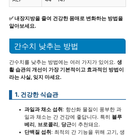
✅
내장지방을 줄여 건강한 몸매로 변화하는 방법을
알아보세요.
간수치 낮추는 방법
간수치를 낮추는 방법에는 여러 가지가 있어요.
생
활 습관의 개선이 가장 기본적이고 효과적인 방법이
라는 사실, 잊지 마세요.
1. 건강한 식습관
과일과 채소 섭취
: 항산화 물질이 풍부한 과
일과 채소는 간 건강에 좋답니다. 특히
블루
베리
,
브로콜리
,
당근
이 추천돼요.
단백질 섭취
: 최적의 간 기능을 위해 고기, 생