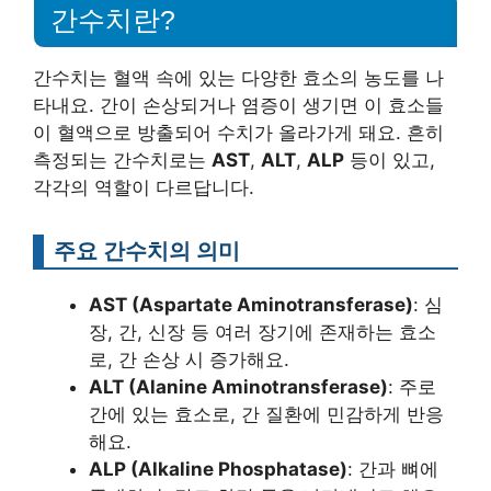
간수치란?
간수치는 혈액 속에 있는 다양한 효소의 농도를 나
타내요. 간이 손상되거나 염증이 생기면 이 효소들
이 혈액으로 방출되어 수치가 올라가게 돼요. 흔히
측정되는 간수치로는
AST
,
ALT
,
ALP
등이 있고,
각각의 역할이 다르답니다.
주요 간수치의 의미
AST (Aspartate Aminotransferase)
: 심
장, 간, 신장 등 여러 장기에 존재하는 효소
로, 간 손상 시 증가해요.
ALT (Alanine Aminotransferase)
: 주로
간에 있는 효소로, 간 질환에 민감하게 반응
해요.
ALP (Alkaline Phosphatase)
: 간과 뼈에