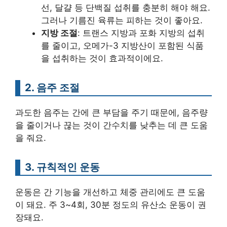
선, 달걀 등 단백질 섭취를 충분히 해야 해요.
그러나 기름진 육류는 피하는 것이 좋아요.
지방 조절
: 트랜스 지방과 포화 지방의 섭취
를 줄이고, 오메가-3 지방산이 포함된 식품
을 섭취하는 것이 효과적이에요.
2. 음주 조절
과도한 음주는 간에 큰 부담을 주기 때문에, 음주량
을 줄이거나 끊는 것이 간수치를 낮추는 데 큰 도움
을 줘요.
3. 규칙적인 운동
운동은 간 기능을 개선하고 체중 관리에도 큰 도움
이 돼요. 주 3~4회, 30분 정도의 유산소 운동이 권
장돼요.