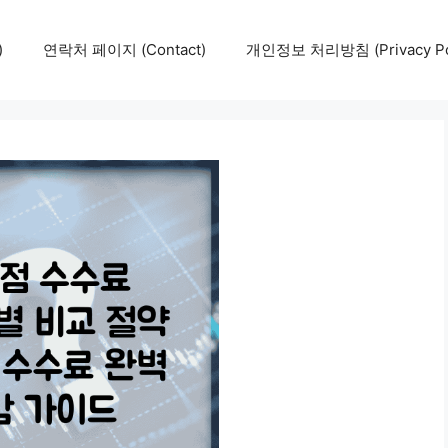
)
연락처 페이지 (Contact)
개인정보 처리방침 (Privacy Pol