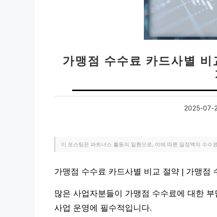
가맹점 수수료 카드사별 비교
2025-07-
이 포스팅은 파트너스 활동의 일환으로, 이에 따른 일정액의 수수
가맹점 수수료 카드사별 비교 절약 | 가맹점
많은 사업자분들이 가맹점 수수료에 대한 부
사업 운영에 필수적입니다.