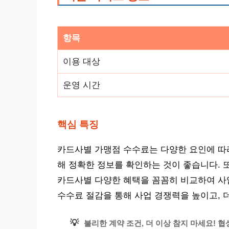
항목
이용 대상
운영 시간
핵심 특징
카드사별 가맹점 수수료는 다양한 요인에 따
해 정확한 정보를 확인하는 것이 좋습니다. 또
카드사별 다양한 혜택을 꼼꼼히 비교하여 사
수수료 절감을 통해 사업 경쟁력을 높이고, 
💡
불리한 계약 조건, 더 이상 참지 마세요! 협