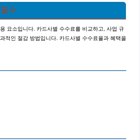
 필수
용 요소입니다. 카드사별 수수료를 비교하고, 사업 규
효과적인 절감 방법입니다. 카드사별 수수료율과 혜택을