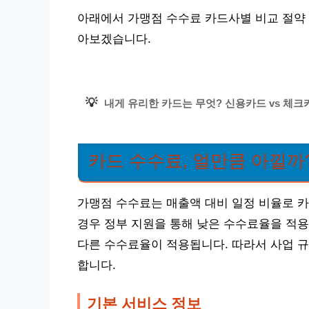
아래에서 가맹점 수수료 카드사별 비교 절약 
아보겠습니다.
💡
내게 유리한 카드는 무엇? 신용카드 vs 체
카드 수수료, 얼만큼 아낄까
가맹점 수수료는 매출액 대비 일정 비율로 카
경우 정부 지원을 통해 낮은 수수료율을 적용
다른 수수료율이 적용됩니다. 따라서 사업 규
합니다.
기본 서비스 정보