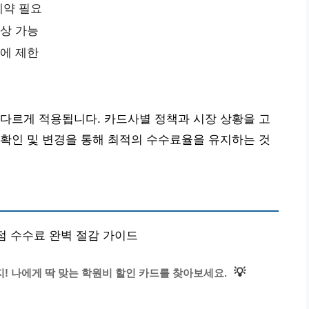
계약 필요
협상 가능
종에 제한
다르게 적용됩니다. 카드사별 정책과 시장 상황을 고
확인 및 변경을 통해 최적의 수수료율을 유지하는 것
맹점 수수료 완벽 절감 가이드
💡
지! 나에게 딱 맞는 학원비 할인 카드를 찾아보세요.