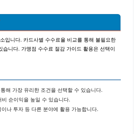
?
요소입니다. 카드사별 수수료율 비교를 통해 불필요한
 있습니다. 가맹점 수수료 절감 가이드 활용은 선택이
통해 가장 유리한 조건을 선택할 수 있습니다.
비 순이익을 높일 수 있습니다.
이나 투자 등 다른 분야에 활용 가능합니다.