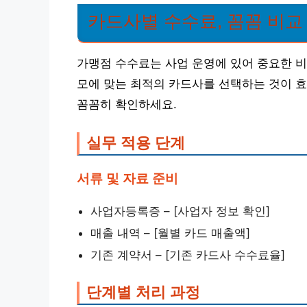
카드사별 수수료, 꼼꼼 비교
가맹점 수수료는 사업 운영에 있어 중요한 비
모에 맞는 최적의 카드사를 선택하는 것이 
꼼꼼히 확인하세요.
실무 적용 단계
서류 및 자료 준비
사업자등록증 – [사업자 정보 확인]
매출 내역 – [월별 카드 매출액]
기존 계약서 – [기존 카드사 수수료율]
단계별 처리 과정