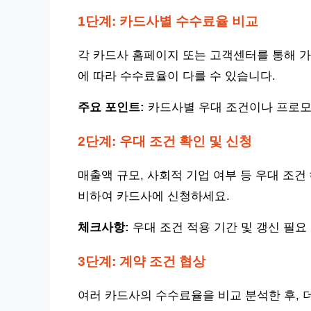
1단계: 카드사별 수수료율 비교
각 카드사 홈페이지 또는 고객센터를 통해 가
에 따라 수수료율이 다를 수 있습니다.
주요 포인트:
카드사별 우대 조건이나 프로모
2단계: 우대 조건 확인 및 신청
매출액 규모, 사회적 기업 여부 등 우대 조건
비하여 카드사에 신청하세요.
체크사항:
우대 조건 적용 기간 및 갱신 필요
3단계: 계약 조건 협상
여러 카드사의 수수료율을 비교 분석한 후, 