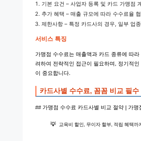
기본 요건 – 사업자 등록 및 카드 가맹점 
추가 혜택 – 매출 규모에 따라 수수료율 
제한사항 – 특정 카드사의 경우, 일부 업
서비스 특징
가맹점 수수료는 매출액과 카드 종류에 따라 
려하여 전략적인 접근이 필요하며, 정기적인 
이 중요합니다.
카드사별 수수료, 꼼꼼 비교 필수
## 가맹점 수수료 카드사별 비교 절약 | 가
💡
교육비 할인, 무이자 할부, 적립 혜택까