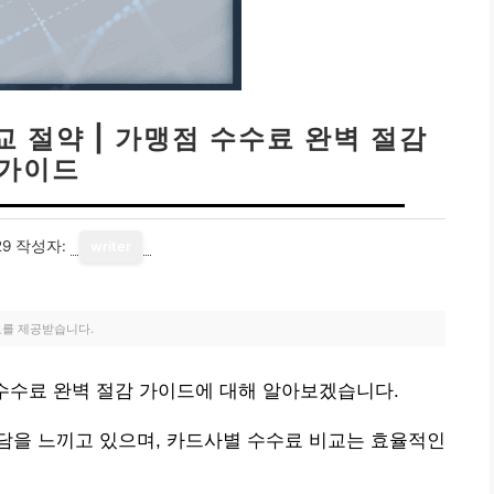
 절약 | 가맹점 수수료 완벽 절감
가이드
29
작성자:
writer
료를 제공받습니다.
 수수료 완벽 절감 가이드에 대해 알아보겠습니다.
담을 느끼고 있으며, 카드사별 수수료 비교는 효율적인