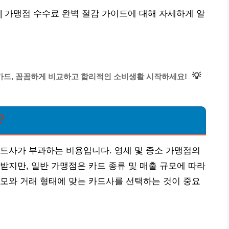
| 가맹점 수수료 완벽 절감 가이드에 대해 자세하게 알
💡
크카드, 꼼꼼하게 비교하고 합리적인 소비생활 시작하세요!
?
드사가 부과하는 비용입니다. 영세 및 중소 가맹점의
받지만, 일반 가맹점은 카드 종류 및 매출 규모에 따라
모와 거래 형태에 맞는 카드사를 선택하는 것이 중요