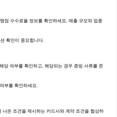
맹점 수수료율 정보를 확인하세요. 매출 규모와 업종
션 확인이 중요합니다.
 해당 여부를 확인하고, 해당되는 경우 증빙 서류를 준
 여부를 확인하세요.
더 나은 조건을 제시하는 카드사와 계약 조건을 협상하