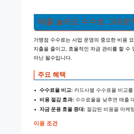
매출 늘어도 수수료 그대로
가맹점 수수료는 사업 운영의 중요한 비용 
지출을 줄이고, 효율적인 자금 관리를 할 수
아닌 필수입니다.
주요 혜택
수수료율 비교:
카드사별 수수료율 비교를 
비용 절감 효과:
수수료율을 낮추면 매출 대
자금 운용 효율 증대:
절감된 비용을 마케팅
이용 조건