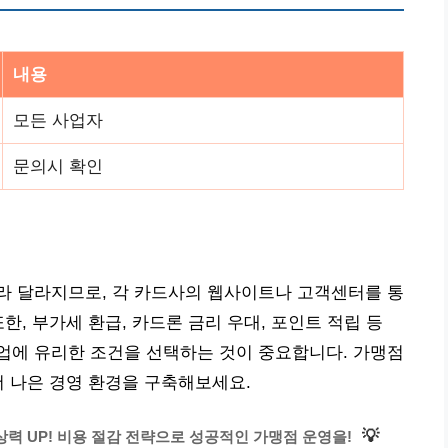
내용
모든 사업자
문의시 확인
라 달라지므로, 각 카드사의 웹사이트나 고객센터를 통
한, 부가세 환급, 카드론 금리 우대, 포인트 적립 등
업에 유리한 조건을 선택하는 것이 중요합니다. 가맹점
더 나은 경영 환경을 구축해보세요.
💡
상력 UP! 비용 절감 전략으로 성공적인 가맹점 운영을!